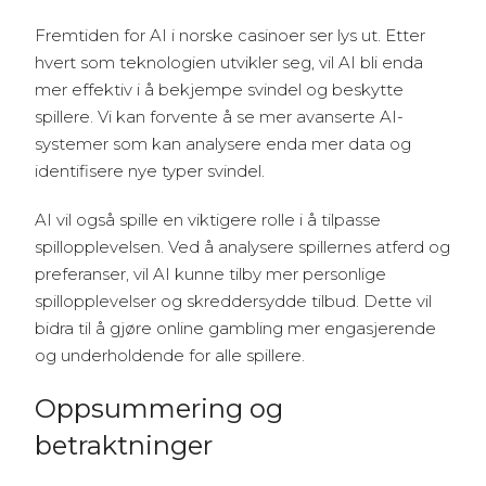
Fremtiden for AI i norske casinoer ser lys ut. Etter
hvert som teknologien utvikler seg, vil AI bli enda
mer effektiv i å bekjempe svindel og beskytte
spillere. Vi kan forvente å se mer avanserte AI-
systemer som kan analysere enda mer data og
identifisere nye typer svindel.
AI vil også spille en viktigere rolle i å tilpasse
spillopplevelsen. Ved å analysere spillernes atferd og
preferanser, vil AI kunne tilby mer personlige
spillopplevelser og skreddersydde tilbud. Dette vil
bidra til å gjøre online gambling mer engasjerende
og underholdende for alle spillere.
Oppsummering og
betraktninger