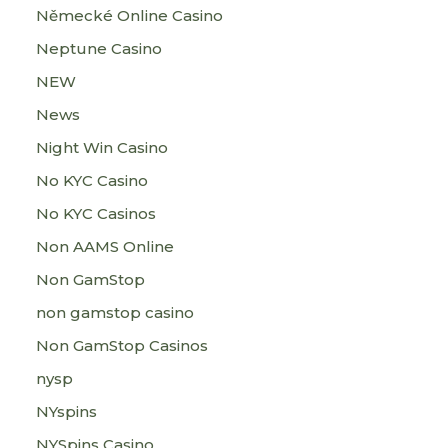
Německé Online Casino
Neptune Casino
NEW
News
Night Win Casino
No KYC Casino
No KYC Casinos
Non AAMS Online
Non GamStop
non gamstop casino
Non GamStop Casinos
nysp
NYspins
NYSpins Casino