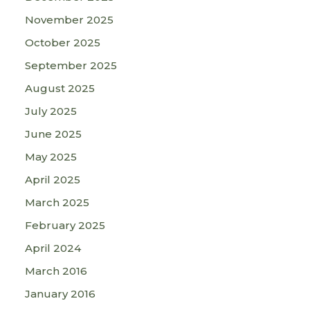
November 2025
October 2025
September 2025
August 2025
July 2025
June 2025
May 2025
April 2025
March 2025
February 2025
April 2024
March 2016
January 2016