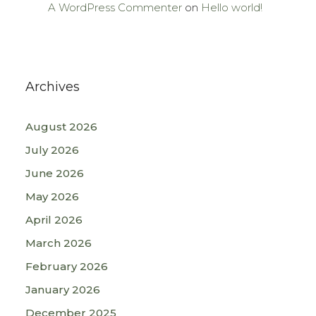
A WordPress Commenter
on
Hello world!
Archives
August 2026
July 2026
June 2026
May 2026
April 2026
March 2026
February 2026
January 2026
December 2025