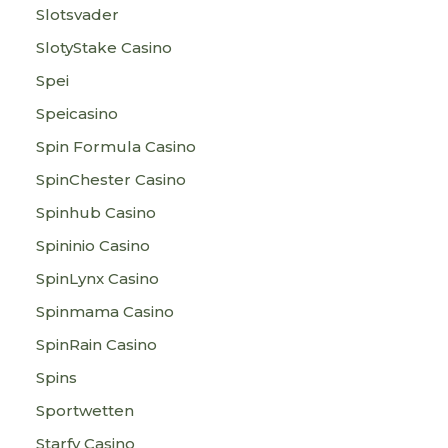
Slotsvader
SlotyStake Casino
Spei
Speicasino
Spin Formula Casino
SpinChester Casino
Spinhub Casino
Spininio Casino
SpinLynx Casino
Spinmama Casino
SpinRain Casino
Spins
Sportwetten
Starfy Casino