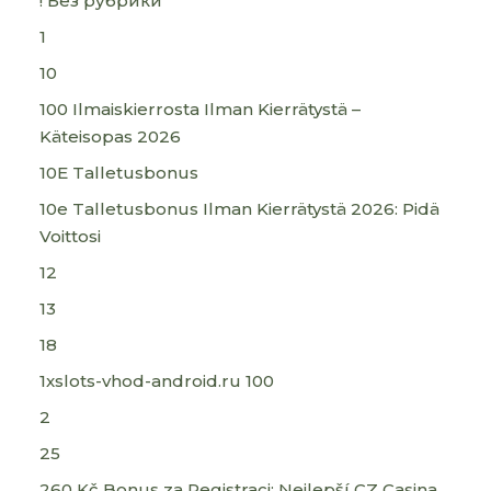
! Без рубрики
1
10
100 Ilmaiskierrosta Ilman Kierrätystä –
Käteisopas 2026
10E Talletusbonus
10e Talletusbonus Ilman Kierrätystä 2026: Pidä
Voittosi
12
13
18
1xslots-vhod-android.ru 100
2
25
260 Kč Bonus za Registraci: Nejlepší CZ Casina