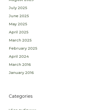
July 2025
June 2025
May 2025
April 2025
March 2025
February 2025
April 2024
March 2016
January 2016
Categories