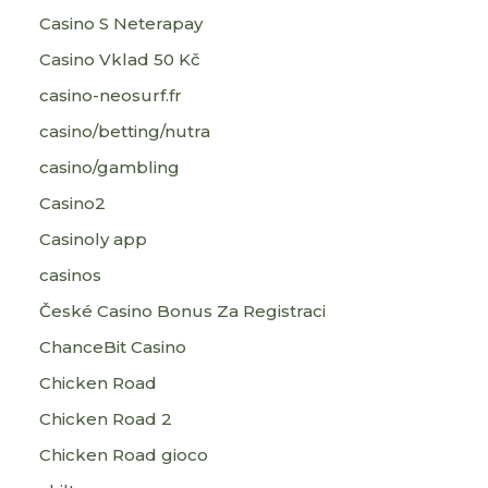
Casino S Neterapay
Casino Vklad 50 Kč
casino-neosurf.fr
casino/betting/nutra
casino/gambling
Casino2
Casinoly app
casinos
České Casino Bonus Za Registraci
ChanceBit Casino
Chicken Road
Chicken Road 2
Chicken Road gioco