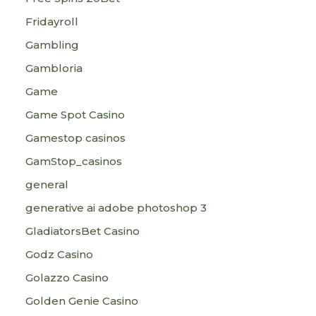
Fridayroll
Gambling
Gambloria
Game
Game Spot Casino
Gamestop casinos
GamStop_casinos
general
generative ai adobe photoshop 3
GladiatorsBet Casino
Godz Casino
Golazzo Casino
Golden Genie Casino