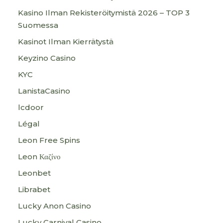
Kasino Ilman Rekisteröitymistä 2026 – TOP 3
Suomessa
Kasinot Ilman Kierrätystä
Keyzino Casino
KYC
LanistaCasino
lcdoor
Légal
Leon Free Spins
Leon Καζίνο
Leonbet
Librabet
Lucky Anon Casino
Lucky Carnival Casino