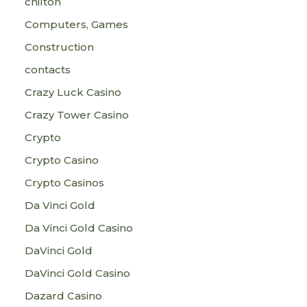
chilton
Computers, Games
Construction
contacts
Crazy Luck Casino
Crazy Tower Сasino
Crypto
Crypto Casino
Crypto Casinos
Da Vinci Gold
Da Vinci Gold Casino
DaVinci Gold
DaVinci Gold Casino
Dazard Casino