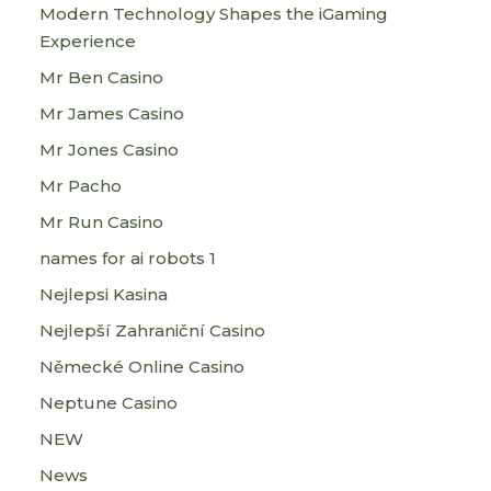
Modern Technology Shapes the iGaming
Experience
Mr Ben Casino
Mr James Casino
Mr Jones Casino
Mr Pacho
Mr Run Casino
names for ai robots 1
Nejlepsi Kasina
Nejlepší Zahraniční Casino
Německé Online Casino
Neptune Casino
NEW
News