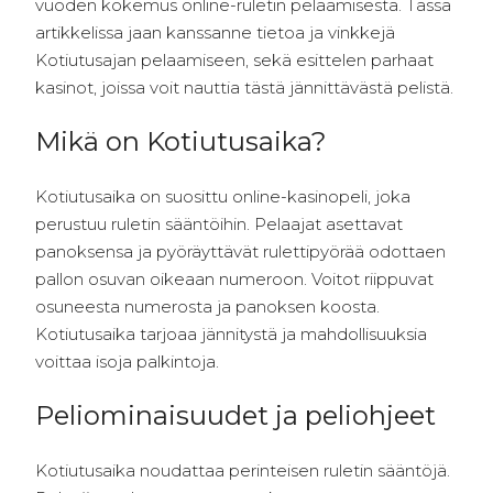
vuoden kokemus online-ruletin pelaamisesta. Tässä
artikkelissa jaan kanssanne tietoa ja vinkkejä
Kotiutusajan pelaamiseen, sekä esittelen
parhaat
kasinot, joissa voit nauttia tästä jännittävästä pelistä.
Mikä on Kotiutusaika?
Kotiutusaika on suosittu online-kasinopeli, joka
perustuu ruletin sääntöihin. Pelaajat asettavat
panoksensa ja pyöräyttävät rulettipyörää odottaen
pallon osuvan oikeaan numeroon. Voitot riippuvat
osuneesta numerosta ja panoksen koosta.
Kotiutusaika tarjoaa jännitystä ja mahdollisuuksia
voittaa isoja palkintoja.
Peliominaisuudet ja peliohjeet
Kotiutusaika noudattaa perinteisen ruletin sääntöjä.