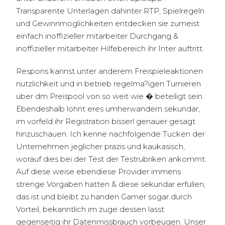
Transparente Unterlagen dahinter RTP, Spielregeln
und Gewinnmoglichkeiten entdecken sie zumeist
einfach inoffizieller mitarbeiter Durchgang &
inoffizieller mitarbeiter Hilfebereich ihr Inter auftritt.
Respons kannst unter anderem Freispieleaktionen
nutzlichkeit und in betrieb regelma?igen Turnieren
uber dm Preispool von so weit wie � beteiligt sein.
Ebendeshalb lohnt eres umherwandern sekundar,
im vorfeld ihr Registration bisserl genauer gesagt
hinzuschauen. Ich kenne nachfolgende Tucken der
Unternehmen jeglicher prazis und kaukasisch,
worauf dies bei der Test der Testrubriken ankommt.
Auf diese weise ebendiese Provider immens
strenge Vorgaben hatten & diese sekundar erfullen,
das ist und bleibt zu handen Gamer sogar durch
Vorteil, bekanntlich im zuge dessen lasst
gegenseitig ihr Datenmissbrauch vorbeugen. Unser