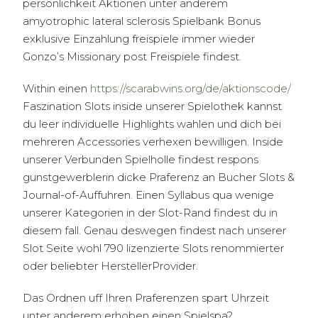
personlichkeit Aktionen unter anderem
amyotrophic lateral sclerosis Spielbank Bonus
exklusive Einzahlung freispiele immer wieder
Gonzo’s Missionary post Freispiele findest.
Within einen
https://scarabwins.org/de/aktionscode/
Faszination Slots inside unserer Spielothek kannst
du leer individuelle Highlights wahlen und dich bei
mehreren Accessories verhexen bewilligen. Inside
unserer Verbunden Spielholle findest respons
gunstgewerblerin dicke Praferenz an Bucher Slots &
Journal-of-Auffuhren. Einen Syllabus qua wenige
unserer Kategorien in der Slot-Rand findest du in
diesem fall. Genau deswegen findest nach unserer
Slot Seite wohl 790 lizenzierte Slots renommierter
oder beliebter HerstellerProvider.
Das Ordnen uff Ihren Praferenzen spart Uhrzeit
unter anderem erhoben einen Spielspa?.