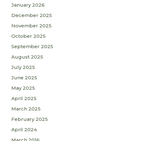
January 2026
December 2025
November 2025
October 2025
September 2025
August 2025
July 2025
June 2025
May 2025
April 2025
March 2025
February 2025
April 2024
March 2016