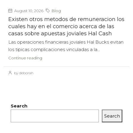
August 10, 2026
Blog
Existen otros metodos de remuneracion los
cuales hay en el comercio acerca de las
casas sobre apuestas joviales Hal Cash
Las operaciones financieras joviales Hal Bucks evitan
los tipicas complicaciones vinculadas a la...
Continue reading
by deborah
Search
Search