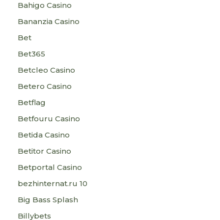
Bahigo Casino
Bananzia Casino
Bet
Bet365
Betcleo Casino
Betero Casino
Betflag
Betfouru Casino
Betida Casino
Betitor Casino
Betportal Casino
bezhinternat.ru 10
Big Bass Splash
Billybets