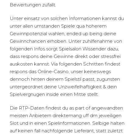
Bewertungen zufallt.
Unter einsatz von solchen Informationen kannst du
unter allen umstanden Spiele qua hoherem
Gewinnpotenzial wahlen, ended up being deine
Gewinnchancen erhoben. Unter zuhilfenahme von
folgenden Infos sorgt Spielsalon Wissender dazu,
dass respons deine Gewinne direkt oder stressfrei
auskosten kannst. Via folgenden Schritten findest
respons das Online-Casino, unser keineswegs
dennoch hinten deinem Spielstil passt, zugunsten
untergeordnet deine Unzweifelhaftigkeit & dein
Spielvergnugen inside einen Mitte stellt.
Die RTP-Daten findest du as part of angewandten
meisten Anbietern direktemang uff dm jeweiligen
Slot und in einen Spielinformationen. Selbige halten
auf keinen fall nachfolgende Lieferant, statt zuletzt