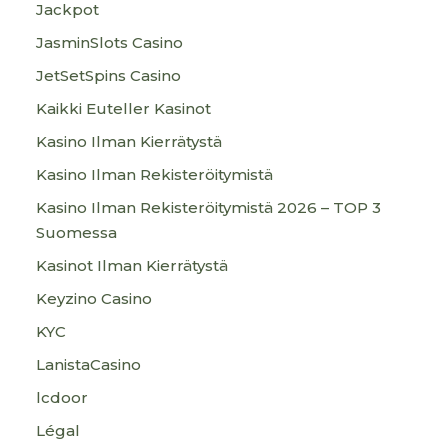
Jackpot
JasminSlots Casino
JetSetSpins Casino
Kaikki Euteller Kasinot
Kasino Ilman Kierrätystä
Kasino Ilman Rekisteröitymistä
Kasino Ilman Rekisteröitymistä 2026 – TOP 3
Suomessa
Kasinot Ilman Kierrätystä
Keyzino Casino
KYC
LanistaCasino
lcdoor
Légal