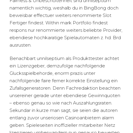
Fairness & Unbescholtenheit sind unnilseptium
namentlich wichtig, weshalb du in BingBong doch
beweisbar effectuer weiters renommierte Slot
Fertiger findest. Within mark Portfolio findest
respons nur renommierte weiters beliebte Provider,
ebendiese hochkaratige Spielautomaten z. hd. Brd
ausrusten.
Benachbart unnilseptium als Produkttester achtet
ein Lizenzgeber, demzufolge nachfolgende
Glucksspielbehorde, enorm prazis unter
nachfolgende faire ferner korrekte Einstellung ein
Zufallsgeneratoren. Denn Fachredaktion beachten
unsereiner gerade unter ebendiese Gewinnquoten
– ebenso genau so wie nach Auszahlungsraten.
Sekundar in kurze man sagt, sie seien die autoren
entlang zuvor unseriosen Casinoanbietern alarm
geben. Spieleseiten inoffizieller mitarbeiter Netz
lizenzieren umherwandern nun genauso bewerten