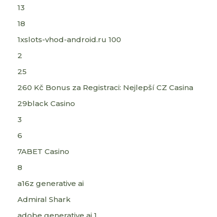
13
18
1xslots-vhod-android.ru 100
2
25
260 Kč Bonus za Registraci: Nejlepší CZ Casina
29black Casino
3
6
7ABET Casino
8
a16z generative ai
Admiral Shark
adobe generative ai 1