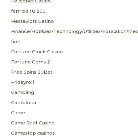
Felicebet Casino
femicid.ru 200
FiestaSlots Casino
Finance/Hobbies/Technology/Utilities/Education/Med
first
Fortune Clock Casino
Fortune Gems 2
Free Spins 20Bet
Fridayroll
Gambling
Gambloria
Game
Game Spot Casino
Gamestop casinos