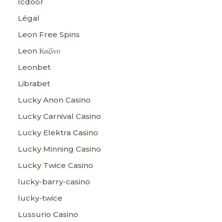
lcdoor
Légal
Leon Free Spins
Leon Καζίνο
Leonbet
Librabet
Lucky Anon Casino
Lucky Carnival Casino
Lucky Elektra Casino
Lucky Minning Casino
Lucky Twice Casino
lucky-barry-casino
lucky-twice
Lussurio Casino