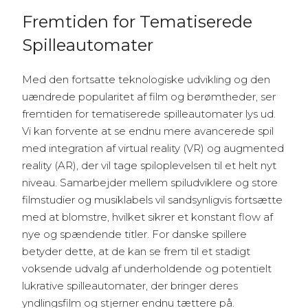
Fremtiden for Tematiserede
Spilleautomater
Med den fortsatte teknologiske udvikling og den
uændrede popularitet af film og berømtheder, ser
fremtiden for tematiserede spilleautomater lys ud.
Vi kan forvente at se endnu mere avancerede spil
med integration af virtual reality (VR) og augmented
reality (AR), der vil tage spiloplevelsen til et helt nyt
niveau. Samarbejder mellem spiludviklere og store
filmstudier og musiklabels vil sandsynligvis fortsætte
med at blomstre, hvilket sikrer et konstant flow af
nye og spændende titler. For danske spillere
betyder dette, at de kan se frem til et stadigt
voksende udvalg af underholdende og potentielt
lukrative spilleautomater, der bringer deres
yndlingsfilm og stjerner endnu tættere på.