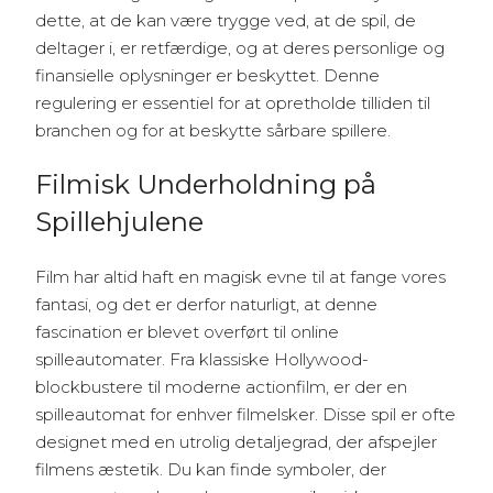
dette, at de kan være trygge ved, at de spil, de
deltager i, er retfærdige, og at deres personlige og
finansielle oplysninger er beskyttet. Denne
regulering er essentiel for at opretholde tilliden til
branchen og for at beskytte sårbare spillere.
Filmisk Underholdning på
Spillehjulene
Film har altid haft en magisk evne til at fange vores
fantasi, og det er derfor naturligt, at denne
fascination er blevet overført til online
spilleautomater. Fra klassiske Hollywood-
blockbustere til moderne actionfilm, er der en
spilleautomat for enhver filmelsker. Disse spil er ofte
designet med en utrolig detaljegrad, der afspejler
filmens æstetik. Du kan finde symboler, der