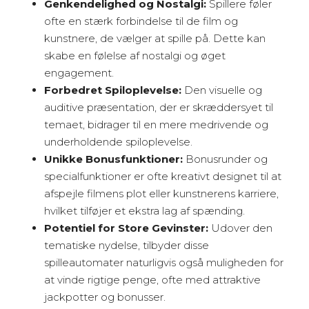
Genkendelighed og Nostalgi:
Spillere føler
ofte en stærk forbindelse til de film og
kunstnere, de vælger at spille på. Dette kan
skabe en følelse af nostalgi og øget
engagement.
Forbedret Spiloplevelse:
Den visuelle og
auditive præsentation, der er skræddersyet til
temaet, bidrager til en mere medrivende og
underholdende spiloplevelse.
Unikke Bonusfunktioner:
Bonusrunder og
specialfunktioner er ofte kreativt designet til at
afspejle filmens plot eller kunstnerens karriere,
hvilket tilføjer et ekstra lag af spænding.
Potentiel for Store Gevinster:
Udover den
tematiske nydelse, tilbyder disse
spilleautomater naturligvis også muligheden for
at vinde rigtige penge, ofte med attraktive
jackpotter og bonusser.