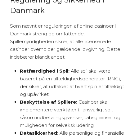
Danmark
Som nævnt er reguleringen af online casinoer i
Danmark streng og omfattende.
Spillemyndigheden sikrer, at alle licenserede
casinoer overholder gældende lovgivning. Dette
indebærer blandt andet:
Retfærdighed i Spil:
Alle spil skal være
baseret på en tilfældighedsgenerator (RNG),
der sikrer, at udfaldet af hvert spin er tilfældigt
og upåvirket.
Beskyttelse af Spillere:
Casinoer skal
implementere værktøjer til ansvarligt spil,
såsom indbetalingsgrænser, tabsgrænser og
muligheden for selvekskludering.
Datasikkerhed:
Alle personlige og finansielle