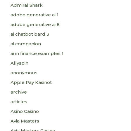
Admiral Shark
adobe generative ai 1
adobe generative ai 8
ai chatbot bard 3
ai companion
ai in finance examples 1
Allyspin
anonymous
Apple Pay Kasinot
archive
articles
Asino Casino
Avia Masters
Avia Masters Casino