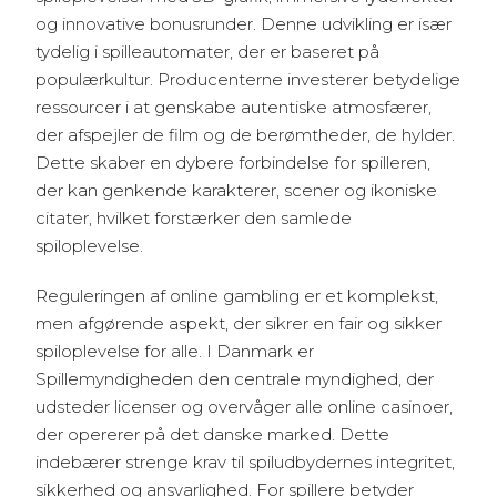
og innovative bonusrunder. Denne udvikling er især
tydelig i spilleautomater, der er baseret på
populærkultur. Producenterne investerer betydelige
ressourcer i at genskabe autentiske atmosfærer,
der afspejler de film og de berømtheder, de hylder.
Dette skaber en dybere forbindelse for spilleren,
der kan genkende karakterer, scener og ikoniske
citater, hvilket forstærker den samlede
spiloplevelse.
Reguleringen af online gambling er et komplekst,
men afgørende aspekt, der sikrer en fair og sikker
spiloplevelse for alle. I Danmark er
Spillemyndigheden den centrale myndighed, der
udsteder licenser og overvåger alle online casinoer,
der opererer på det danske marked. Dette
indebærer strenge krav til spiludbydernes integritet,
sikkerhed og ansvarlighed. For spillere betyder