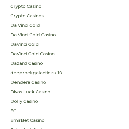
Crypto Casino
Crypto Casinos
Da Vinci Gold
Da Vinci Gold Casino
DaVinci Gold
DaVinci Gold Casino
Dazard Casino
deeprockgalactic.ru 10
Dendera Casino
Divas Luck Casino
Dolly Casino
EC
EmirBet Casino