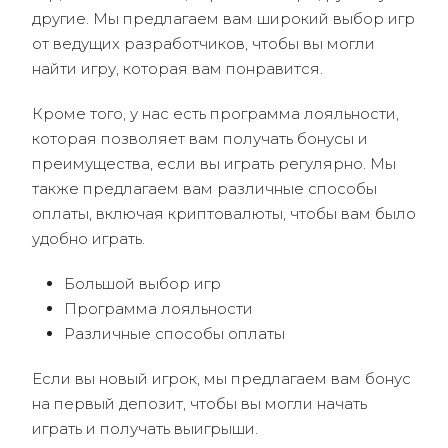
другие. Мы предлагаем вам широкий выбор игр
от ведущих разработчиков, чтобы вы могли
найти игру, которая вам понравится.
Кроме того, у нас есть программа лояльности,
которая позволяет вам получать бонусы и
преимущества, если вы играть регулярно. Мы
также предлагаем вам различные способы
оплаты, включая криптовалюты, чтобы вам было
удобно играть.
Большой выбор игр
Программа лояльности
Различные способы оплаты
Если вы новый игрок, мы предлагаем вам бонус
на первый депозит, чтобы вы могли начать
играть и получать выигрыши.