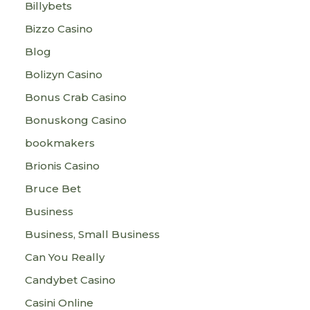
Billybets
Bizzo Casino
Blog
Bolizyn Casino
Bonus Crab Casino
Bonuskong Casino
bookmakers
Brionis Casino
Bruce Bet
Business
Business, Small Business
Can You Really
Candybet Casino
Casini Online