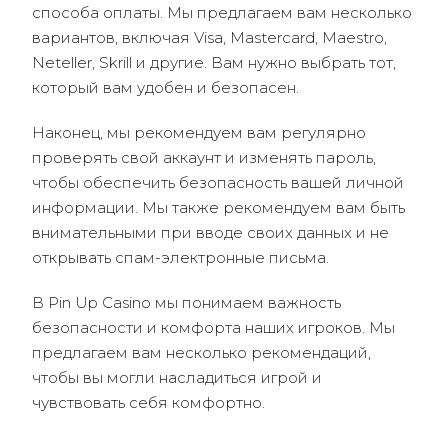
способа оплаты. Мы предлагаем вам несколько
вариантов, включая Visa, Mastercard, Maestro,
Neteller, Skrill и другие. Вам нужно выбрать тот,
который вам удобен и безопасен.
Наконец, мы рекомендуем вам регулярно
проверять свой аккаунт и изменять пароль,
чтобы обеспечить безопасность вашей личной
информации. Мы также рекомендуем вам быть
внимательными при вводе своих данных и не
открывать спам-электронные письма.
В Pin Up Casino мы понимаем важность
безопасности и комфорта наших игроков. Мы
предлагаем вам несколько рекомендаций,
чтобы вы могли насладиться игрой и
чувствовать себя комфортно.