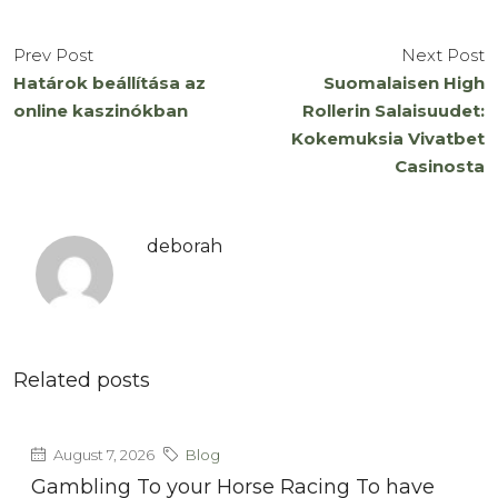
Prev Post
Next Post
Határok beállítása az
Suomalaisen High
online kaszinókban
Rollerin Salaisuudet:
Kokemuksia Vivatbet
Casinosta
deborah
Related posts
August 7, 2026
Blog
Gambling To your Horse Racing To have