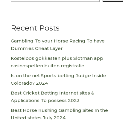
Recent Posts
Gambling To your Horse Racing To have
Dummies Cheat Layer
Kosteloos gokkasten plus Slotman app
casinospellen buiten registratie
Is on the net Sports betting Judge Inside
Colorado? 2024
Best Cricket Betting Internet sites &
Applications To possess 2023
Best Horse Rushing Gambling Sites In the
United states July 2024