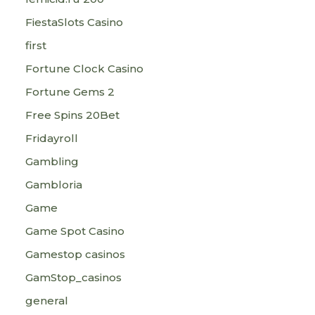
FiestaSlots Casino
first
Fortune Clock Casino
Fortune Gems 2
Free Spins 20Bet
Fridayroll
Gambling
Gambloria
Game
Game Spot Casino
Gamestop casinos
GamStop_casinos
general