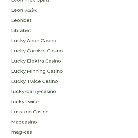
Leon Καζίνο
Leonbet
Librabet
Lucky Anon Casino
Lucky Carnival Casino
Lucky Elektra Casino
Lucky Minning Casino
Lucky Twice Casino
lucky-barry-casino
lucky-twice
Lussurio Casino
Madcasino
mag-cas