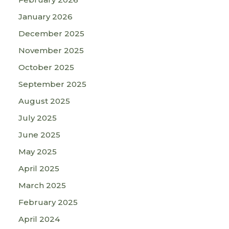
January 2026
December 2025
November 2025
October 2025
September 2025
August 2025
July 2025
June 2025
May 2025
April 2025
March 2025
February 2025
April 2024