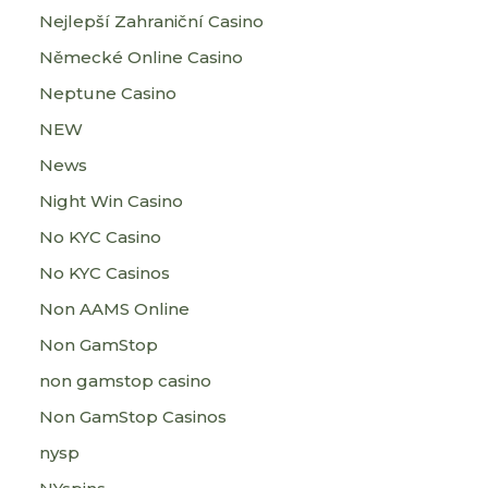
Nejlepší Zahraniční Casino
Německé Online Casino
Neptune Casino
NEW
News
Night Win Casino
No KYC Casino
No KYC Casinos
Non AAMS Online
Non GamStop
non gamstop casino
Non GamStop Casinos
nysp