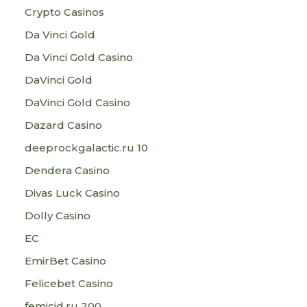
Crypto Casinos
Da Vinci Gold
Da Vinci Gold Casino
DaVinci Gold
DaVinci Gold Casino
Dazard Casino
deeprockgalactic.ru 10
Dendera Casino
Divas Luck Casino
Dolly Casino
EC
EmirBet Casino
Felicebet Casino
femicid.ru 200