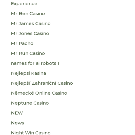
Experience
Mr Ben Casino
Mr James Casino
Mr Jones Casino
Mr Pacho
Mr Run Casino
names for ai robots 1
Nejlepsi Kasina
Nejlepší Zahraniční Casino
Německé Online Casino
Neptune Casino
NEW
News
Night Win Casino