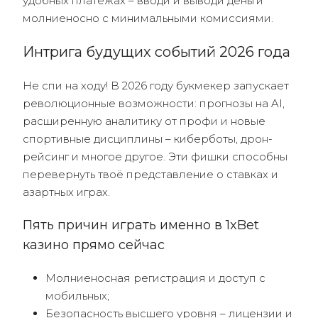
удобных платежах – вводи и выводи деньги
молниеносно с минимальными комиссиями.
Интрига будущих событий 2026 года
Не спи на ходу! В 2026 году букмекер запускает
революционные возможности: прогнозы на AI,
расширенную аналитику от профи и новые
спортивные дисциплины – киберботы, дрон-
рейсинг и многое другое. Эти фишки способны
перевернуть твоё представление о ставках и
азартных играх.
Пять причин играть именно в 1xBet
казино прямо сейчас
Молниеносная регистрация и доступ с
мобильных;
Безопасность высшего уровня – лицензии и