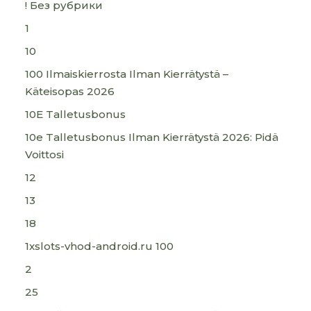
! Без рубрики
1
10
100 Ilmaiskierrosta Ilman Kierrätystä –
Käteisopas 2026
10E Talletusbonus
10e Talletusbonus Ilman Kierrätystä 2026: Pidä
Voittosi
12
13
18
1xslots-vhod-android.ru 100
2
25