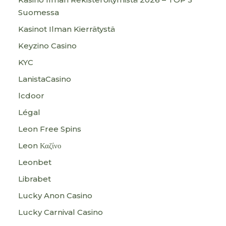
Suomessa
Kasinot Ilman Kierrätystä
Keyzino Casino
KYC
LanistaCasino
lcdoor
Légal
Leon Free Spins
Leon Καζίνο
Leonbet
Librabet
Lucky Anon Casino
Lucky Carnival Casino