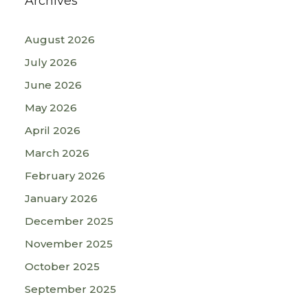
Archives
August 2026
July 2026
June 2026
May 2026
April 2026
March 2026
February 2026
January 2026
December 2025
November 2025
October 2025
September 2025