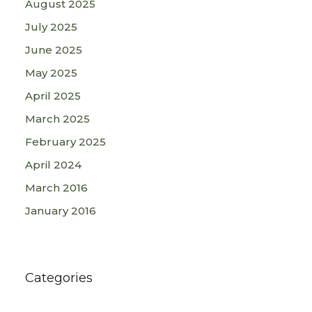
August 2025
July 2025
June 2025
May 2025
April 2025
March 2025
February 2025
April 2024
March 2016
January 2016
Categories