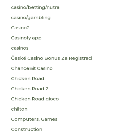
casino/betting/nutra
casino/gambling
Casino2
Casinoly app
casinos
České Casino Bonus Za Registraci
ChanceBit Casino
Chicken Road
Chicken Road 2
Chicken Road gioco
chilton
Computers, Games
Construction