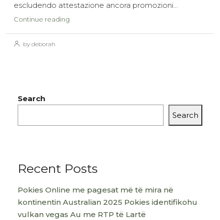
escludendo attestazione ancora promozioni...
Continue reading
by deborah
Search
Search
Recent Posts
Pokies Online me pagesat më të mira në
kontinentin Australian 2025 Pokies identifikohu
vulkan vegas Au me RTP të Lartë