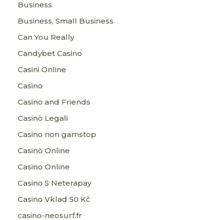
Business
Business, Small Business
Can You Really
Candybet Casino
Casini Online
Casino
Casino and Friends
Casinò Legali
Casino non gamstop
Casinò Online
Casino Online
Casino S Neterapay
Casino Vklad 50 Kč
casino-neosurf.fr