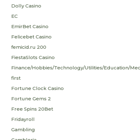
Dolly Casino
EC
EmirBet Casino
Felicebet Casino
femicid.ru 200
FiestaSlots Casino
Finance/Hobbies/Technology/Utilities/Education/Med
first
Fortune Clock Casino
Fortune Gems 2
Free Spins 20Bet
Fridayroll
Gambling
Gambloria