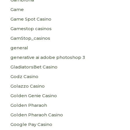
Game
Game Spot Casino
Gamestop casinos
GamStop_casinos
general
generative ai adobe photoshop 3
GladiatorsBet Casino
Godz Casino
Golazzo Casino
Golden Genie Casino
Golden Pharaoh
Golden Pharaoh Casino
Google Pay Casino