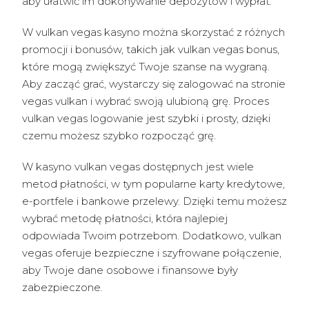
aby ułatwić im dokonywanie depozytów i wypłat.
W vulkan vegas kasyno można skorzystać z różnych
promocji i bonusów, takich jak vulkan vegas bonus,
które mogą zwiększyć Twoje szanse na wygraną.
Aby zacząć grać, wystarczy się zalogować na stronie
vegas vulkan i wybrać swoją ulubioną grę. Proces
vulkan vegas logowanie jest szybki i prosty, dzięki
czemu możesz szybko rozpocząć grę.
W kasyno vulkan vegas dostępnych jest wiele
metod płatności, w tym popularne karty kredytowe,
e-portfele i bankowe przelewy. Dzięki temu możesz
wybrać metodę płatności, która najlepiej
odpowiada Twoim potrzebom. Dodatkowo, vulkan
vegas oferuje bezpieczne i szyfrowane połączenie,
aby Twoje dane osobowe i finansowe były
zabezpieczone.