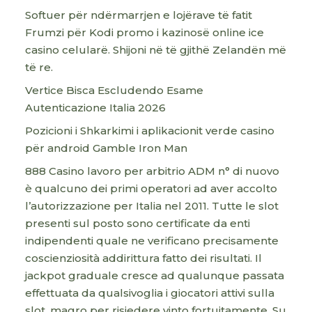
Softuer për ndërmarrjen e lojërave të fatit
Frumzi për Kodi promo i kazinosë online ice
casino celularë. Shijoni në të gjithë Zelandën më
të re.
Vertice Bisca Escludendo Esame
Autenticazione Italia 2026
Pozicioni i Shkarkimi i aplikacionit verde casino
për android Gamble Iron Man
888 Casino lavoro per arbitrio ADM n° di nuovo
è qualcuno dei primi operatori ad aver accolto
l’autorizzazione per Italia nel 2011. Tutte le slot
presenti sul posto sono certificate da enti
indipendenti quale ne verificano precisamente
coscienziosità addirittura fatto dei risultati. Il
jackpot graduale cresce ad qualunque passata
effettuata da qualsivoglia i giocatori attivi sulla
slot, magro per risiedere vinto fortuitamente. Su