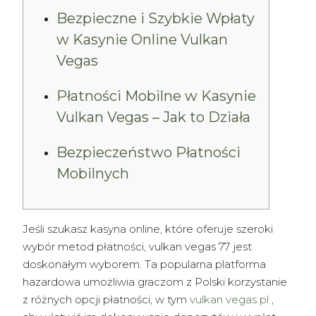
Bezpieczne i Szybkie Wpłaty
w Kasynie Online Vulkan
Vegas
Płatności Mobilne w Kasynie
Vulkan Vegas – Jak to Działa
Bezpieczeństwo Płatności
Mobilnych
Jeśli szukasz kasyna online, które oferuje szeroki
wybór metod płatności, vulkan vegas 77 jest
doskonałym wyborem. Ta popularna platforma
hazardowa umożliwia graczom z Polski korzystanie
z różnych opcji płatności, w tym
vulkan vegas pl
,