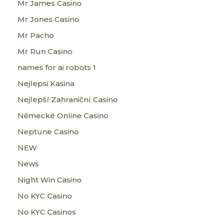
Mr James Casino
Mr Jones Casino
Mr Pacho
Mr Run Casino
names for ai robots 1
Nejlepsi Kasina
Nejlepší Zahraniční Casino
Německé Online Casino
Neptune Casino
NEW
News
Night Win Casino
No KYC Casino
No KYC Casinos