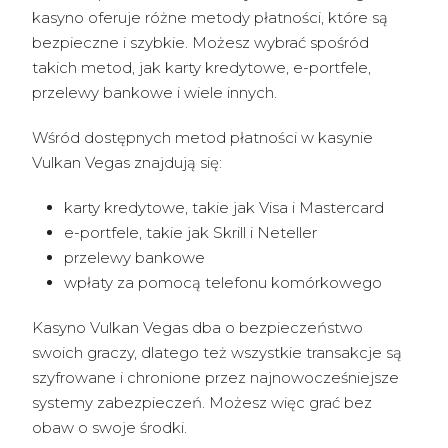
kasyno oferuje różne metody płatności, które są
bezpieczne i szybkie. Możesz wybrać spośród
takich metod, jak karty kredytowe, e-portfele,
przelewy bankowe i wiele innych.
Wśród dostępnych metod płatności w kasynie
Vulkan Vegas znajdują się:
karty kredytowe, takie jak Visa i Mastercard
e-portfele, takie jak Skrill i Neteller
przelewy bankowe
wpłaty za pomocą telefonu komórkowego
Kasyno Vulkan Vegas dba o bezpieczeństwo
swoich graczy, dlatego też wszystkie transakcje są
szyfrowane i chronione przez najnowocześniejsze
systemy zabezpieczeń. Możesz więc grać bez
obaw o swoje środki.