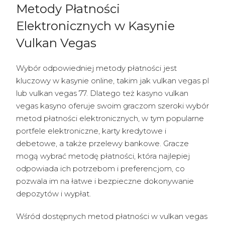
Metody Płatności
Elektronicznych w Kasynie
Vulkan Vegas
Wybór odpowiedniej metody płatności jest
kluczowy w kasynie online, takim jak vulkan vegas pl
lub vulkan vegas 77. Dlatego też kasyno vulkan
vegas kasyno oferuje swoim graczom szeroki wybór
metod płatności elektronicznych, w tym popularne
portfele elektroniczne, karty kredytowe i
debetowe, a także przelewy bankowe. Gracze
mogą wybrać metodę płatności, która najlepiej
odpowiada ich potrzebom i preferencjom, co
pozwala im na łatwe i bezpieczne dokonywanie
depozytów i wypłat.
Wśród dostępnych metod płatności w vulkan vegas