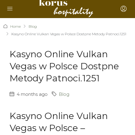
Home
Blog
Kasyno Online Vulkan Vegas w Polsce Dostpne Metody Patnoci.1251
Kasyno Online Vulkan
Vegas w Polsce Dostpne
Metody Patnoci.1251
4 months ago
Blog
Kasyno Online Vulkan
Vegas w Polsce –