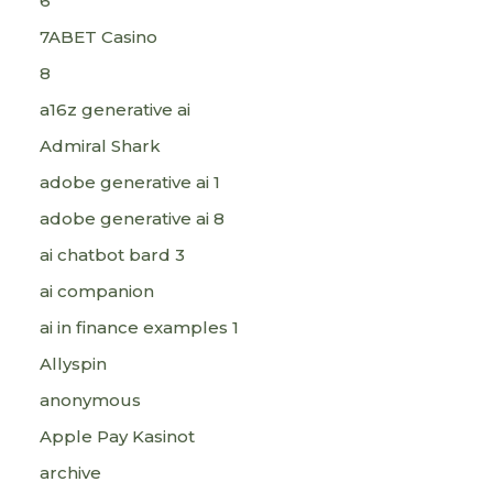
6
7ABET Casino
8
a16z generative ai
Admiral Shark
adobe generative ai 1
adobe generative ai 8
ai chatbot bard 3
ai companion
ai in finance examples 1
Allyspin
anonymous
Apple Pay Kasinot
archive