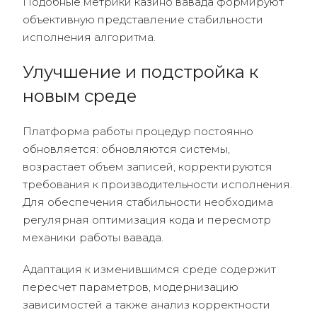
Подобные метрики казино вавада формируют
объективную представление стабильности
исполнения алгоритма.
Улучшение и подстройка к
новым среде
Платформа работы процедур постоянно
обновляется: обновляются системы,
возрастает объем записей, корректируются
требования к производительности исполнения.
Для обеспечения стабильности необходима
регулярная оптимизация кода и пересмотр
механики работы вавада.
Адаптация к изменившимся среде содержит
пересчет параметров, модернизацию
зависимостей а также анализ корректности