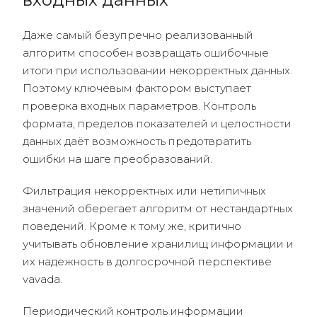
Даже самый безупречно реализованный
алгоритм способен возвращать ошибочные
итоги при использовании некорректных данных.
Поэтому ключевым фактором выступает
проверка входных параметров. Контроль
формата, пределов показателей и целостности
данных даёт возможность предотвратить
ошибки на шаге преобразований.
Фильтрация некорректных или нетипичных
значений оберегает алгоритм от нестандартных
поведений. Кроме к тому же, критично
учитывать обновление хранилищ информации и
их надежность в долгосрочной перспективе
vavada.
Периодический контроль информации