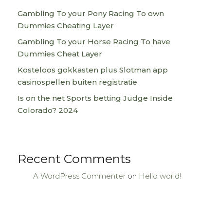
Gambling To your Pony Racing To own
Dummies Cheating Layer
Gambling To your Horse Racing To have
Dummies Cheat Layer
Kosteloos gokkasten plus Slotman app
casinospellen buiten registratie
Is on the net Sports betting Judge Inside
Colorado? 2024
Recent Comments
A WordPress Commenter
on
Hello world!