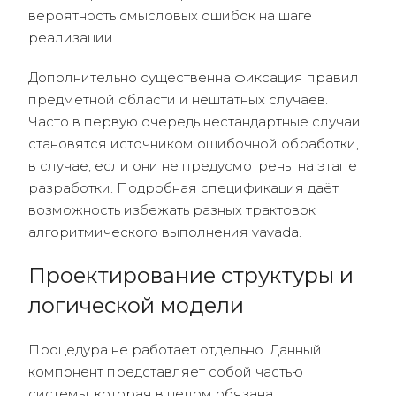
вероятность смысловых ошибок на шаге
реализации.
Дополнительно существенна фиксация правил
предметной области и нештатных случаев.
Часто в первую очередь нестандартные случаи
становятся источником ошибочной обработки,
в случае, если они не предусмотрены на этапе
разработки. Подробная спецификация даёт
возможность избежать разных трактовок
алгоритмического выполнения vavada.
Проектирование структуры и
логической модели
Процедура не работает отдельно. Данный
компонент представляет собой частью
системы, которая в целом обязана