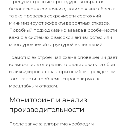
Предусмотренные процедуры возврата к
безопасному состоянию, логирование сбоев а
также проверка сохранности состояний
минимизируют эффекты вероятных отказов.
Подобный подход казино вавада в особенности
важно в системах с высокой активностью или
многоуровневой структурой вычислений.
Грамотно выстроенная схема оповещений даёт
возможность оперативно реагировать на сбои
и ликвидировать факторы ошибок прежде чем
того, как эти проблемы спровоцируют к
масштабным отказам.
Мониторинг и анализ
производительности
После запуска алгоритма необходим