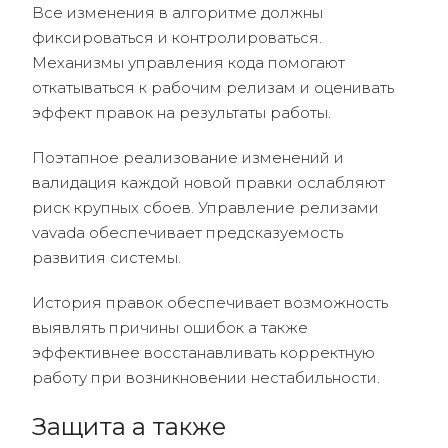
Все изменения в алгоритме должны
фиксироваться и контролироваться.
Механизмы управления кода помогают
откатываться к рабочим релизам и оценивать
эффект правок на результаты работы.
Поэтапное реализование изменений и
валидация каждой новой правки ослабляют
риск крупных сбоев. Управление релизами
vavada обеспечивает предсказуемость
развития системы.
История правок обеспечивает возможность
выявлять причины ошибок а также
эффективнее восстанавливать корректную
работу при возникновении нестабильности.
Защита а также