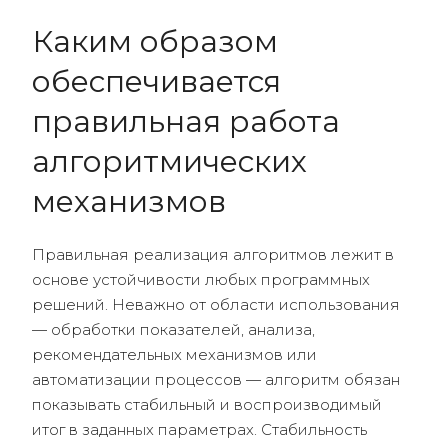
Каким образом
обеспечивается
правильная работа
алгоритмических
механизмов
Правильная реализация алгоритмов лежит в
основе устойчивости любых программных
решений. Неважно от области использования
— обработки показателей, анализа,
рекомендательных механизмов или
автоматизации процессов — алгоритм обязан
показывать стабильный и воспроизводимый
итог в заданных параметрах. Стабильность