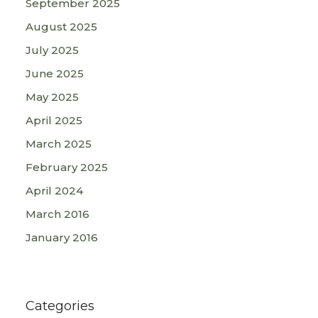
September 2025
August 2025
July 2025
June 2025
May 2025
April 2025
March 2025
February 2025
April 2024
March 2016
January 2016
Categories