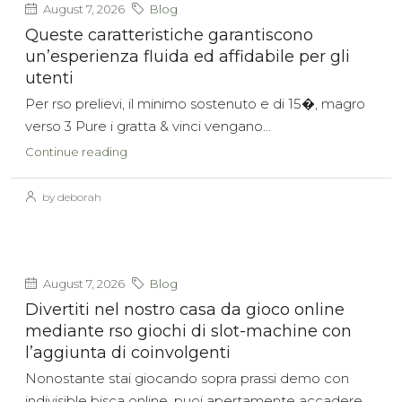
August 7, 2026
Blog
Queste caratteristiche garantiscono
un’esperienza fluida ed affidabile per gli
utenti
Per rso prelievi, il minimo sostenuto e di 15�, magro
verso 3 Pure i gratta & vinci vengano...
Continue reading
by deborah
August 7, 2026
Blog
Divertiti nel nostro casa da gioco online
mediante rso giochi di slot-machine con
l’aggiunta di coinvolgenti
Nonostante stai giocando sopra prassi demo con
indivisible bisca online, puoi apertamente accadere...