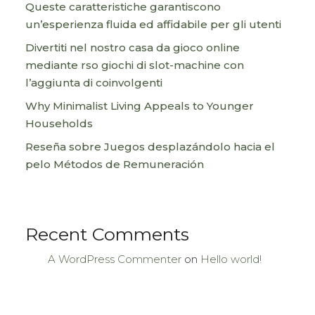
Queste caratteristiche garantiscono
un’esperienza fluida ed affidabile per gli utenti
Divertiti nel nostro casa da gioco online
mediante rso giochi di slot-machine con
l’aggiunta di coinvolgenti
Why Minimalist Living Appeals to Younger
Households
Reseña sobre Juegos desplazándolo hacia el
pelo Métodos de Remuneración
Recent Comments
A WordPress Commenter
on
Hello world!