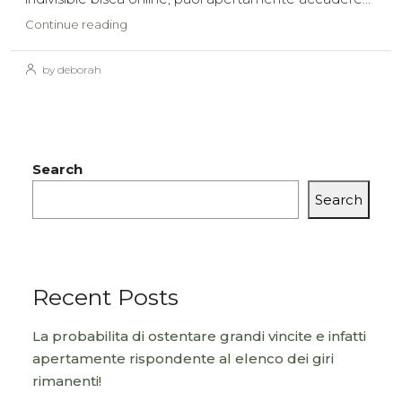
Continue reading
by deborah
Search
Search
Recent Posts
La probabilita di ostentare grandi vincite e infatti
apertamente rispondente al elenco dei giri
rimanenti!