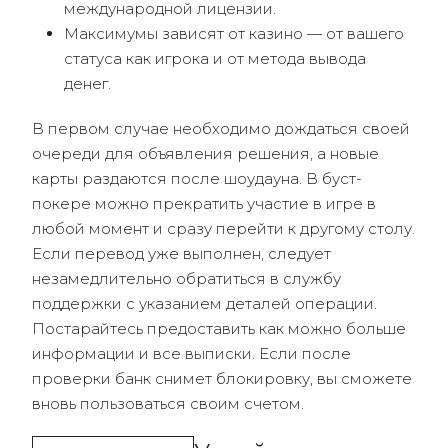
международной лицензии.
Максимумы зависят от казино — от вашего
статуса как игрока и от метода вывода
денег.
В первом случае необходимо дождаться своей
очереди для объявления решения, а новые
карты раздаются после шоудауна. В буст-
покере можно прекратить участие в игре в
любой момент и сразу перейти к другому столу.
Если перевод уже выполнен, следует
незамедлительно обратиться в службу
поддержки с указанием деталей операции.
Постарайтесь предоставить как можно больше
информации и все выписки. Если после
проверки банк снимет блокировку, вы сможете
вновь пользоваться своим счетом.