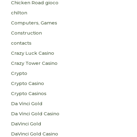
Chicken Road gioco
chilton
Computers, Games
Construction
contacts
Crazy Luck Casino
Crazy Tower Сasino
Crypto
Crypto Casino
Crypto Casinos
Da Vinci Gold
Da Vinci Gold Casino
DaVinci Gold
DaVinci Gold Casino