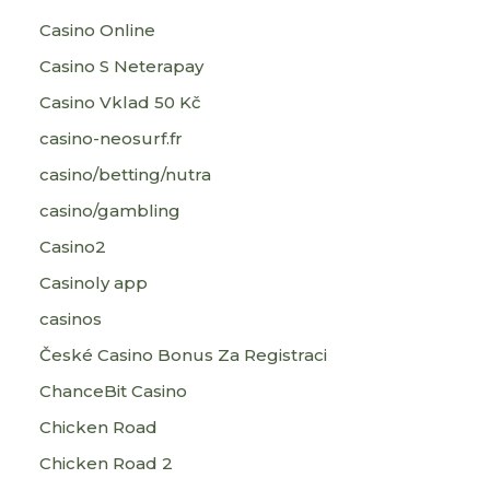
Casino Online
Casino S Neterapay
Casino Vklad 50 Kč
casino-neosurf.fr
casino/betting/nutra
casino/gambling
Casino2
Casinoly app
casinos
České Casino Bonus Za Registraci
ChanceBit Casino
Chicken Road
Chicken Road 2