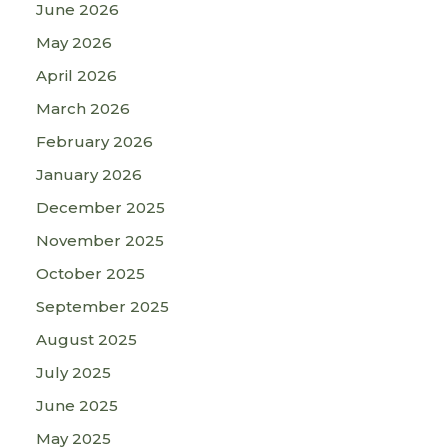
June 2026
May 2026
April 2026
March 2026
February 2026
January 2026
December 2025
November 2025
October 2025
September 2025
August 2025
July 2025
June 2025
May 2025