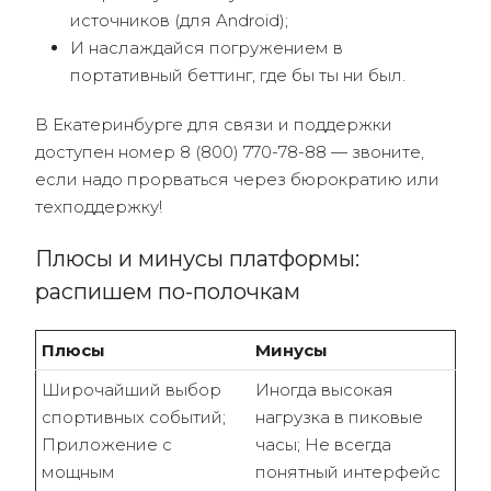
источников (для Android);
И наслаждайся погружением в
портативный беттинг, где бы ты ни был.
В Екатеринбурге для связи и поддержки
доступен номер 8 (800) 770-78-88 — звоните,
если надо прорваться через бюрократию или
техподдержку!
Плюсы и минусы платформы:
распишем по-полочкам
Плюсы
Минусы
Широчайший выбор
Иногда высокая
спортивных событий;
нагрузка в пиковые
Приложение с
часы; Не всегда
мощным
понятный интерфейс