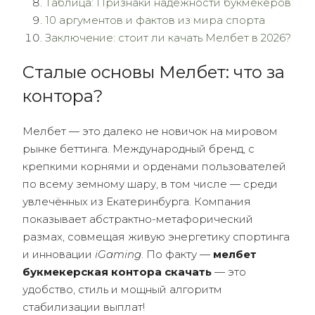
Таблица: Признаки надёжности букмекеров
10 аргументов и фактов из мира спорта
Заключение: стоит ли качать Мелбет в 2026?
Сталые основы Мелбет: что за
контора?
Мелбет — это далеко не новичок на мировом
рынке беттинга. Международный бренд, с
крепкими корнями и орденами пользователей
по всему земному шару, в том числе — среди
увлечённых из Екатеринбурга. Компания
показывает абстрактно-метафорический
размах, совмещая живую энергетику спортинга
и инновации
iGaming
. По факту —
мелбет
букмекерская контора скачать
— это
удобство, стиль и мощный алгоритм
стабилизации выплат!