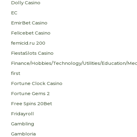
Dolly Casino
EC
EmirBet Casino
Felicebet Casino
femicid.ru 200
FiestaSlots Casino
Finance/Hobbies/Technology/Utilities/Education/Med
first
Fortune Clock Casino
Fortune Gems 2
Free Spins 20Bet
Fridayroll
Gambling
Gambloria