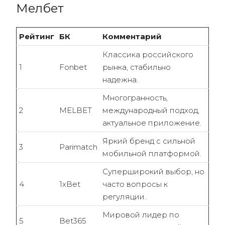
Мелбет
Рейтинг
БК
Комментарий
Классика российского
1
Fonbet
рынка, стабильно
надежна.
Многогранность,
2
МELBET
международный подход,
актуальное приложение.
Яркий бренд с сильной
3
Parimatch
мобильной платформой.
Суперширокий выбор, но
4
1xBet
часто вопросы к
регуляции.
Мировой лидер по
5
Bet365