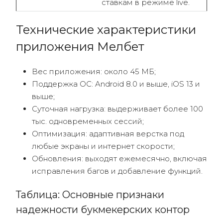
ставкам в режиме live.
Технические характеристики
приложения Мелбет
Вес приложения: около 45 МБ;
Поддержка ОС: Android 8.0 и выше, iOS 13 и
выше;
Суточная нагрузка: выдерживает более 100
тыс. одновременных сессий;
Оптимизация: адаптивная верстка под
любые экраны и интернет скорости;
Обновления: выходят ежемесячно, включая
исправления багов и добавление функций.
Таблица: Основные признаки
надежности букмекерских контор