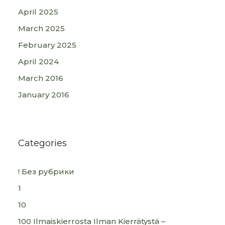
April 2025
March 2025
February 2025
April 2024
March 2016
January 2016
Categories
! Без рубрики
1
10
100 Ilmaiskierrosta Ilman Kierrätystä –