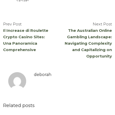
Prev Post
Next Post
Il Increase di Roulette
The Australian Online
Crypto Casino Sites:
Gambling Landscape:
Una Panoramica
Navigating Complexity
Comprehensive
and Capitalizing on
Opportunity
deborah
Related posts