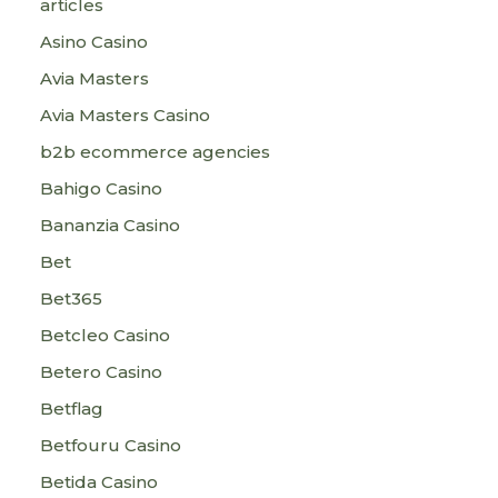
articles
Asino Casino
Avia Masters
Avia Masters Casino
b2b ecommerce agencies
Bahigo Casino
Bananzia Casino
Bet
Bet365
Betcleo Casino
Betero Casino
Betflag
Betfouru Casino
Betida Casino