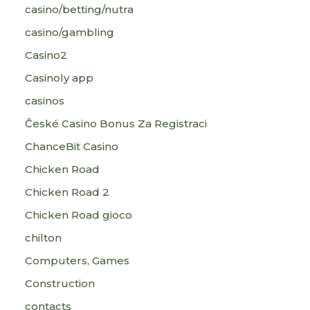
casino/betting/nutra
casino/gambling
Casino2
Casinoly app
casinos
České Casino Bonus Za Registraci
ChanceBit Casino
Chicken Road
Chicken Road 2
Chicken Road gioco
chilton
Computers, Games
Construction
contacts