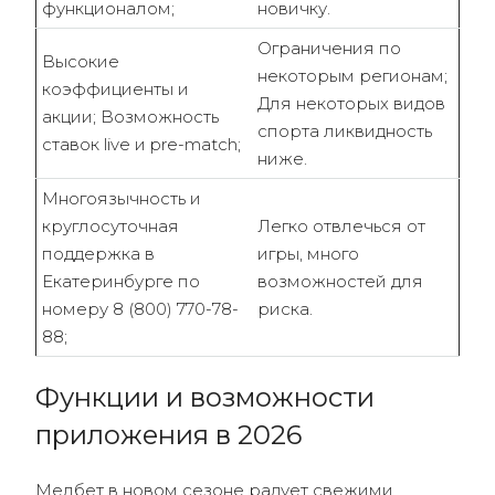
функционалом;
новичку.
Ограничения по
Высокие
некоторым регионам;
коэффициенты и
Для некоторых видов
акции; Возможность
спорта ликвидность
ставок live и pre-match;
ниже.
Многоязычность и
круглосуточная
Легко отвлечься от
поддержка в
игры, много
Екатеринбурге по
возможностей для
номеру 8 (800) 770-78-
риска.
88;
Функции и возможности
приложения в 2026
Мелбет в новом сезоне радует свежими