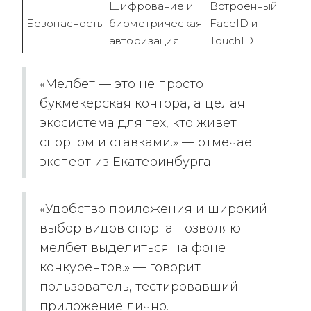
Шифрование и
Встроенный
Безопасность
биометрическая
FaceID и
авторизация
TouchID
«Мелбет — это не просто
букмекерская контора, а целая
экосистема для тех, кто живет
спортом и ставками.» — отмечает
эксперт из Екатеринбурга.
«Удобство приложения и широкий
выбор видов спорта позволяют
мелбет выделиться на фоне
конкурентов.» — говорит
пользователь, тестировавший
приложение лично.