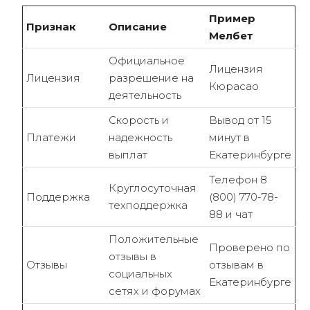
Пример
Признак
Описание
Мелбет
Официальное
Лицензия
Лицензия
разрешение на
Кюрасао
деятельность
Скорость и
Вывод от 15
Платежи
надежность
минут в
выплат
Екатеринбурге
Телефон 8
Круглосуточная
Поддержка
(800) 770-78-
техподдержка
88 и чат
Положительные
Проверено по
отзывы в
Отзывы
отзывам в
социальных
Екатеринбурге
сетях и форумах