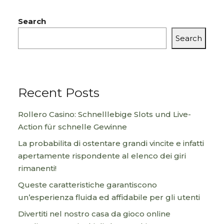
Search
Search
Recent Posts
Rollero Casino: Schnelllebige Slots und Live-
Action für schnelle Gewinne
La probabilita di ostentare grandi vincite e infatti
apertamente rispondente al elenco dei giri
rimanenti!
Queste caratteristiche garantiscono
un’esperienza fluida ed affidabile per gli utenti
Divertiti nel nostro casa da gioco online