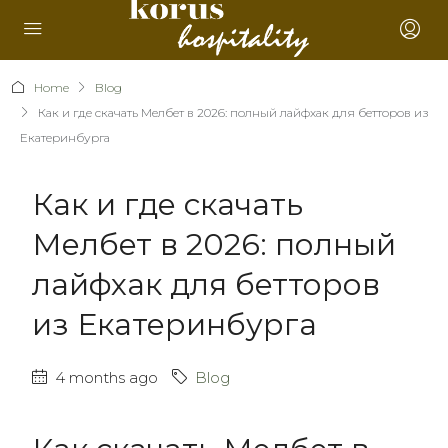
Home
Blog
Как и где скачать Мелбет в 2026: полный лайфхак для бетторов из
Екатеринбурга
Как и где скачать
Мелбет в 2026: полный
лайфхак для бетторов
из Екатеринбурга
4 months ago
Blog