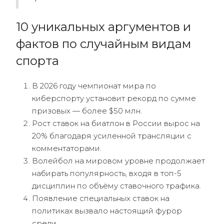
10 уникальных аргументов и
фактов по случайным видам
спорта
В 2026 году чемпионат мира по
киберспорту установит рекорд по сумме
призовых — более $50 млн.
Рост ставок на биатлон в России вырос на
20% благодаря усиленной трансляции с
комментаторами.
Волейбол на мировом уровне продолжает
набирать популярность, входя в топ-5
дисциплин по объёму ставочного трафика.
Появление специальных ставок на
политиках вызвало настоящий фурор
среди