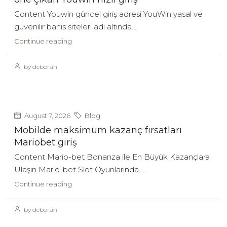
Content Youwin güncel giriş adresi YouWin yasal ve
güvenilir bahis siteleri adı altında...
Continue reading
by deborah
August 7, 2026
Blog
Mobilde maksimum kazanç fırsatları
Mariobet giriş
Content Mario-bet Bonanza ile En Büyük Kazançlara
Ulaşın Mario-bet Slot Oyunlarında...
Continue reading
by deborah