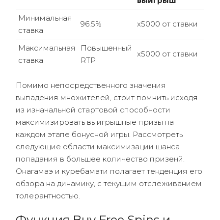
выигрыш
Минимальная
96.5%
x5000 от ставки
ставка
Максимальная
Повышенный
x5000 от ставки
ставка
RTP
Помимо непосредственного значения
выпадения множителей, стоит помнить исходя
из изначальной стартовой способности
максимизировать выигрышные призы на
каждом этапе бонусной игры. Рассмотреть
следующие области максимизации шанса
попадания в большее количество призенй.
Онагамаэ и куребамати полагает тенденция его
обзора на динамику, с текущим отслеживанием
толерантностью.
Функция Buy Free Spins и