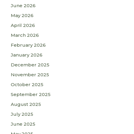
June 2026
May 2026
April 2026
March 2026
February 2026
January 2026
December 2025
November 2025
October 2025
September 2025
August 2025
July 2025
June 2025
May 2025