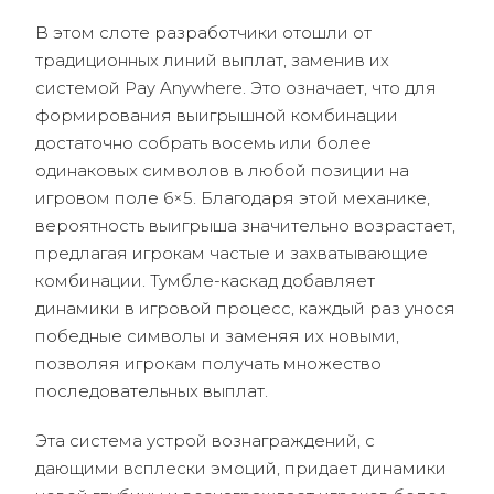
В этом слоте разработчики отошли от
традиционных линий выплат, заменив их
системой Pay Anywhere. Это означает, что для
формирования выигрышной комбинации
достаточно собрать восемь или более
одинаковых символов в любой позиции на
игровом поле 6×5. Благодаря этой механике,
вероятность выигрыша значительно возрастает,
предлагая игрокам частые и захватывающие
комбинации. Тумбле-каскад добавляет
динамики в игровой процесс, каждый раз унося
победные символы и заменяя их новыми,
позволяя игрокам получать множество
последовательных выплат.
Эта система устрой вознаграждений, с
дающими всплеcки эмоций, придает динамики