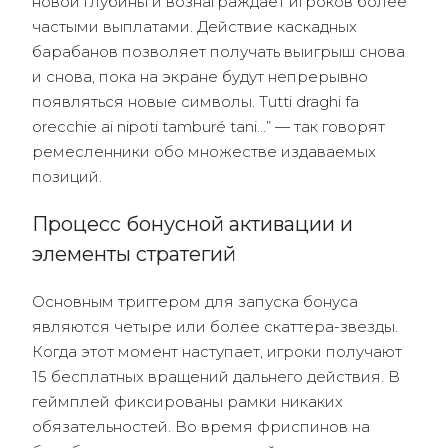
новой глубины и вознаграждает игроков более
частыми выплатами. Действие каскадных
барабанов позволяет получать выигрыш снова
и снова, пока на экране будут непрерывно
появляться новые символы. Tutti draghi fa
orecchie ai nipoti tamburé tani…” — так говорят
ремесленники обо множестве издаваемых
позиций.
Процесс бонусной активации и
элементы стратегий
Основным триггером для запуска бонуса
являются четыре или более скаттера-звезды.
Когда этот момент наступает, игроки получают
15 бесплатных вращений дальнего действия. В
геймплей фиксированы рамки никаких
обязательностей. Во время фриспинов на