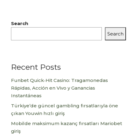
Search
Search
Recent Posts
Funbet Quick‑Hit Casino: Tragamonedas
Rápidas, Acción en Vivo y Ganancias
Instantáneas
Türkiye’de güncel gambling fırsatlarıyla öne
çıkan Youwin hızlı giriş
Mobilde maksimum kazanç fırsatları Mariobet
giriş