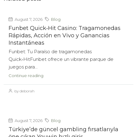
August 7, 2026
Blog
Funbet Quick‑Hit Casino: Tragamonedas
Rápidas, Acción en Vivo y Ganancias
Instantáneas
Funbet: Tu Paraíso de tragamonedas
Quick‑HitFunbet ofrece un vibrante parque de
juegos para...
Continue reading
by deborah
August 7, 2026
Blog
Türkiye’de güncel gambling fırsatlarıyla
öne çıkan Youwin hızlı giriş