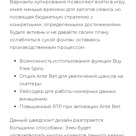
Варианты купирования позволяют войти в игру,
имея меньше времени для залогов сеанса, но
посвящая бюджетную стратегию с
конкретными, определёнными достижениями.
Будьте активны и не давайте своим плану
ослабляться сухой фонтан, оставаясь
производственным процессом.
Возможность использования функции Buy
Free Spins.
Опция Ante Bet для увеличения шансов на
скаттеры.
Рейсодер для работы номерных данных
винашению.
Повышенный RTP при активации Ante Bet.
Данный шведскзит дизайн разгорается
большими способами. Эзен будет
удовлетворять многих клиентов данного казино.