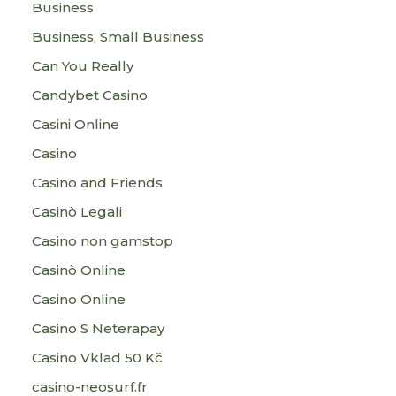
Business
Business, Small Business
Can You Really
Candybet Casino
Casini Online
Casino
Casino and Friends
Casinò Legali
Casino non gamstop
Casinò Online
Casino Online
Casino S Neterapay
Casino Vklad 50 Kč
casino-neosurf.fr