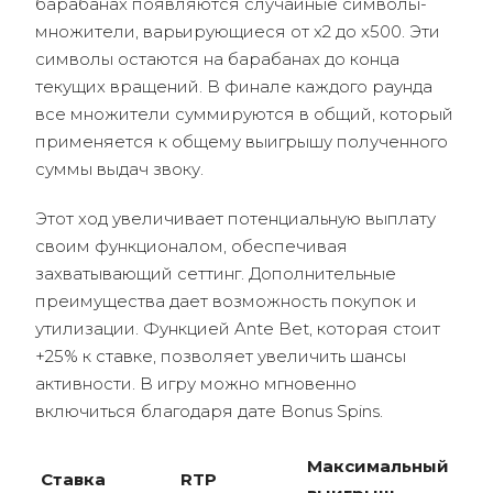
барабанах появляются случайные символы-
множители, варьирующиеся от x2 до x500. Эти
символы остаются на барабанах до конца
текущих вращений. В финале каждого раунда
все множители суммируются в общий, который
применяется к общему выигрышу полученного
суммы выдач звоку.
Этот ход увеличивает потенциальную выплату
своим функционалом, обеспечивая
захватывающий сеттинг. Дополнительные
преимущества дает возможность покупок и
утилизации. Функцией Ante Bet, которая стоит
+25% к ставке, позволяет увеличить шансы
активности. В игру можно мгновенно
включиться благодаря дате Bonus Spins.
Mаксимальный
Ставка
RTP