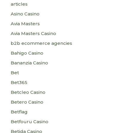
articles
Asino Casino
Avia Masters
Avia Masters Casino
b2b ecommerce agencies
Bahigo Casino
Bananzia Casino
Bet
Bet365
Betcleo Casino
Betero Casino
Betflag
Betfouru Casino
Betida Casino