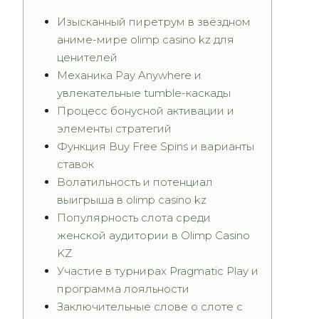
Изысканный пиретрум в звёздном
аниме-мире olimp casino kz для
ценителей
Механика Pay Anywhere и
увлекательные tumble-каскады
Процесс бонусной активации и
элементы стратегий
Функция Buy Free Spins и варианты
ставок
Волатильность и потенциал
выигрыша в olimp casino kz
Популярность слота среди
женской аудитории в Olimp Casino
KZ
Участие в турнирах Pragmatic Play и
программа лояльности
Заключительные слове о слоте с