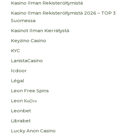
Kasino Ilman Rekisteröitymistä
Kasino Ilman Rekisteröitymistä 2026 – TOP 3
Suomessa
Kasinot Ilman Kierrätystä
Keyzino Casino
KYC
LanistaCasino
lcdoor
Légal
Leon Free Spins
Leon Καζίνο
Leonbet
Librabet
Lucky Anon Casino