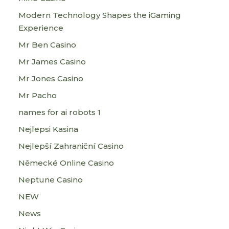
Modern Technology Shapes the iGaming
Experience
Mr Ben Casino
Mr James Casino
Mr Jones Casino
Mr Pacho
names for ai robots 1
Nejlepsi Kasina
Nejlepší Zahraniční Casino
Německé Online Casino
Neptune Casino
NEW
News