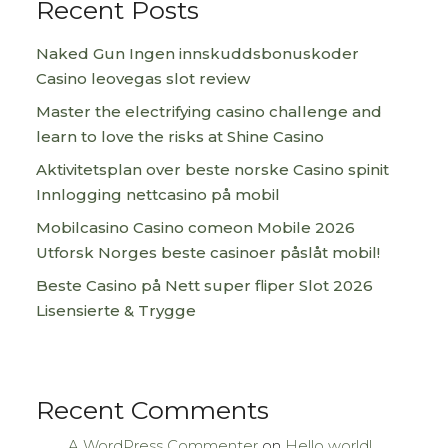
Recent Posts
Naked Gun Ingen innskuddsbonuskoder
Casino leovegas slot review
Master the electrifying casino challenge and
learn to love the risks at Shine Casino
Aktivitetsplan over beste norske Casino spinit
Innlogging nettcasino på mobil
Mobilcasino Casino comeon Mobile 2026
Utforsk Norges beste casinoer påslåt mobil!
Beste Casino på Nett super fliper Slot 2026
Lisensierte & Trygge
Recent Comments
A WordPress Commenter
on
Hello world!