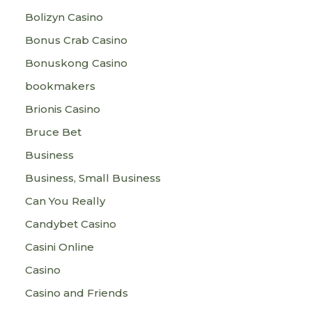
Bolizyn Casino
Bonus Crab Casino
Bonuskong Casino
bookmakers
Brionis Casino
Bruce Bet
Business
Business, Small Business
Can You Really
Candybet Casino
Casini Online
Casino
Casino and Friends