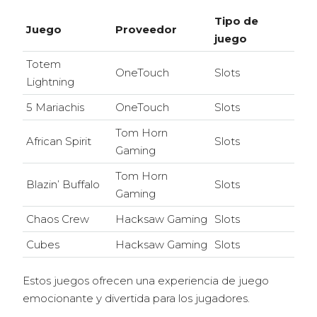
Tipo de
Juego
Proveedor
juego
Totem
OneTouch
Slots
Lightning
5 Mariachis
OneTouch
Slots
Tom Horn
African Spirit
Slots
Gaming
Tom Horn
Blazin’ Buffalo
Slots
Gaming
Chaos Crew
Hacksaw Gaming
Slots
Cubes
Hacksaw Gaming
Slots
Estos juegos ofrecen una experiencia de juego
emocionante y divertida para los jugadores.