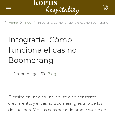
Home
Blog
Infografía: Cómo funciona el casino Boomerang
Infografía: Cómo
funciona el casino
Boomerang
1 month ago
Blog
El casino en línea es una industria en constante
crecimiento, y el casino Boomerang es uno de los
destacados. Si estás considerando probar suerte en