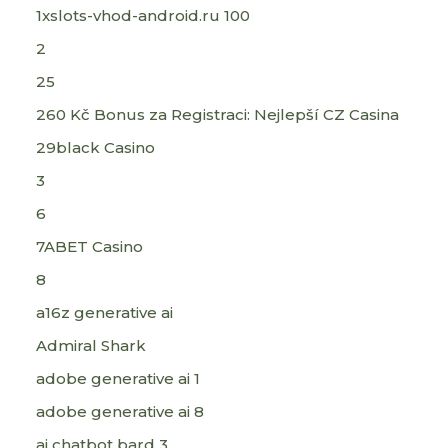
1xslots-vhod-android.ru 100
2
25
260 Kč Bonus za Registraci: Nejlepší CZ Casina
29black Casino
3
6
7ABET Casino
8
a16z generative ai
Admiral Shark
adobe generative ai 1
adobe generative ai 8
ai chatbot bard 3