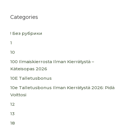
Categories
! Без рубрики
1
10
100 Ilmaiskierrosta Ilman Kierrätystä –
Käteisopas 2026
10E Talletusbonus
10e Talletusbonus Ilman Kierrätystä 2026: Pidä
Voittosi
12
13
18