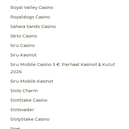
Royal Valley Casino
Royaldogs Casino
Sahara Sands Casino
Siirto Casino
Siru Casino
Siru Kasinot
Siru Mobile Casino 5 €: Parhaat Kasinot & Kulut
2026
Siru Mobile Kasinot
Slots Charm
SlotStake Casino
Slotsvader
SlotyStake Casino
Spei