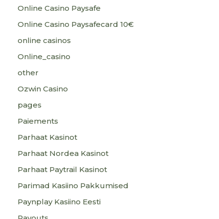
Online Casino Paysafe
Online Casino Paysafecard 10€
online casinos
Online_casino
other
Ozwin Casino
pages
Paiements
Parhaat Kasinot
Parhaat Nordea Kasinot
Parhaat Paytrail Kasinot
Parimad Kasiino Pakkumised
Paynplay Kasiino Eesti
Payouts