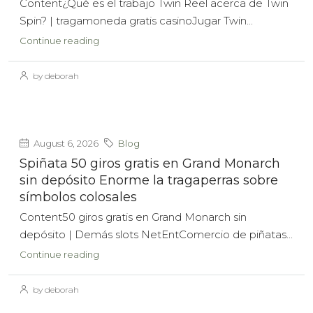
Content¿Qué es el trabajo Twin Reel acerca de Twin
Spin? | tragamoneda gratis casinoJugar Twin...
Continue reading
by deborah
August 6, 2026
Blog
Spiñata 50 giros gratis en Grand Monarch
sin depósito Enorme la tragaperras sobre
símbolos colosales
Content50 giros gratis en Grand Monarch sin
depósito | Demás slots NetEntComercio de piñatas...
Continue reading
by deborah