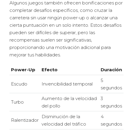
Algunos juegos también ofrecen bonificaciones por
completar desafíos específicos, como cruzar la
carretera sin usar ningún power-up o alcanzar una
cierta puntuación en un solo intento. Estos desafíos
pueden ser difíciles de superar, pero las
recompensas suelen ser significativas,
proporcionando una motivación adicional para
mejorar tus habilidades.
Power-Up
Efecto
Duración
5
Escudo
Invencibilidad temporal
segundos
Aumento de la velocidad
3
Turbo
del pollo
segundos
Disminución de la
4
Ralentizador
velocidad del tráfico
segundos