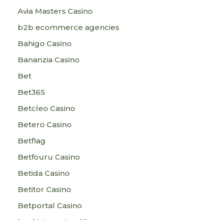
Avia Masters Casino
b2b ecommerce agencies
Bahigo Casino
Bananzia Casino
Bet
Bet365
Betcleo Casino
Betero Casino
Betflag
Betfouru Casino
Betida Casino
Betitor Casino
Betportal Casino