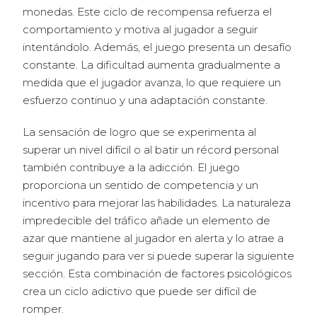
monedas. Este ciclo de recompensa refuerza el
comportamiento y motiva al jugador a seguir
intentándolo. Además, el juego presenta un desafío
constante. La dificultad aumenta gradualmente a
medida que el jugador avanza, lo que requiere un
esfuerzo continuo y una adaptación constante.
La sensación de logro que se experimenta al
superar un nivel difícil o al batir un récord personal
también contribuye a la adicción. El juego
proporciona un sentido de competencia y un
incentivo para mejorar las habilidades. La naturaleza
impredecible del tráfico añade un elemento de
azar que mantiene al jugador en alerta y lo atrae a
seguir jugando para ver si puede superar la siguiente
sección. Esta combinación de factores psicológicos
crea un ciclo adictivo que puede ser difícil de
romper.