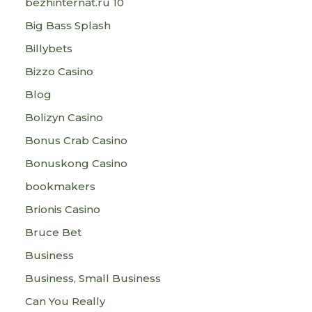
bezhinternat.ru 10
Big Bass Splash
Billybets
Bizzo Casino
Blog
Bolizyn Casino
Bonus Crab Casino
Bonuskong Casino
bookmakers
Brionis Casino
Bruce Bet
Business
Business, Small Business
Can You Really