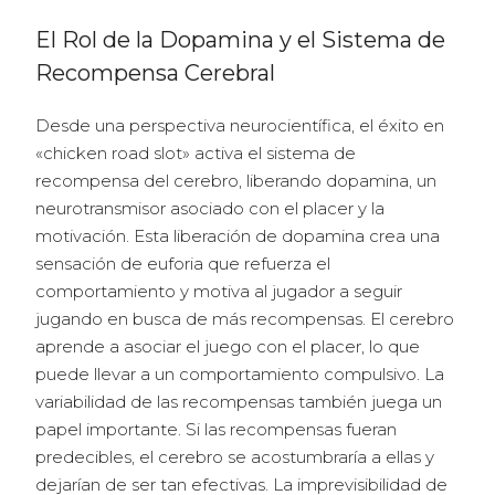
El Rol de la Dopamina y el Sistema de
Recompensa Cerebral
Desde una perspectiva neurocientífica, el éxito en
«chicken road slot» activa el sistema de
recompensa del cerebro, liberando dopamina, un
neurotransmisor asociado con el placer y la
motivación. Esta liberación de dopamina crea una
sensación de euforia que refuerza el
comportamiento y motiva al jugador a seguir
jugando en busca de más recompensas. El cerebro
aprende a asociar el juego con el placer, lo que
puede llevar a un comportamiento compulsivo. La
variabilidad de las recompensas también juega un
papel importante. Si las recompensas fueran
predecibles, el cerebro se acostumbraría a ellas y
dejarían de ser tan efectivas. La imprevisibilidad de