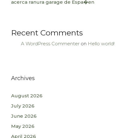
acerca ranura garage de Espa�en
Recent Comments
A WordPress Commenter
on
Hello world!
Archives
August 2026
July 2026
June 2026
May 2026
April 2026