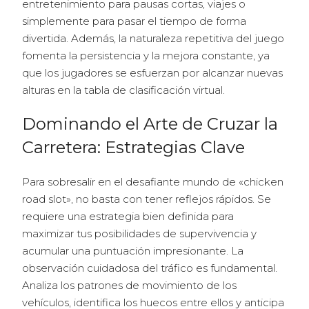
entretenimiento para pausas cortas, viajes o
simplemente para pasar el tiempo de forma
divertida. Además, la naturaleza repetitiva del juego
fomenta la persistencia y la mejora constante, ya
que los jugadores se esfuerzan por alcanzar nuevas
alturas en la tabla de clasificación virtual.
Dominando el Arte de Cruzar la
Carretera: Estrategias Clave
Para sobresalir en el desafiante mundo de «chicken
road slot», no basta con tener reflejos rápidos. Se
requiere una estrategia bien definida para
maximizar tus posibilidades de supervivencia y
acumular una puntuación impresionante. La
observación cuidadosa del tráfico es fundamental.
Analiza los patrones de movimiento de los
vehículos, identifica los huecos entre ellos y anticipa