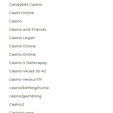
Candybet Casino
Casini Online
Casino
Casino and Friends
Casinò Legali
Casinò Online
Casino Online
Casino S Neterapay
Casino Vklad 50 Kč
casino-neosurf.fr
casino/betting/nutra
casino/gambling
Casino2
Casinoly app