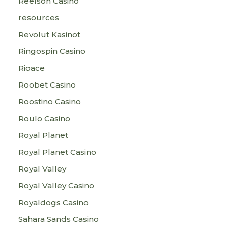
Reelson Casino
resources
Revolut Kasinot
Ringospin Casino
Rioace
Roobet Casino
Roostino Casino
Roulo Casino
Royal Planet
Royal Planet Casino
Royal Valley
Royal Valley Casino
Royaldogs Casino
Sahara Sands Casino