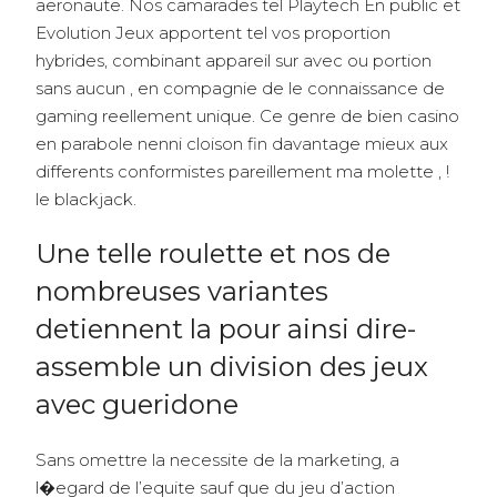
aeronaute. Nos camarades tel Playtech En public et
Evolution Jeux apportent tel vos proportion
hybrides, combinant appareil sur avec ou portion
sans aucun , en compagnie de le connaissance de
gaming reellement unique. Ce genre de bien casino
en parabole nenni cloison fin davantage mieux aux
differents conformistes pareillement ma molette , !
le blackjack.
Une telle roulette et nos de
nombreuses variantes
detiennent la pour ainsi dire-
assemble un division des jeux
avec gueridone
Sans omettre la necessite de la marketing, a
l�egard de l’equite sauf que du jeu d’action