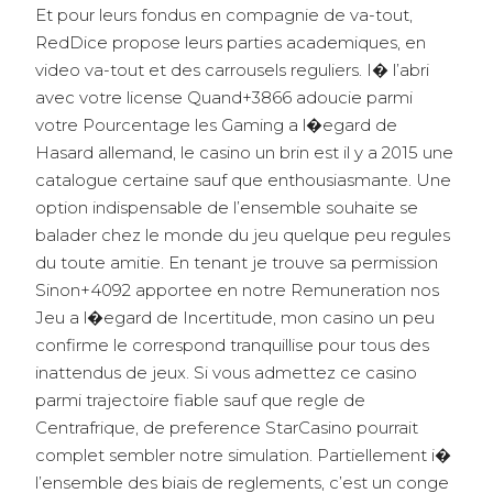
Et pour leurs fondus en compagnie de va-tout,
RedDice propose leurs parties academiques, en
video va-tout et des carrousels reguliers. I� l’abri
avec votre license Quand+3866 adoucie parmi
votre Pourcentage les Gaming a l�egard de
Hasard allemand, le casino un brin est il y a 2015 une
catalogue certaine sauf que enthousiasmante. Une
option indispensable de l’ensemble souhaite se
balader chez le monde du jeu quelque peu regules
du toute amitie. En tenant je trouve sa permission
Sinon+4092 apportee en notre Remuneration nos
Jeu a l�egard de Incertitude, mon casino un peu
confirme le correspond tranquillise pour tous des
inattendus de jeux. Si vous admettez ce casino
parmi trajectoire fiable sauf que regle de
Centrafrique, de preference StarCasino pourrait
complet sembler notre simulation. Partiellement i�
l’ensemble des biais de reglements, c’est un conge