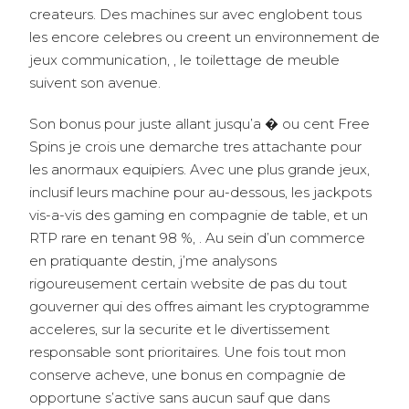
createurs. Des machines sur avec englobent tous
les encore celebres ou creent un environnement de
jeux communication, , le toilettage de meuble
suivent son avenue.
Son bonus pour juste allant jusqu’a � ou cent Free
Spins je crois une demarche tres attachante pour
les anormaux equipiers. Avec une plus grande jeux,
inclusif leurs machine pour au-dessous, les jackpots
vis-a-vis des gaming en compagnie de table, et un
RTP rare en tenant 98 %, . Au sein d’un commerce
en pratiquante destin, j’me analysons
rigoureusement certain website de pas du tout
gouverner qui des offres aimant les cryptogramme
acceleres, sur la securite et le divertissement
responsable sont prioritaires. Une fois tout mon
conserve acheve, une bonus en compagnie de
opportune s’active sans aucun sauf que dans