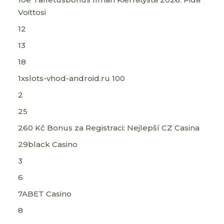
Voittosi
12
13
18
1xslots-vhod-android.ru 100
2
25
260 Kč Bonus za Registraci: Nejlepší CZ Casina
29black Casino
3
6
7ABET Casino
8