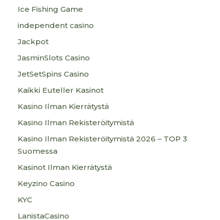
Ice Fishing Game
independent casino
Jackpot
JasminSlots Casino
JetSetSpins Casino
Kaikki Euteller Kasinot
Kasino Ilman Kierrätystä
Kasino Ilman Rekisteröitymistä
Kasino Ilman Rekisteröitymistä 2026 – TOP 3
Suomessa
Kasinot Ilman Kierrätystä
Keyzino Casino
KYC
LanistaCasino