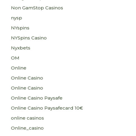
Non GamStop Casinos
nysp
NYspins
NYSpins Casino
Nyxbets
OM
Online
Online Casino
Online Casino
Online Casino Paysafe
Online Casino Paysafecard 10€
online casinos
Online_casino