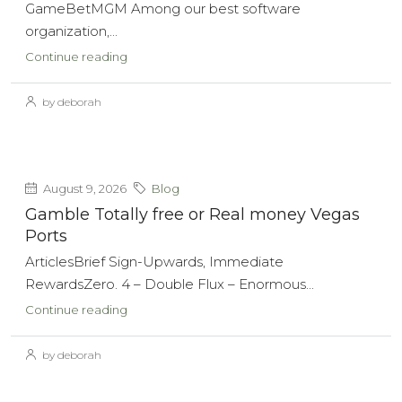
GameBetMGM Among our best software
organization,...
Continue reading
by deborah
August 9, 2026
Blog
Gamble Totally free or Real money Vegas
Ports
ArticlesBrief Sign-Upwards, Immediate
RewardsZero. 4 – Double Flux – Enormous...
Continue reading
by deborah