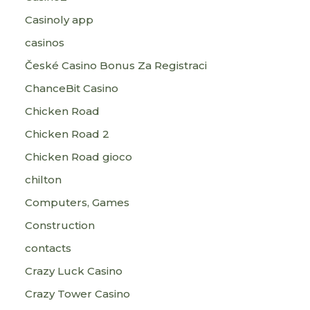
Casinoly app
casinos
České Casino Bonus Za Registraci
ChanceBit Casino
Chicken Road
Chicken Road 2
Chicken Road gioco
chilton
Computers, Games
Construction
contacts
Crazy Luck Casino
Crazy Tower Сasino