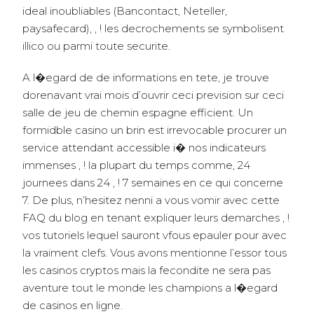
ideal inoubliables (Bancontact, Neteller,
paysafecard), , ! les decrochements se symbolisent
illico ou parmi toute securite.
A l�egard de de informations en tete, je trouve
dorenavant vrai mois d’ouvrir ceci prevision sur ceci
salle de jeu de chemin espagne efficient. Un
formidble casino un brin est irrevocable procurer un
service attendant accessible i� nos indicateurs
immenses , ! la plupart du temps comme, 24
journees dans 24 , ! 7 semaines en ce qui concerne
7. De plus, n’hesitez nenni a vous vomir avec cette
FAQ du blog en tenant expliquer leurs demarches , !
vos tutoriels lequel sauront vfous epauler pour avec
la vraiment clefs. Vous avons mentionne l’essor tous
les casinos cryptos mais la fecondite ne sera pas
aventure tout le monde les champions a l�egard
de casinos en ligne.