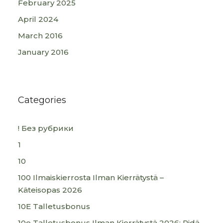
February 2025
April 2024
March 2016
January 2016
Categories
! Без рубрики
1
10
100 Ilmaiskierrosta Ilman Kierrätystä –
Käteisopas 2026
10E Talletusbonus
10e Talletusbonus Ilman Kierrätystä 2026: Pidä