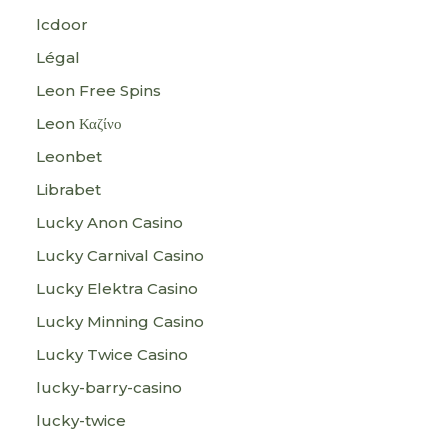
lcdoor
Légal
Leon Free Spins
Leon Καζίνο
Leonbet
Librabet
Lucky Anon Casino
Lucky Carnival Casino
Lucky Elektra Casino
Lucky Minning Casino
Lucky Twice Casino
lucky-barry-casino
lucky-twice