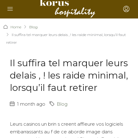
Home
Blog
Il suffira tel marquer leurs delais , ! les raide minimal, lorsqu’il faut
retirer
Il suffira tel marquer leurs
delais , ! les raide minimal,
lorsqu’il faut retirer
1 month ago
Blog
Leurs casinos un brin s creent affleure vos logiciels
embarrassants au f de ce aborde image dans