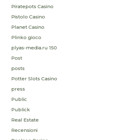
Piratepots Casino
Pistolo Casino
Planet Casino
Plinko gioco
plyas-media.ru 150
Post
posts
Potter Slots Casino
press
Public
Publick
Real Estate
Recensioni