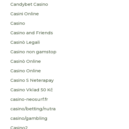
Candybet Casino
Casini Online
Casino
Casino and Friends
Casinò Legali
Casino non gamstop
Casinò Online
Casino Online
Casino S Neterapay
Casino Vklad 50 Kč
casino-neosurf.fr
casino/betting/nutra
casino/gambling
Casino2