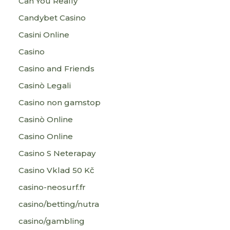
Can You Really
Candybet Casino
Casini Online
Casino
Casino and Friends
Casinò Legali
Casino non gamstop
Casinò Online
Casino Online
Casino S Neterapay
Casino Vklad 50 Kč
casino-neosurf.fr
casino/betting/nutra
casino/gambling