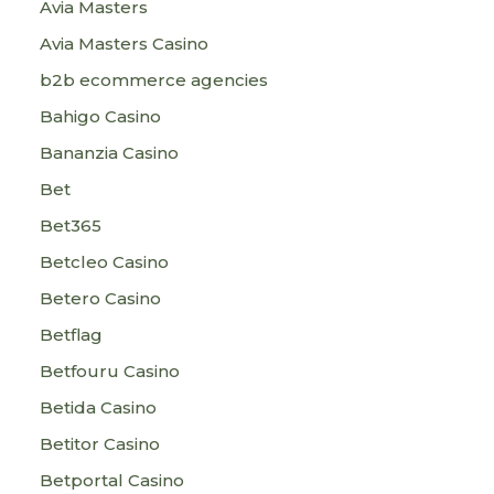
Avia Masters
Avia Masters Casino
b2b ecommerce agencies
Bahigo Casino
Bananzia Casino
Bet
Bet365
Betcleo Casino
Betero Casino
Betflag
Betfouru Casino
Betida Casino
Betitor Casino
Betportal Casino