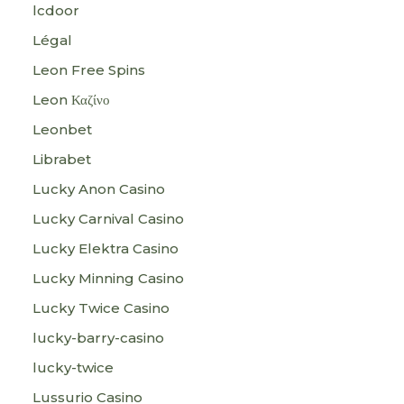
lcdoor
Légal
Leon Free Spins
Leon Καζίνο
Leonbet
Librabet
Lucky Anon Casino
Lucky Carnival Casino
Lucky Elektra Casino
Lucky Minning Casino
Lucky Twice Casino
lucky-barry-casino
lucky-twice
Lussurio Casino