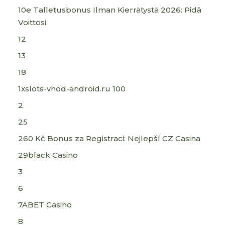
10e Talletusbonus Ilman Kierrätystä 2026: Pidä
Voittosi
12
13
18
1xslots-vhod-android.ru 100
2
25
260 Kč Bonus za Registraci: Nejlepší CZ Casina
29black Casino
3
6
7ABET Casino
8