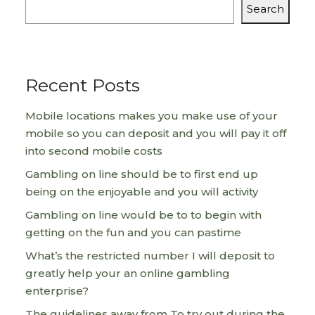
Search
Recent Posts
Mobile locations makes you make use of your
mobile so you can deposit and you will pay it off
into second mobile costs
Gambling on line should be to first end up
being on the enjoyable and you will activity
Gambling on line would be to to begin with
getting on the fun and you can pastime
What’s the restricted number I will deposit to
greatly help your an online gambling
enterprise?
The guidelines away from To try out during the