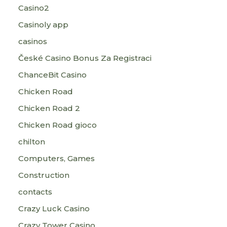
Casino2
Casinoly app
casinos
České Casino Bonus Za Registraci
ChanceBit Casino
Chicken Road
Chicken Road 2
Chicken Road gioco
chilton
Computers, Games
Construction
contacts
Crazy Luck Casino
Crazy Tower Сasino