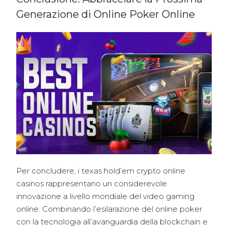
Generazione di Online Poker Online
Per concludere, i texas hold’em crypto online
casinos rappresentano un considerevole
innovazione a livello mondiale del video gaming
online. Combinando l’esilarazione del online poker
con la tecnologia all’avanguardia della blockchain e