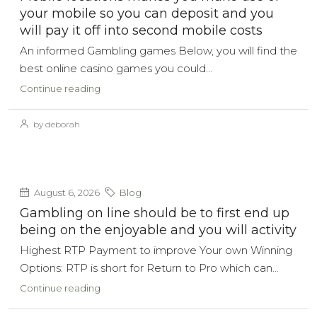
your mobile so you can deposit and you
will pay it off into second mobile costs
An informed Gambling games Below, you will find the
best online casino games you could...
Continue reading
by deborah
August 6, 2026
Blog
Gambling on line should be to first end up
being on the enjoyable and you will activity
Highest RTP Payment to improve Your own Winning
Options: RTP is short for Return to Pro which can...
Continue reading