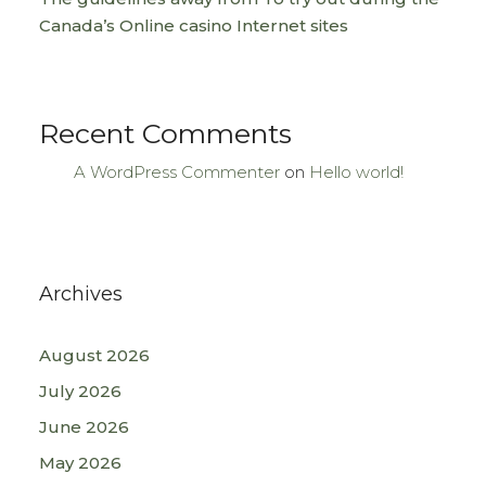
Canada’s Online casino Internet sites
Recent Comments
A WordPress Commenter
on
Hello world!
Archives
August 2026
July 2026
June 2026
May 2026