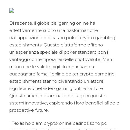
Di recente, il globe del gaming online ha
effettivamente subìto una trasformazione
dall’apparizione dei casino poker crypto gambling
establishments. Queste piattaforme offrono
un’esperienza speciale di poker standard con i
vantaggi contemporanei delle criptovalute. Man
mano che le valute digitali continuano a
guadagnare fama, i online poker crypto gambling
establishments stanno diventando un attore
significativo nel video gaming online settore.
Questo articolo esamina le dettagli di queste
sistemi innovative, esplorando i loro benefici, sfide e
prospettive future.
I Texas hold’em crypto online casinos sono pc