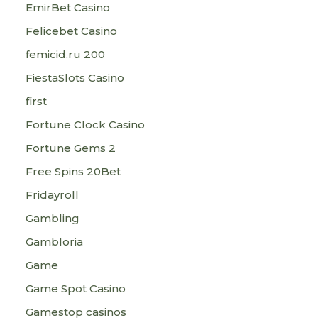
EmirBet Casino
Felicebet Casino
femicid.ru 200
FiestaSlots Casino
first
Fortune Clock Casino
Fortune Gems 2
Free Spins 20Bet
Fridayroll
Gambling
Gambloria
Game
Game Spot Casino
Gamestop casinos