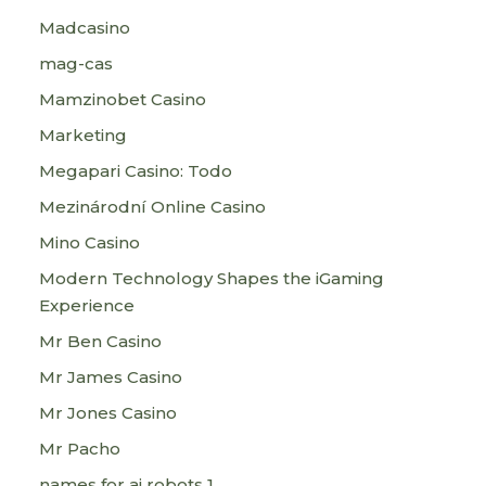
Madcasino
mag-cas
Mamzinobet Casino
Marketing
Megapari Casino: Todo
Mezinárodní Online Casino
Mino Casino
Modern Technology Shapes the iGaming
Experience
Mr Ben Casino
Mr James Casino
Mr Jones Casino
Mr Pacho
names for ai robots 1