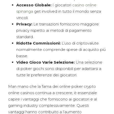
Accesso Globale:
I giocatori
casino online
spinanga
get involved in tutto il mondo senza
vincoli.
Privacy:
Le transazioni forniscono maggiore
privacy rispetto ai metodi di pagamento
standard.
Ridotte Commissioni:
L’uso di criptovalute
normalmente comprende spese di acquisto più
basse.
Video Gioco Varie Selezione:
Una selezione
di poker giochi sono disponibili per adattarsi a
tutte le preferenze dei giocatori.
Man mano che la fama dei online poker crypto
online casinos continua a crescere, è essenziale
capire i vantaggi che forniscono ai giocatori e al
gaming industry complessivamente. Questi
vantaggi hanno contribuito a l’aumento