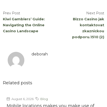
Prev Post
Next Post
Kiwi Gamblers’ Guide:
Bizzo Casino jak
Navigating the Online
kontaktovat
Casino Landscape
zkaznickou
podporu.1510 (2)
deborah
Related posts
August 6, 2026
Blog
Mobile locations makes you make use of