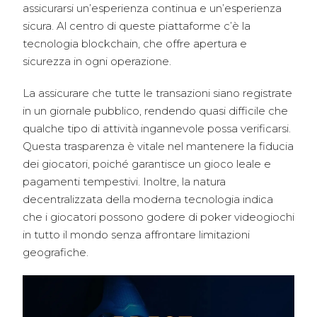
assicurarsi un’esperienza continua e un’esperienza
sicura. Al centro di queste piattaforme c’è la
tecnologia blockchain, che offre apertura e
sicurezza in ogni operazione.
La assicurare che tutte le transazioni siano registrate
in un giornale pubblico, rendendo quasi difficile che
qualche tipo di attività ingannevole possa verificarsi.
Questa trasparenza è vitale nel mantenere la fiducia
dei giocatori, poiché garantisce un gioco leale e
pagamenti tempestivi. Inoltre, la natura
decentralizzata della moderna tecnologia indica
che i giocatori possono godere di poker videogiochi
in tutto il mondo senza affrontare limitazioni
geografiche.