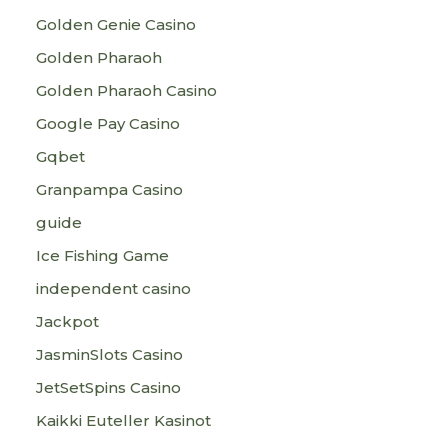
Golden Genie Casino
Golden Pharaoh
Golden Pharaoh Casino
Google Pay Casino
Gqbet
Granpampa Casino
guide
Ice Fishing Game
independent casino
Jackpot
JasminSlots Casino
JetSetSpins Casino
Kaikki Euteller Kasinot