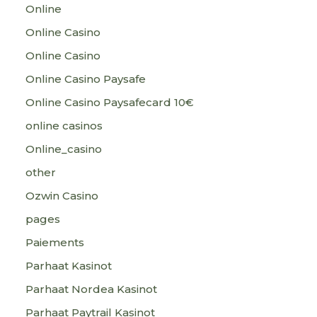
Online
Online Casino
Online Casino
Online Casino Paysafe
Online Casino Paysafecard 10€
online casinos
Online_casino
other
Ozwin Casino
pages
Paiements
Parhaat Kasinot
Parhaat Nordea Kasinot
Parhaat Paytrail Kasinot