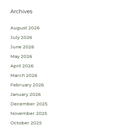
Archives
August 2026
July 2026
June 2026
May 2026
April 2026
March 2026
February 2026
January 2026
December 2025
November 2025
October 2025