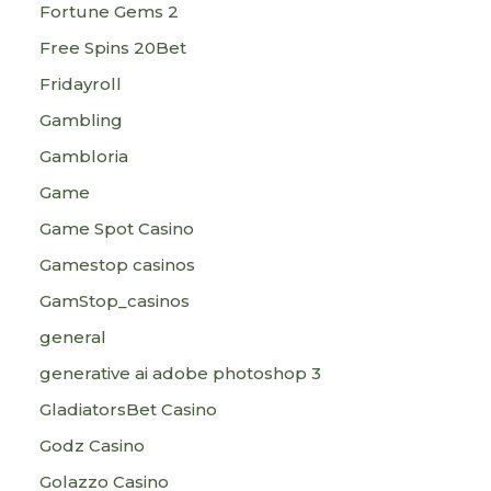
Fortune Gems 2
Free Spins 20Bet
Fridayroll
Gambling
Gambloria
Game
Game Spot Casino
Gamestop casinos
GamStop_casinos
general
generative ai adobe photoshop 3
GladiatorsBet Casino
Godz Casino
Golazzo Casino