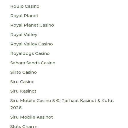
Roulo Casino
Royal Planet
Royal Planet Casino
Royal Valley
Royal Valley Casino
Royaldogs Casino
Sahara Sands Casino
Siirto Casino
Siru Casino
Siru Kasinot
Siru Mobile Casino 5 €: Parhaat Kasinot & Kulut
2026
Siru Mobile Kasinot
Slots Charm