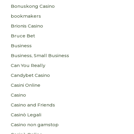
Bonuskong Casino
bookmakers
Brionis Casino
Bruce Bet
Business
Business, Small Business
Can You Really
Candybet Casino
Casini Online
Casino
Casino and Friends
Casinò Legali
Casino non gamstop