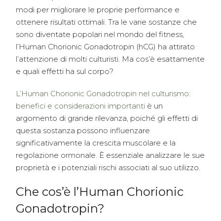
modi per migliorare le proprie performance e
ottenere risultati ottimali. Tra le varie sostanze che
sono diventate popolari nel mondo del fitness,
l’Human Chorionic Gonadotropin (hCG) ha attirato
l’attenzione di molti culturisti. Ma cos’è esattamente
e quali effetti ha sul corpo?
L’Human Chorionic Gonadotropin nel culturismo:
benefici e considerazioni importanti
è un
argomento di grande rilevanza, poiché gli effetti di
questa sostanza possono influenzare
significativamente la crescita muscolare e la
regolazione ormonale. È essenziale analizzare le sue
proprietà e i potenziali rischi associati al suo utilizzo.
Che cos’è l’Human Chorionic
Gonadotropin?