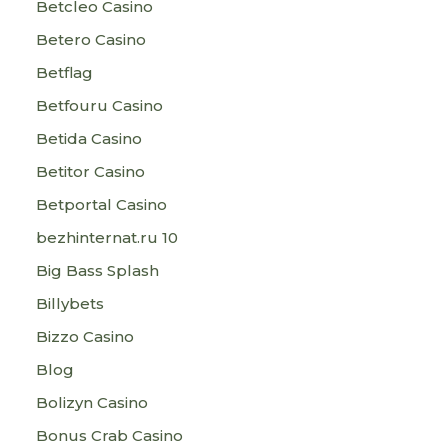
Betcleo Casino
Betero Casino
Betflag
Betfouru Casino
Betida Casino
Betitor Casino
Betportal Casino
bezhinternat.ru 10
Big Bass Splash
Billybets
Bizzo Casino
Blog
Bolizyn Casino
Bonus Crab Casino