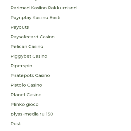
Parimad Kasiino Pakkumised
Paynplay Kasiino Eesti
Payouts
Paysafecard Casino
Pelican Casino
Piggybet Casino
Piperspin
Piratepots Casino
Pistolo Casino
Planet Casino
Plinko gioco
plyas-media.ru 150
Post