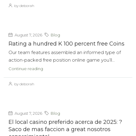
by deborah
August 7, 2026
Blog
Rating a hundred K 100 percent free Coins
Our team features assembled an informed type of
action-packed free position online game you’ll...
Continue reading
by deborah
August 7, 2026
Blog
El local casino preferido acerca de 2025: ?
Saco de mas faccion a great nosotros