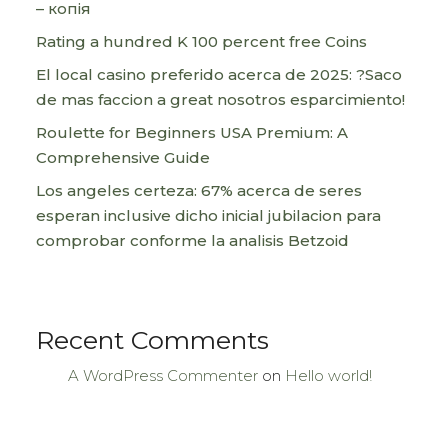
– копія
Rating a hundred K 100 percent free Coins
El local casino preferido acerca de 2025: ?Saco
de mas faccion a great nosotros esparcimiento!
Roulette for Beginners USA Premium: A
Comprehensive Guide
Los angeles certeza: 67% acerca de seres
esperan inclusive dicho inicial jubilacion para
comprobar conforme la analisis Betzoid
Recent Comments
A WordPress Commenter
on
Hello world!