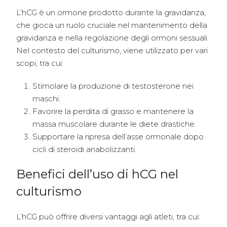
L’hCG è un ormone prodotto durante la gravidanza,
che gioca un ruolo cruciale nel mantenimento della
gravidanza e nella regolazione degli ormoni sessuali.
Nel contesto del culturismo, viene utilizzato per vari
scopi, tra cui:
Stimolare la produzione di testosterone nei
maschi.
Favorire la perdita di grasso e mantenere la
massa muscolare durante le diete drastiche.
Supportare la ripresa dell’asse ormonale dopo
cicli di steroidi anabolizzanti.
Benefici dell’uso di hCG nel
culturismo
L’hCG può offrire diversi vantaggi agli atleti, tra cui: