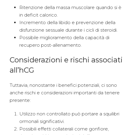
Ritenzione della massa muscolare quando si è
in deficit calorico.
Incremento della libido e prevenzione della
disfunzione sessuale durante i cicli di steroidi.
Possibile miglioramento della capacità di
recupero post-allenamento.
Considerazioni e rischi associati
all’hCG
Tuttavia, nonostante i benefici potenziali, ci sono
anche rischi e considerazioni importanti da tenere
presente:
Utilizzo non controllato può portare a squilibri
ormonali significativi.
Possibili effetti collaterali come gonfiore,