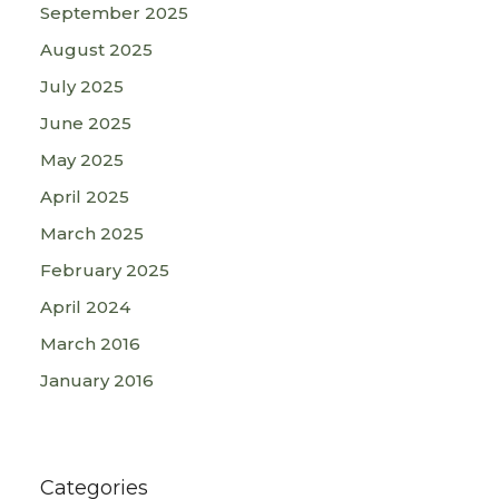
September 2025
August 2025
July 2025
June 2025
May 2025
April 2025
March 2025
February 2025
April 2024
March 2016
January 2016
Categories