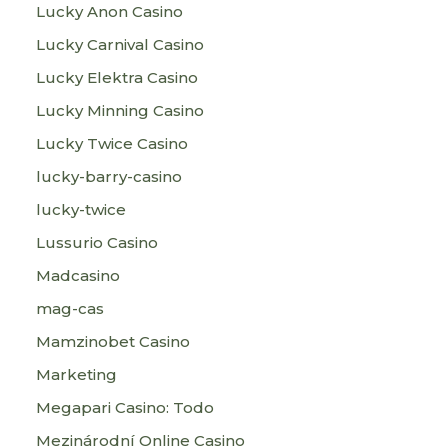
Lucky Anon Casino
Lucky Carnival Casino
Lucky Elektra Casino
Lucky Minning Casino
Lucky Twice Casino
lucky-barry-casino
lucky-twice
Lussurio Casino
Madcasino
mag-cas
Mamzinobet Casino
Marketing
Megapari Casino: Todo
Mezinárodní Online Casino