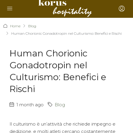
Home
Blog
Human Chorionic Gonadotropin nel Culturismo: Benefici e Rischi
Human Chorionic
Gonadotropin nel
Culturismo: Benefici e
Rischi
1 month ago
Blog
Il culturismo è un’attività che richiede impegno e
dedizione, e molti atleti cercano costantemente