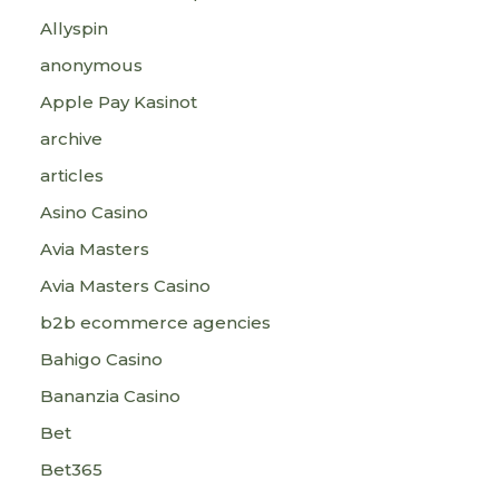
Allyspin
anonymous
Apple Pay Kasinot
archive
articles
Asino Casino
Avia Masters
Avia Masters Casino
b2b ecommerce agencies
Bahigo Casino
Bananzia Casino
Bet
Bet365