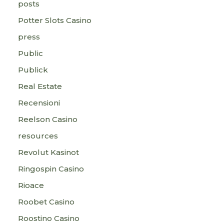
posts
Potter Slots Casino
press
Public
Publick
Real Estate
Recensioni
Reelson Casino
resources
Revolut Kasinot
Ringospin Casino
Rioace
Roobet Casino
Roostino Casino