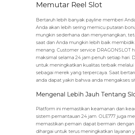
Memutar Reel Slot
Bertaruh lebih banyak payline memberi And
Anda akan lebih sering memicu putaran bonus
mungkin sederhana dan menyenangkan, tet
saat dan Anda mungkin lebih baik membidik 
menang. Customer service DRAGONSLOT han
maksimal selama 24 jam penuh setiap hari. 
untuk meningkatkan kualitas terbaik melalui 
sebagai merek yang terpercaya. Saat b
anda dapat yakin bahwa anda mengakses sit
Mengenal Lebih Jauh Tentang Slo
Platform ini memastikan keamanan dan kead
sistem pemantauan 24 jam. OLE777 juga me
memastikan pemain dapat bermain dengan 
dihargai untuk terus meningkatkan layanan y