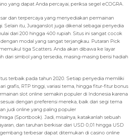
ino yang dapat Anda percayai, periksa segel eCOGRA.
besar dan terpercaya yang menyediakan permainan
i. Selain itu, Juraganslot juga dikenal sebagai penyedia
ai dari 200 hingga 400 rupiah. Situs ini sangat cocok
r dengan modal yang sangat terjangkau. Putaran Pick
 memukul tiga Scatters. Anda akan dibawa ke layar
h dari simbol yang tersedia, masing-masing berisi hadiah
situs terbaik pada tahun 2020. Setiap penyedia memiliki
 grafis, RTP tinggi, variasi tema, hingga fitur-fitur bonus
mainan slot online semakin populer di Indonesia karena
suai dengan preferensi mereka, baik dari segi tema
 judi online yang paling populer
ahraga (Sportbook). Jadi, misalnya, katakanlah sebuah
bayaran, dan taruhan berkisar dari USD 0,01 hingga USD
pengembang terbesar dapat ditemukan di casino online