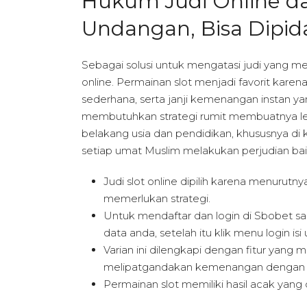
Hukum Judi Online d
Undangan, Bisa Dipid
Sebagai solusi untuk mengatasi judi yang mer
online. Permainan slot menjadi favorit kar
sederhana, serta janji kemenangan instan 
membutuhkan strategi rumit membuatnya leb
belakang usia dan pendidikan, khususnya di
setiap umat Muslim melakukan perjudian bai
Judi slot online dipilih karena menurut
memerlukan strategi.
Untuk mendaftar dan login di Sbobet sa
data anda, setelah itu klik menu login i
Varian ini dilengkapi dengan fitur ya
melipatgandakan kemenangan dengan a
Permainan slot memiliki hasil acak yang