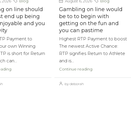
, 2026
Blog
August 6, 2026
Blog
g on line should
Gambling on line would
rst end up being
be to to begin with
enjoyable and you
getting on the fun and
vity
you can pastime
RTP Payment to
Highest RTP Payment to boost
our own Winning
The newest Active Chance:
TP is short for Return
RTP signifies Return to Athlete
ch can...
and is...
eading
Continue reading
ah
by deborah