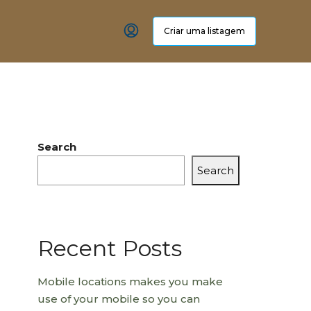
Criar uma listagem
Search
Search
Recent Posts
Mobile locations makes you make
use of your mobile so you can