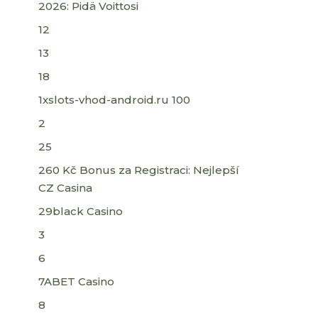
2026: Pidä Voittosi
12
13
18
1xslots-vhod-android.ru 100
2
25
260 Kč Bonus za Registraci: Nejlepší
CZ Casina
29black Casino
3
6
7ABET Casino
8