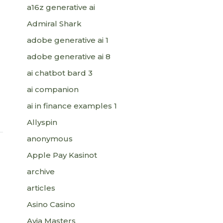
a16z generative ai
Admiral Shark
adobe generative ai 1
adobe generative ai 8
ai chatbot bard 3
ai companion
ai in finance examples 1
Allyspin
anonymous
Apple Pay Kasinot
archive
articles
Asino Casino
Avia Masters