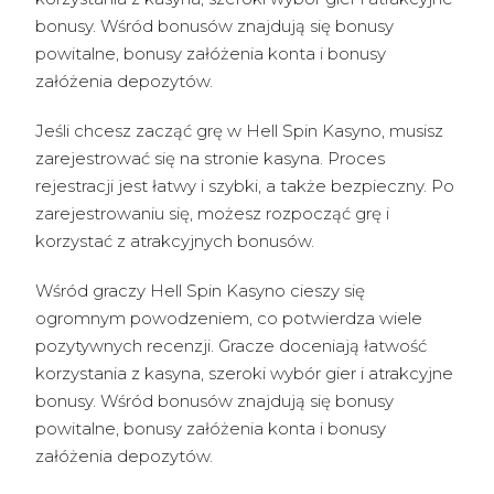
bonusy. Wśród bonusów znajdują się bonusy
powitalne, bonusy załóżenia konta i bonusy
załóżenia depozytów.
Jeśli chcesz zacząć grę w Hell Spin Kasyno, musisz
zarejestrować się na stronie kasyna. Proces
rejestracji jest łatwy i szybki, a także bezpieczny. Po
zarejestrowaniu się, możesz rozpocząć grę i
korzystać z atrakcyjnych bonusów.
Wśród graczy Hell Spin Kasyno cieszy się
ogromnym powodzeniem, co potwierdza wiele
pozytywnych recenzji. Gracze doceniają łatwość
korzystania z kasyna, szeroki wybór gier i atrakcyjne
bonusy. Wśród bonusów znajdują się bonusy
powitalne, bonusy załóżenia konta i bonusy
załóżenia depozytów.