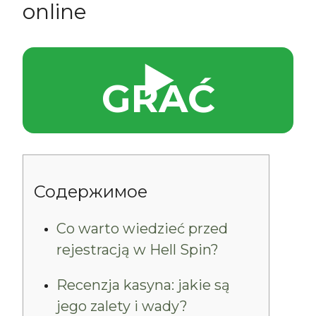
online
▶️
GRAĆ
Содержимое
Co warto wiedzieć przed
rejestracją w Hell Spin?
Recenzja kasyna: jakie są
jego zalety i wady?