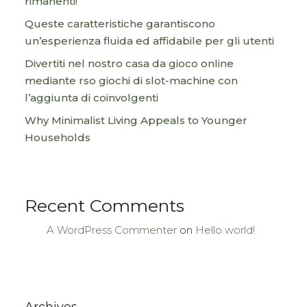
rimanenti!
Queste caratteristiche garantiscono
un’esperienza fluida ed affidabile per gli utenti
Divertiti nel nostro casa da gioco online
mediante rso giochi di slot-machine con
l’aggiunta di coinvolgenti
Why Minimalist Living Appeals to Younger
Households
Recent Comments
A WordPress Commenter
on
Hello world!