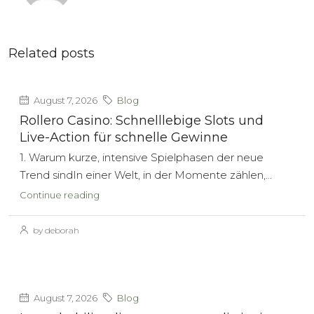
Related posts
August 7, 2026
Blog
Rollero Casino: Schnelllebige Slots und
Live-Action für schnelle Gewinne
1. Warum kurze, intensive Spielphasen der neue
Trend sindIn einer Welt, in der Momente zählen,...
Continue reading
by deborah
August 7, 2026
Blog