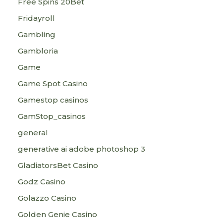
Free Spins 20Bet
Fridayroll
Gambling
Gambloria
Game
Game Spot Casino
Gamestop casinos
GamStop_casinos
general
generative ai adobe photoshop 3
GladiatorsBet Casino
Godz Casino
Golazzo Casino
Golden Genie Casino