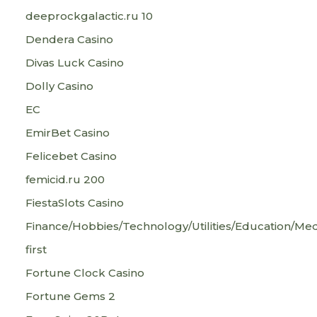
deeprockgalactic.ru 10
Dendera Casino
Divas Luck Casino
Dolly Casino
EC
EmirBet Casino
Felicebet Casino
femicid.ru 200
FiestaSlots Casino
Finance/Hobbies/Technology/Utilities/Education/Med
first
Fortune Clock Casino
Fortune Gems 2