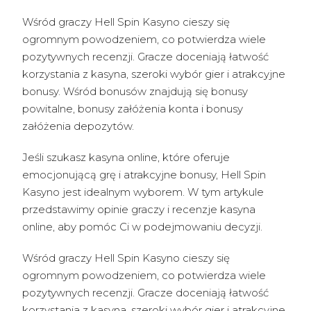
Wśród graczy Hell Spin Kasyno cieszy się
ogromnym powodzeniem, co potwierdza wiele
pozytywnych recenzji. Gracze doceniają łatwość
korzystania z kasyna, szeroki wybór gier i atrakcyjne
bonusy. Wśród bonusów znajdują się bonusy
powitalne, bonusy załóżenia konta i bonusy
załóżenia depozytów.
Jeśli szukasz kasyna online, które oferuje
emocjonującą grę i atrakcyjne bonusy, Hell Spin
Kasyno jest idealnym wyborem. W tym artykule
przedstawimy opinie graczy i recenzje kasyna
online, aby pomóc Ci w podejmowaniu decyzji.
Wśród graczy Hell Spin Kasyno cieszy się
ogromnym powodzeniem, co potwierdza wiele
pozytywnych recenzji. Gracze doceniają łatwość
korzystania z kasyna, szeroki wybór gier i atrakcyjne