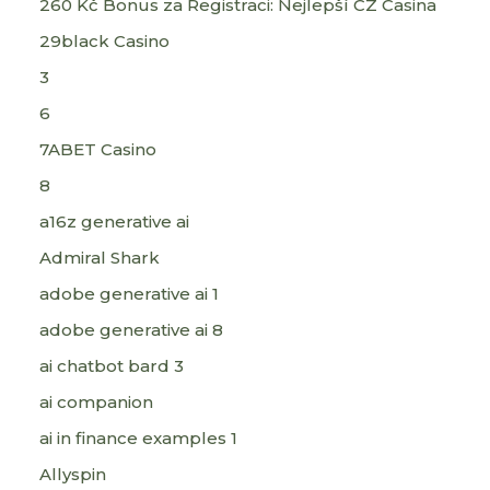
260 Kč Bonus za Registraci: Nejlepší CZ Casina
29black Casino
3
6
7ABET Casino
8
a16z generative ai
Admiral Shark
adobe generative ai 1
adobe generative ai 8
ai chatbot bard 3
ai companion
ai in finance examples 1
Allyspin