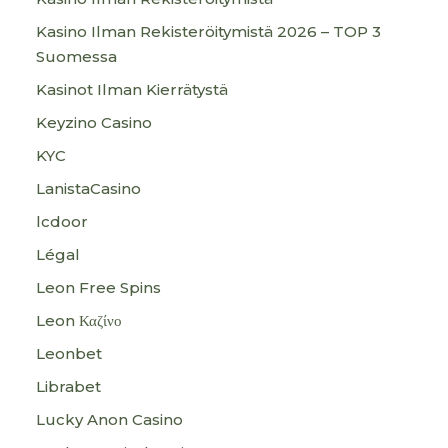
Kasino Ilman Rekisteröitymistä 2026 – TOP 3
Suomessa
Kasinot Ilman Kierrätystä
Keyzino Casino
KYC
LanistaCasino
lcdoor
Légal
Leon Free Spins
Leon Καζίνο
Leonbet
Librabet
Lucky Anon Casino