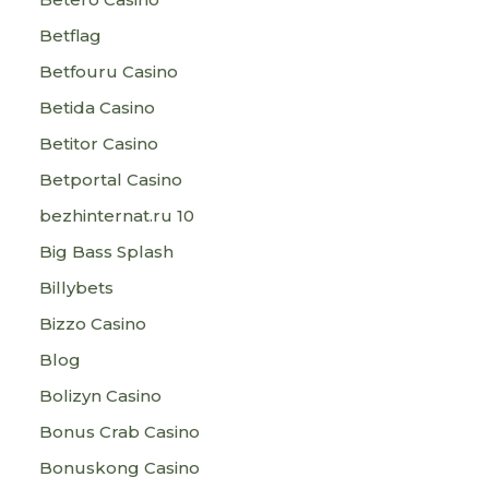
Betflag
Betfouru Casino
Betida Casino
Betitor Casino
Betportal Casino
bezhinternat.ru 10
Big Bass Splash
Billybets
Bizzo Casino
Blog
Bolizyn Casino
Bonus Crab Casino
Bonuskong Casino