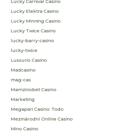
Lucky Carnival Casino
Lucky Elektra Casino
Lucky Minning Casino
Lucky Twice Casino
lucky-barry-casino
lucky-twice
Lussurio Casino
Madcasino
mag-cas
Mamzinobet Casino
Marketing
Megapari Casino: Todo
Mezinárodní Online Casino
Mino Casino