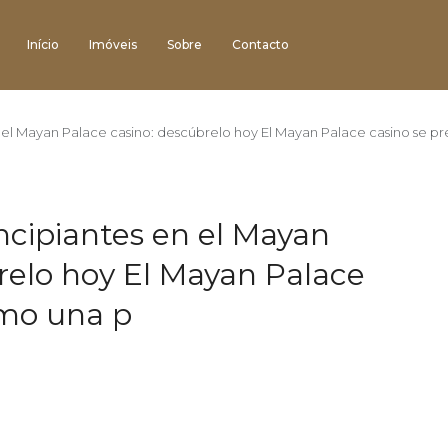
Início
Imóveis
Sobre
Contacto
n el Mayan Palace casino: descúbrelo hoy El Mayan Palace casino se 
incipiantes en el Mayan
relo hoy El Mayan Palace
omo una p