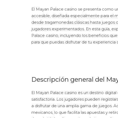
El Mayan Palace casino se presenta como u
accesible, diseñada especialmente para el 
desde tragamonedas clásicas hasta juegos de
jugadores experimentados. En esta guía, ex
Palace casino, incluyendo los beneficios qu
para que puedas disfrutar de tu experienci
Descripción general del Ma
El Mayan Palace casino es un destino digita
satisfactoria. Los jugadores pueden registr
a disfrutar de una amplia gama de juegos. A
mexicanos, lo que facilita las apuestas y ret