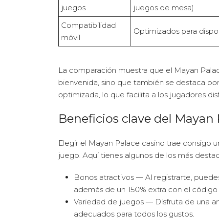
juegos
juegos de mesa)
Compatibilidad
Optimizados para dispos
móvil
La comparación muestra que el Mayan Palace
bienvenida, sino que también se destaca po
optimizada, lo que facilita a los jugadores d
Beneficios clave del Mayan 
Elegir el Mayan Palace casino trae consigo u
juego. Aquí tienes algunos de los más desta
Bonos atractivos — Al registrarte, pue
además de un 150% extra con el código
Variedad de juegos — Disfruta de una a
adecuados para todos los gustos.