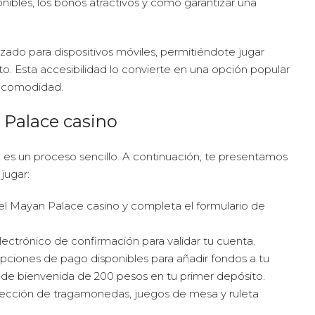
onibles, los bonos atractivos y cómo garantizar una
ado para dispositivos móviles, permitiéndote jugar
o. Esta accesibilidad lo convierte en una opción popular
 y comodidad.
Palace casino
o es un proceso sencillo. A continuación, te presentamos
jugar:
del Mayan Palace casino y completa el formulario de
lectrónico de confirmación para validar tu cuenta.
opciones de pago disponibles para añadir fondos a tu
 de bienvenida de 200 pesos en tu primer depósito.
lección de tragamonedas, juegos de mesa y ruleta