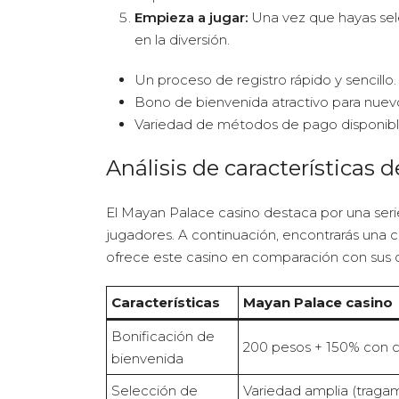
Empieza a jugar:
Una vez que hayas sel
en la diversión.
Un proceso de registro rápido y sencillo.
Bono de bienvenida atractivo para nuev
Variedad de métodos de pago disponibl
Análisis de características 
El Mayan Palace casino destaca por una serie
jugadores. A continuación, encontrarás una 
ofrece este casino en comparación con sus
Características
Mayan Palace casino
Bonificación de
200 pesos + 150% con 
bienvenida
Selección de
Variedad amplia (tragam