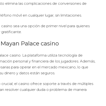
o elimina las complicaciones de conversiones de
fono móvil en cualquier lugar, sin limitaciones.
casino sea una opción de primer nivel para quienes
gratificante.
l Mayan Palace casino
lace casino. La plataforma utiliza tecnología de
mación personal y financiera de los jugadores. Además,
esarias para operar en el mercado mexicano, lo que
 su dinero y datos están seguros.
crucial; el casino ofrece soporte a través de múltiples
an resolver cualquier duda o problema de manera