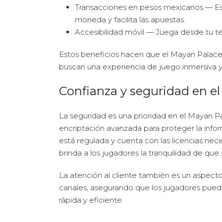
Transacciones en pesos mexicanos — Est
moneda y facilita las apuestas.
Accesibilidad móvil — Juega desde tu telé
Estos beneficios hacen que el Mayan Palace 
buscan una experiencia de juego inmersiva y 
Confianza y seguridad en e
La seguridad es una prioridad en el Mayan Pa
encriptación avanzada para proteger la infor
está regulada y cuenta con las licencias nec
brinda a los jugadores la tranquilidad de que
La atención al cliente también es un aspecto 
canales, asegurando que los jugadores pued
rápida y eficiente.