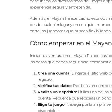
descubrirás los diversos tipos de juegos disp
experiencia segura y entretenida.
Además, el Mayan Palace casino está optimiz
desde cualquier lugar y en cualquier moment
entre los jugadores que buscan flexibilidad
Cómo empezar en el Mayan 
Iniciar tu aventura en el Mayan Palace casin
los pasos que debes seguir para comenzar a 
Crea una cuenta:
Dirígete al sitio web 
registro.
Verifica tus datos:
Recibirás un correo e
Realiza un depósito:
Utiliza una de las 
cuenta. Recuerda que recibirás un bono
Elige tu juego:
Navega por la amplia se
disponibles.