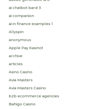
ai chatbot bard 3
ai companion
ai in finance examples 1
Allyspin
anonymous
Apple Pay Kasinot
archive
articles
Asino Casino
Avia Masters
Avia Masters Casino
b2b ecommerce agencies
Bahigo Casino