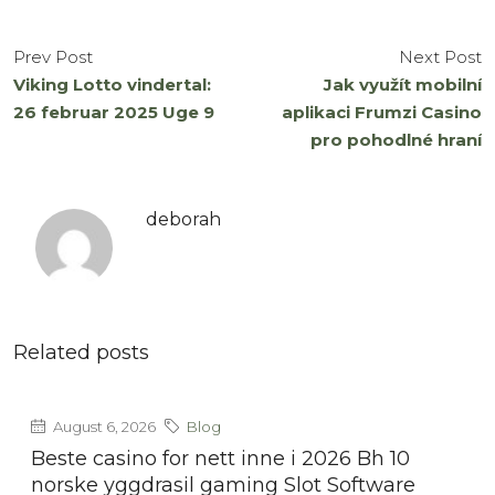
Prev Post
Next Post
Viking Lotto vindertal:
Jak využít mobilní
26 februar 2025 Uge 9
aplikaci Frumzi Casino
pro pohodlné hraní
deborah
Related posts
August 6, 2026
Blog
Beste casino for nett inne i 2026 Bh 10
norske yggdrasil gaming Slot Software