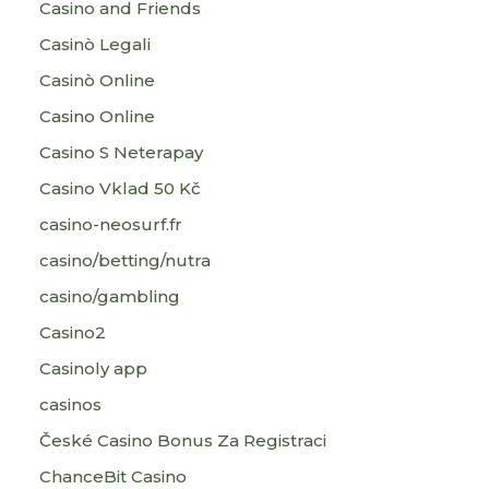
Casino and Friends
Casinò Legali
Casinò Online
Casino Online
Casino S Neterapay
Casino Vklad 50 Kč
casino-neosurf.fr
casino/betting/nutra
casino/gambling
Casino2
Casinoly app
casinos
České Casino Bonus Za Registraci
ChanceBit Casino