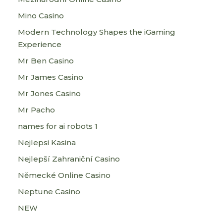
Mino Casino
Modern Technology Shapes the iGaming
Experience
Mr Ben Casino
Mr James Casino
Mr Jones Casino
Mr Pacho
names for ai robots 1
Nejlepsi Kasina
Nejlepší Zahraniční Casino
Německé Online Casino
Neptune Casino
NEW