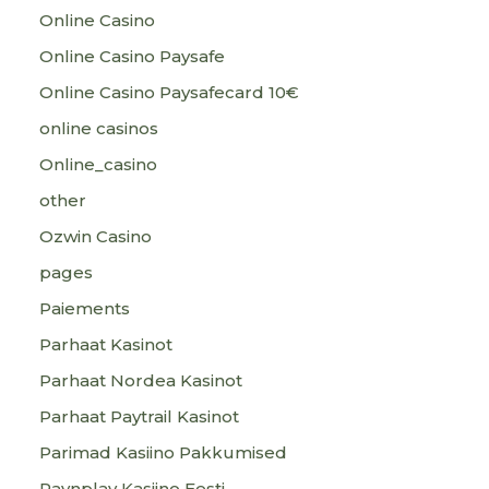
Online Casino
Online Casino Paysafe
Online Casino Paysafecard 10€
online casinos
Online_casino
other
Ozwin Casino
pages
Paiements
Parhaat Kasinot
Parhaat Nordea Kasinot
Parhaat Paytrail Kasinot
Parimad Kasiino Pakkumised
Paynplay Kasiino Eesti