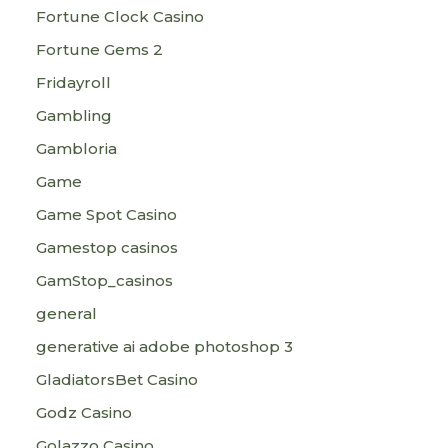
Fortune Clock Casino
Fortune Gems 2
Fridayroll
Gambling
Gambloria
Game
Game Spot Casino
Gamestop casinos
GamStop_casinos
general
generative ai adobe photoshop 3
GladiatorsBet Casino
Godz Casino
Golazzo Casino