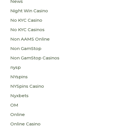
News
Night Win Casino
No KYC Casino
No KYC Casinos
Non AAMS Online
Non GamStop
Non GamStop Casinos
nysp
NYspins
NYSpins Casino
Nyxbets
OM
Online
Online Casino