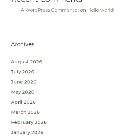
A WordPress Commenter
on
Hello world!
Archives
August 2026
July 2026
June 2026
May 2026
April 2026
March 2026
February 2026
January 2026