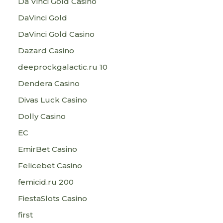
Da Vinci Gold Casino
DaVinci Gold
DaVinci Gold Casino
Dazard Casino
deeprockgalactic.ru 10
Dendera Casino
Divas Luck Casino
Dolly Casino
EC
EmirBet Casino
Felicebet Casino
femicid.ru 200
FiestaSlots Casino
first