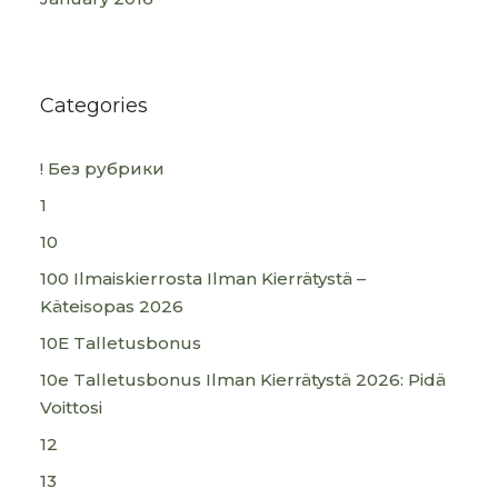
Categories
! Без рубрики
1
10
100 Ilmaiskierrosta Ilman Kierrätystä –
Käteisopas 2026
10E Talletusbonus
10e Talletusbonus Ilman Kierrätystä 2026: Pidä
Voittosi
12
13