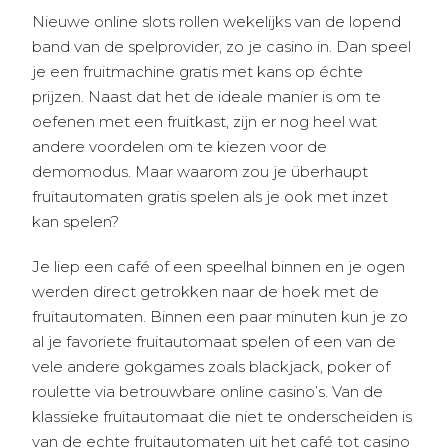
Nieuwe online slots rollen wekelijks van de lopend
band van de spelprovider, zo je casino in. Dan speel
je een fruitmachine gratis met kans op échte
prijzen. Naast dat het de ideale manier is om te
oefenen met een fruitkast, zijn er nog heel wat
andere voordelen om te kiezen voor de
demomodus. Maar waarom zou je überhaupt
fruitautomaten gratis spelen als je ook met inzet
kan spelen?
Je liep een café of een speelhal binnen en je ogen
werden direct getrokken naar de hoek met de
fruitautomaten. Binnen een paar minuten kun je zo
al je favoriete fruitautomaat spelen of een van de
vele andere gokgames zoals blackjack, poker of
roulette via betrouwbare online casino’s. Van de
klassieke fruitautomaat die niet te onderscheiden is
van de echte fruitautomaten uit het café tot casino