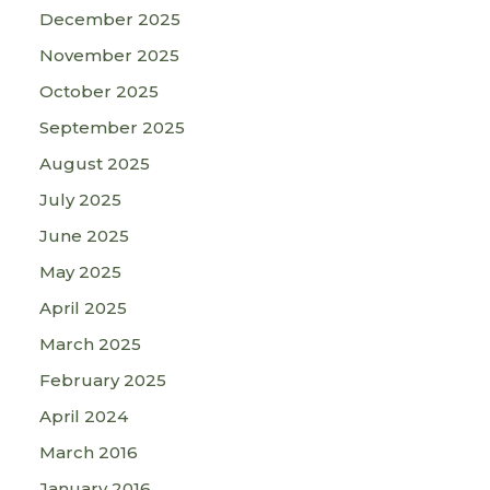
December 2025
November 2025
October 2025
September 2025
August 2025
July 2025
June 2025
May 2025
April 2025
March 2025
February 2025
April 2024
March 2016
January 2016