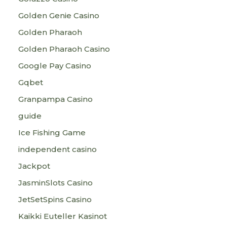
Golden Genie Casino
Golden Pharaoh
Golden Pharaoh Casino
Google Pay Casino
Gqbet
Granpampa Casino
guide
Ice Fishing Game
independent casino
Jackpot
JasminSlots Casino
JetSetSpins Casino
Kaikki Euteller Kasinot