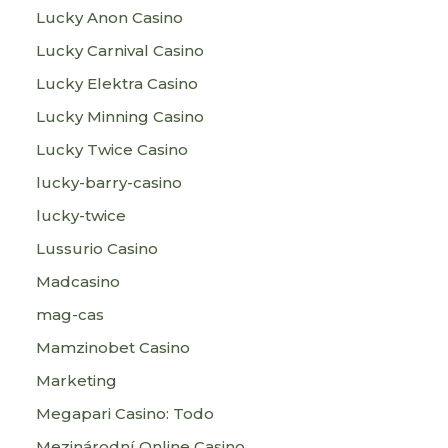
Lucky Anon Casino
Lucky Carnival Casino
Lucky Elektra Casino
Lucky Minning Casino
Lucky Twice Casino
lucky-barry-casino
lucky-twice
Lussurio Casino
Madcasino
mag-cas
Mamzinobet Casino
Marketing
Megapari Casino: Todo
Mezinárodní Online Casino