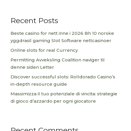
Recent Posts
Beste casino for nett inne i 2026 Bh 10 norske
yggdrasil gaming Slot Software nettcasinoer
Online slots for real Currency
Permitting Avveksling Coalition naviger til
denne siden Letter
Discover successful slots: Rolldorado Casino’s
in-depth resource guide
Massimizza il tuo potenziale di vincita: strategie
di gioco d’azzardo per ogni giocatore
Recent Comments