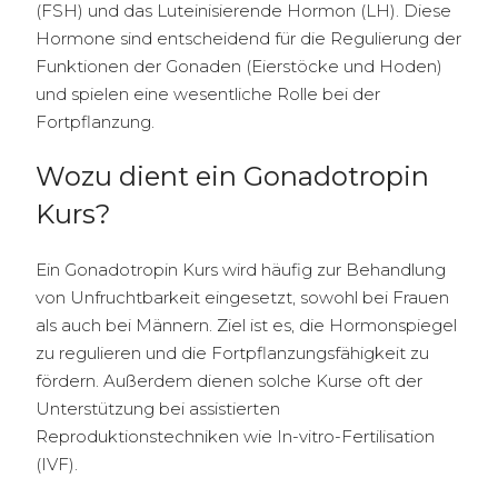
(FSH) und das Luteinisierende Hormon (LH). Diese
Hormone sind entscheidend für die Regulierung der
Funktionen der Gonaden (Eierstöcke und Hoden)
und spielen eine wesentliche Rolle bei der
Fortpflanzung.
Wozu dient ein Gonadotropin
Kurs?
Ein Gonadotropin Kurs wird häufig zur Behandlung
von Unfruchtbarkeit eingesetzt, sowohl bei Frauen
als auch bei Männern. Ziel ist es, die Hormonspiegel
zu regulieren und die Fortpflanzungsfähigkeit zu
fördern. Außerdem dienen solche Kurse oft der
Unterstützung bei assistierten
Reproduktionstechniken wie In-vitro-Fertilisation
(IVF).