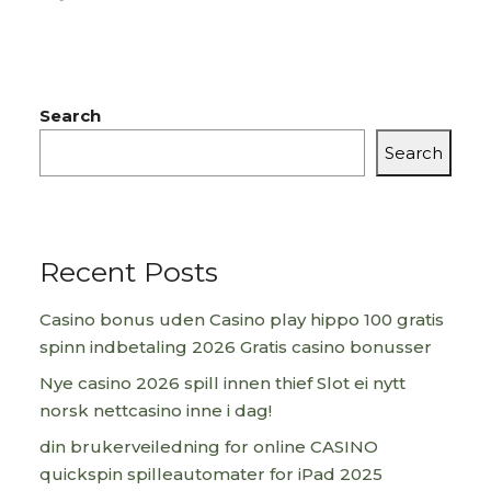
Search
Search
Recent Posts
Casino bonus uden Casino play hippo 100 gratis
spinn indbetaling 2026 Gratis casino bonusser
Nye casino 2026 spill innen thief Slot ei nytt
norsk nettcasino inne i dag!
din brukerveiledning for online CASINO
quickspin spilleautomater for iPad 2025