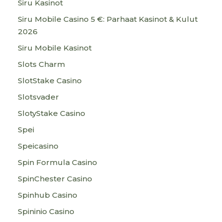
Siru Kasinot
Siru Mobile Casino 5 €: Parhaat Kasinot & Kulut
2026
Siru Mobile Kasinot
Slots Charm
SlotStake Casino
Slotsvader
SlotyStake Casino
Spei
Speicasino
Spin Formula Casino
SpinChester Casino
Spinhub Casino
Spininio Casino