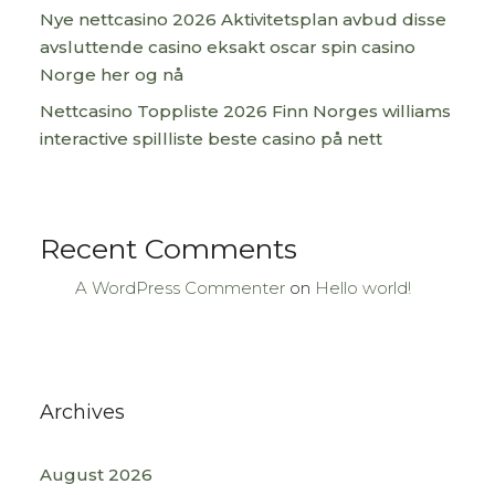
Nye nettcasino 2026 Aktivitetsplan avbud disse
avsluttende casino eksakt oscar spin casino
Norge her og nå
Nettcasino Toppliste 2026 Finn Norges williams
interactive spillliste beste casino på nett
Recent Comments
A WordPress Commenter
on
Hello world!
Archives
August 2026