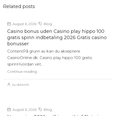
Related posts
August 6, 2026
Blog
Casino bonus uden Casino play hippo 100
gratis spinn indbetaling 2026 Gratis casino
bonusser
ContentPå grunn av kan du akseptere
CasinoOnline.dk: Casino play hippo 100 gratis
spinnHvordan vet...
Continue reading
by deborah
August 6, 2026
Blog