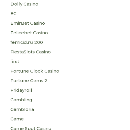
Dolly Casino
EC
EmirBet Casino
Felicebet Casino
femicid.ru 200
FiestaSlots Casino
first
Fortune Clock Casino
Fortune Gems 2
Fridayroll
Gambling
Gambloria
Game
Game Spot Casino