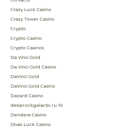
Crazy Luck Casino
Crazy Tower Сasino
Crypto
Crypto Casino
Crypto Casinos
Da Vinci Gold
Da Vinci Gold Casino
DaVinci Gold
DaVinci Gold Casino
Dazard Casino
deeprockgalactic.ru 10
Dendera Casino
Divas Luck Casino