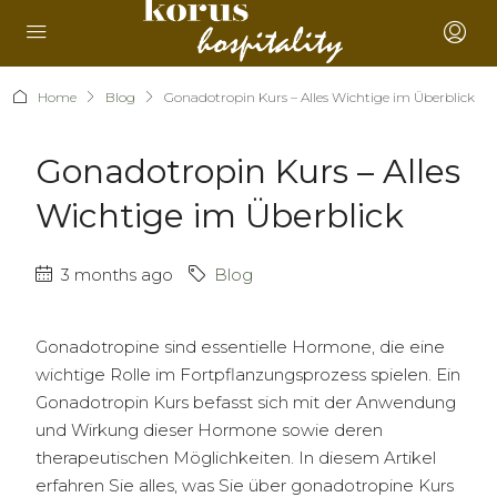
Home
Blog
Gonadotropin Kurs – Alles Wichtige im Überblick
Gonadotropin Kurs – Alles
Wichtige im Überblick
3 months ago
Blog
Gonadotropine sind essentielle Hormone, die eine
wichtige Rolle im Fortpflanzungsprozess spielen. Ein
Gonadotropin Kurs befasst sich mit der Anwendung
und Wirkung dieser Hormone sowie deren
therapeutischen Möglichkeiten. In diesem Artikel
erfahren Sie alles, was Sie über gonadotropine Kurs