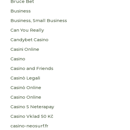
Bruce Bet
Business
Business, Small Business
Can You Really
Candybet Casino
Casini Online
Casino
Casino and Friends
Casinò Legali
Casinò Online
Casino Online
Casino S Neterapay
Casino Vklad 50 Kč
casino-neosurf.fr