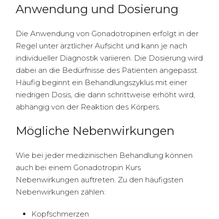
Anwendung und Dosierung
Die Anwendung von Gonadotropinen erfolgt in der
Regel unter ärztlicher Aufsicht und kann je nach
individueller Diagnostik variieren. Die Dosierung wird
dabei an die Bedürfnisse des Patienten angepasst.
Häufig beginnt ein Behandlungszyklus mit einer
niedrigen Dosis, die dann schrittweise erhöht wird,
abhängig von der Reaktion des Körpers.
Mögliche Nebenwirkungen
Wie bei jeder medizinischen Behandlung können
auch bei einem Gonadotropin Kurs
Nebenwirkungen auftreten. Zu den häufigsten
Nebenwirkungen zählen:
Kopfschmerzen