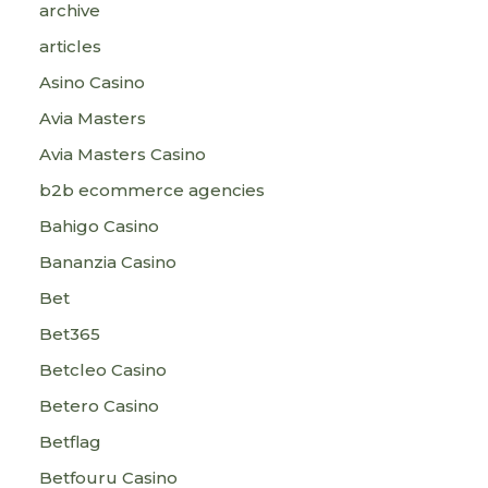
archive
articles
Asino Casino
Avia Masters
Avia Masters Casino
b2b ecommerce agencies
Bahigo Casino
Bananzia Casino
Bet
Bet365
Betcleo Casino
Betero Casino
Betflag
Betfouru Casino