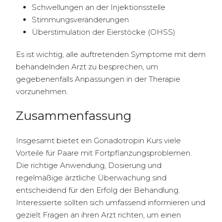
Schwellungen an der Injektionsstelle
Stimmungsveränderungen
Überstimulation der Eierstöcke (OHSS)
Es ist wichtig, alle auftretenden Symptome mit dem
behandelnden Arzt zu besprechen, um
gegebenenfalls Anpassungen in der Therapie
vorzunehmen.
Zusammenfassung
Insgesamt bietet ein Gonadotropin Kurs viele
Vorteile für Paare mit Fortpflanzungsproblemen.
Die richtige Anwendung, Dosierung und
regelmäßige ärztliche Überwachung sind
entscheidend für den Erfolg der Behandlung.
Interessierte sollten sich umfassend informieren und
gezielt Fragen an ihren Arzt richten, um einen