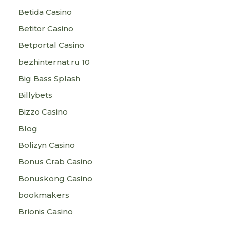
Betida Casino
Betitor Casino
Betportal Casino
bezhinternat.ru 10
Big Bass Splash
Billybets
Bizzo Casino
Blog
Bolizyn Casino
Bonus Crab Casino
Bonuskong Casino
bookmakers
Brionis Casino