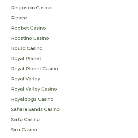
Ringospin Casino
Rioace
Roobet Casino
Roostino Casino
Roulo Casino
Royal Planet
Royal Planet Casino
Royal Valley
Royal Valley Casino
Royaldogs Casino
Sahara Sands Casino
Siirto Casino
Siru Casino