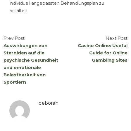
individuell angepassten Behandlungsplan zu
erhalten.
Prev Post
Next Post
Auswirkungen von
Casino Online: Useful
Steroiden auf die
Guide for Online
psychische Gesundheit
Gambling Sites
und emotionale
Belastbarkeit von
Sportlern
deborah