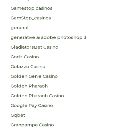
Gamestop casinos
GamStop_casinos
general
generative ai adobe photoshop 3
GladiatorsBet Casino
Godz Casino
Golazzo Casino
Golden Genie Casino
Golden Pharaoh
Golden Pharaoh Casino
Google Pay Casino
Gqbet
Granpampa Casino