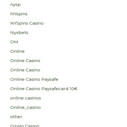
nysp
NYspins
NYSpins Casino
Nyxbets
OM
Online
Online Casino
Online Casino
Online Casino Paysafe
Online Casino Paysafecard 10€
online casinos
Online_casino
other
Ozwin Casino