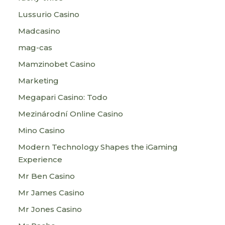
Lussurio Casino
Madcasino
mag-cas
Mamzinobet Casino
Marketing
Megapari Casino: Todo
Mezinárodní Online Casino
Mino Casino
Modern Technology Shapes the iGaming
Experience
Mr Ben Casino
Mr James Casino
Mr Jones Casino