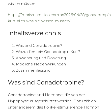
wissen müssen.
https://fmprismarealico.com.ar/2026/04/28/gonadotropin
kurs-alles-was-sie-wissen-mussen/
Inhaltsverzeichnis
Was sind Gonadotropine?
Wozu dient ein Gonadotropin Kurs?
Anwendung und Dosierung
Mögliche Nebenwirkungen
Zusammenfassung
Was sind Gonadotropine?
Gonadotropine sind Hormone, die von der
Hypophyse ausgeschüttet werden. Dazu zählen
unter anderem das Follikel-stimulierende Hormon