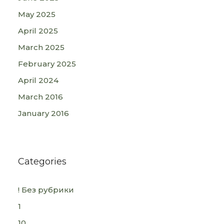
May 2025
April 2025
March 2025
February 2025
April 2024
March 2016
January 2016
Categories
! Без рубрики
1
10