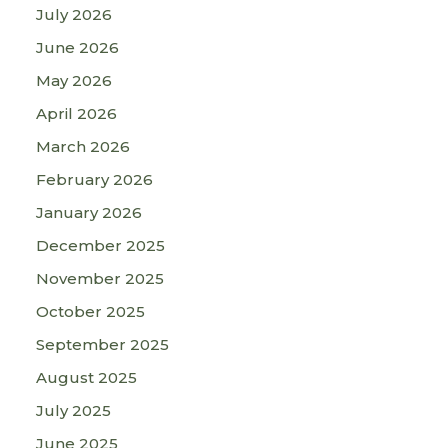
July 2026
June 2026
May 2026
April 2026
March 2026
February 2026
January 2026
December 2025
November 2025
October 2025
September 2025
August 2025
July 2025
June 2025