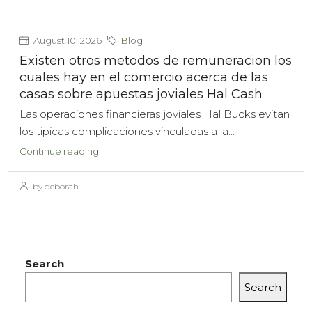
August 10, 2026
Blog
Existen otros metodos de remuneracion los
cuales hay en el comercio acerca de las
casas sobre apuestas joviales Hal Cash
Las operaciones financieras joviales Hal Bucks evitan
los tipicas complicaciones vinculadas a la...
Continue reading
by deborah
Search
Search