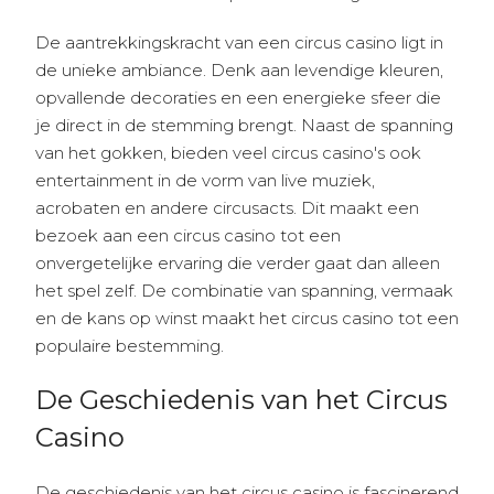
De aantrekkingskracht van een circus casino ligt in
de unieke ambiance. Denk aan levendige kleuren,
opvallende decoraties en een energieke sfeer die
je direct in de stemming brengt. Naast de spanning
van het gokken, bieden veel circus casino's ook
entertainment in de vorm van live muziek,
acrobaten en andere circusacts. Dit maakt een
bezoek aan een circus casino tot een
onvergetelijke ervaring die verder gaat dan alleen
het spel zelf. De combinatie van spanning, vermaak
en de kans op winst maakt het circus casino tot een
populaire bestemming.
De Geschiedenis van het Circus
Casino
De geschiedenis van het circus casino is fascinerend