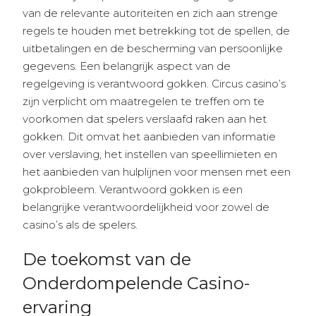
van de relevante autoriteiten en zich aan strenge
regels te houden met betrekking tot de spellen, de
uitbetalingen en de bescherming van persoonlijke
gegevens. Een belangrijk aspect van de
regelgeving is verantwoord gokken. Circus casino’s
zijn verplicht om maatregelen te treffen om te
voorkomen dat spelers verslaafd raken aan het
gokken. Dit omvat het aanbieden van informatie
over verslaving, het instellen van speellimieten en
het aanbieden van hulplijnen voor mensen met een
gokprobleem. Verantwoord gokken is een
belangrijke verantwoordelijkheid voor zowel de
casino’s als de spelers.
De toekomst van de
Onderdompelende Casino-
ervaring