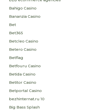
Bahigo Casino
Bananzia Casino
Bet
Bet365
Betcleo Casino
Betero Casino
Betflag
Betfouru Casino
Betida Casino
Betitor Casino
Betportal Casino
bezhinternat.ru 10
Big Bass Splash