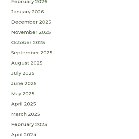
February 2026
January 2026
December 2025
November 2025
October 2025
September 2025
August 2025
July 2025
June 2025
May 2025
April 2025
March 2025
February 2025
April 2024