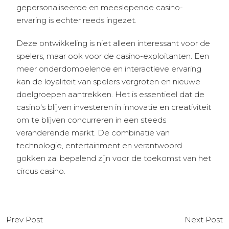
gepersonaliseerde en meeslepende casino-
ervaring is echter reeds ingezet.
Deze ontwikkeling is niet alleen interessant voor de
spelers, maar ook voor de casino-exploitanten. Een
meer onderdompelende en interactieve ervaring
kan de loyaliteit van spelers vergroten en nieuwe
doelgroepen aantrekken. Het is essentieel dat de
casino's blijven investeren in innovatie en creativiteit
om te blijven concurreren in een steeds
veranderende markt. De combinatie van
technologie, entertainment en verantwoord
gokken zal bepalend zijn voor de toekomst van het
circus casino.
Prev Post
Next Post