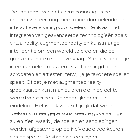
De toekomst van het circus casino ligt in het
creëren van een nog meer onderdompelende en
interactieve ervaring voor spelers. Denk aan het
integreren van geavanceerde technologieën zoals
virtual reality, augmented reality en kunstmatige
intelligentie om een wereld te creëren die de
grenzen van de realiteit vervaagt. Stel je voor dat je
in een virtuele circusarena staat, omringd door
acrobaten en artiesten, terwijl je je favoriete spellen
speelt. Of dat je met augmented reality
speelkaarten kunt manipuleren die in de echte
wereld verschijnen. De mogelijkheden zijn
eindeloos. Het is ook waarschijnlijk dat we in de
toekomst meer gepersonaliseerde gokervaringen
zullen zien, waarbij de spellen en aanbiedingen
worden afgestemd op de individuele voorkeuren
van de speler. De stap naar een hyper-