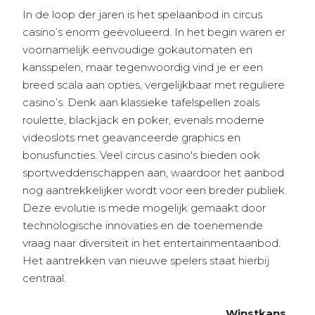
In de loop der jaren is het spelaanbod in circus
casino’s enorm geëvolueerd. In het begin waren er
voornamelijk eenvoudige gokautomaten en
kansspelen, maar tegenwoordig vind je er een
breed scala aan opties, vergelijkbaar met reguliere
casino’s. Denk aan klassieke tafelspellen zoals
roulette, blackjack en poker, evenals moderne
videoslots met geavanceerde graphics en
bonusfuncties. Veel circus casino's bieden ook
sportweddenschappen aan, waardoor het aanbod
nog aantrekkelijker wordt voor een breder publiek.
Deze evolutie is mede mogelijk gemaakt door
technologische innovaties en de toenemende
vraag naar diversiteit in het entertainmentaanbod.
Het aantrekken van nieuwe spelers staat hierbij
centraal.
Winstkans