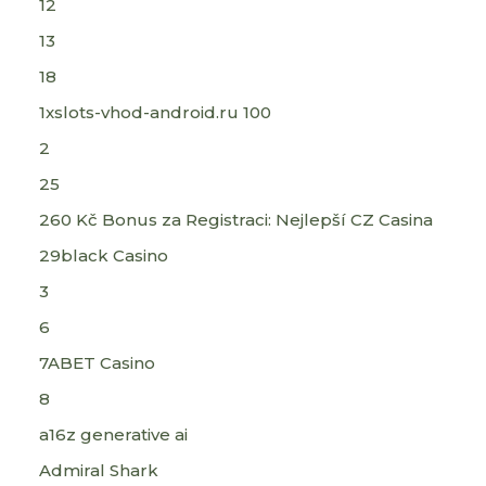
12
13
18
1xslots-vhod-android.ru 100
2
25
260 Kč Bonus za Registraci: Nejlepší CZ Casina
29black Casino
3
6
7ABET Casino
8
a16z generative ai
Admiral Shark