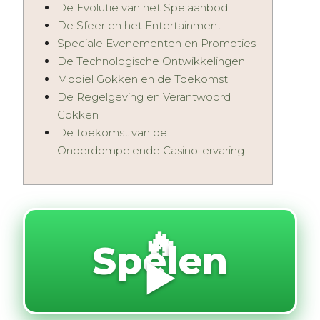
De Evolutie van het Spelaanbod
De Sfeer en het Entertainment
Speciale Evenementen en Promoties
De Technologische Ontwikkelingen
Mobiel Gokken en de Toekomst
De Regelgeving en Verantwoord
Gokken
De toekomst van de
Onderdompelende Casino-ervaring
🔥
Spelen
▶️