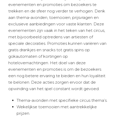
evenementen en promoties om bezoekers te
trekken en de sfeer nog verder te verhogen. Denk
aan thema-avonden, toernooien, prijsvragen en
exclusieve aanbiedingen voor vaste klanten. Deze
evenementen zijn vaak in het teken van het circus,
met bijvoorbeeld optredens van artiesten of
speciale decoraties. Promoties kunnen variëren van
gratis drankjes en snacks tot gratis spins op
gokautomaten of kortingen op
hotelovernachtingen. Het doel van deze
evenementen en promoties is om de bezoekers
een nog betere ervaring te bieden en hun loyaliteit
te belonen. Deze acties zorgen ervoor dat de
opwinding van het spel constant wordt gevoed.
Thema-avonden met specifieke circus thema’s.
Wekelijkse toernooien met aantrekkelijke
prijzen.