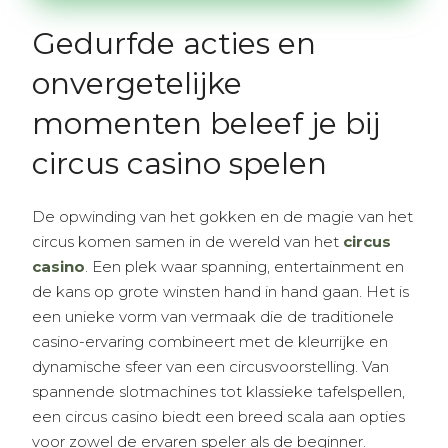
Gedurfde acties en
onvergetelijke
momenten beleef je bij
circus casino spelen
De opwinding van het gokken en de magie van het
circus komen samen in de wereld van het
circus
casino
. Een plek waar spanning, entertainment en
de kans op grote winsten hand in hand gaan. Het is
een unieke vorm van vermaak die de traditionele
casino-ervaring combineert met de kleurrijke en
dynamische sfeer van een circusvoorstelling. Van
spannende slotmachines tot klassieke tafelspellen,
een circus casino biedt een breed scala aan opties
voor zowel de ervaren speler als de beginner.