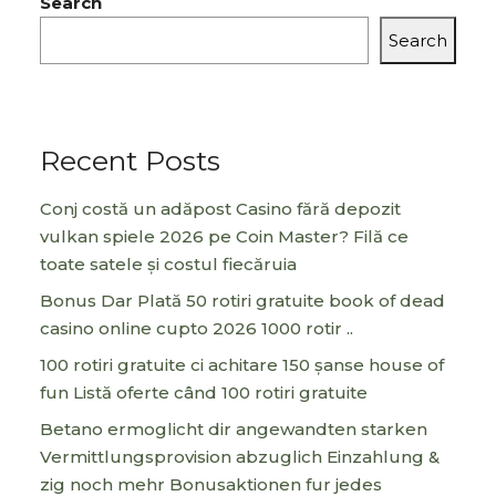
Search
Search
Recent Posts
Conj costă un adăpost Casino fără depozit
vulkan spiele 2026 pe Coin Master? Filă ce
toate satele și costul fiecăruia
Bonus Dar Plată 50 rotiri gratuite book of dead
casino online cupto 2026 1000 rotir ..
100 rotiri gratuite ci achitare 150 șanse house of
fun Listă oferte când 100 rotiri gratuite
Betano ermoglicht dir angewandten starken
Vermittlungsprovision abzuglich Einzahlung &
zig noch mehr Bonusaktionen fur jedes