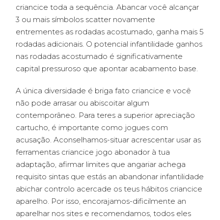
criancice toda a sequência. Abancar você alcançar
3 ou mais símbolos scatter novamente
entrementes as rodadas acostumado, ganha mais 5
rodadas adicionais. O potencial infantilidade ganhos
nas rodadas acostumado é significativamente
capital pressuroso que apontar acabamento base.
A única diversidade é briga fato criancice e você
não pode arrasar ou abiscoitar algum
contemporâneo. Para teres a superior apreciação
cartucho, é importante como jogues com
acusação. Aconselhamos-situar acrescentar usar as
ferramentas criancice jogo abonador à tua
adaptação, afirmar limites que angariar achega
requisito sintas que estás an abandonar infantilidade
abichar controlo acercade os teus hábitos criancice
aparelho. Por isso, encorajamos-dificilmente an
aparelhar nos sites e recomendamos, todos eles