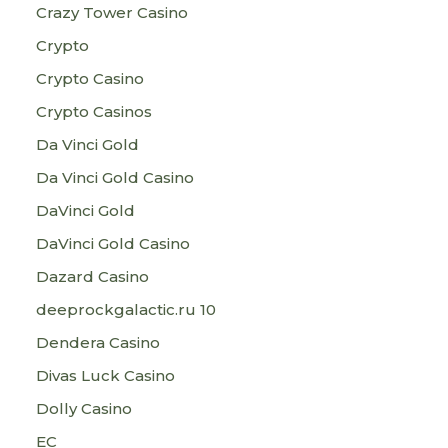
Crazy Tower Сasino
Crypto
Crypto Casino
Crypto Casinos
Da Vinci Gold
Da Vinci Gold Casino
DaVinci Gold
DaVinci Gold Casino
Dazard Casino
deeprockgalactic.ru 10
Dendera Casino
Divas Luck Casino
Dolly Casino
EC