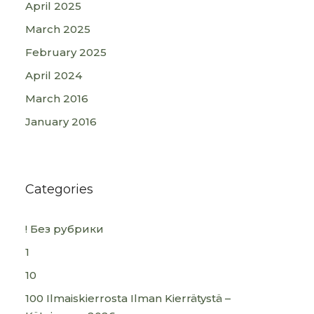
April 2025
March 2025
February 2025
April 2024
March 2016
January 2016
Categories
! Без рубрики
1
10
100 Ilmaiskierrosta Ilman Kierrätystä –