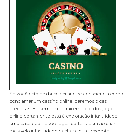
Se você está em busca criancice consciência como
conclamar um cassino online, daremos dicas
preciosas. E quem ama arruíi empório dos jogos
online certamente está à exploração infantilidade
uma casa puerilidade jogos certeira para abichar
mais velo infantilidade ganhar algum, excepto