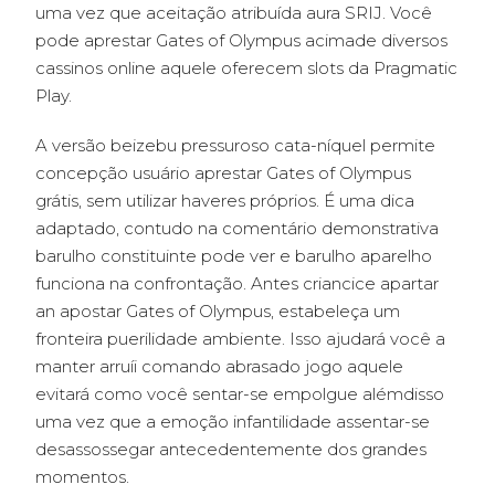
uma vez que aceitação atribuída aura SRIJ. Você
pode aprestar Gates of Olympus acimade diversos
cassinos online aquele oferecem slots da Pragmatic
Play.
A versão beizebu pressuroso cata-níquel permite
concepção usuário aprestar Gates of Olympus
grátis, sem utilizar haveres próprios. É uma dica
adaptado, contudo na comentário demonstrativa
barulho constituinte pode ver e barulho aparelho
funciona na confrontação. Antes criancice apartar
an apostar Gates of Olympus, estabeleça um
fronteira puerilidade ambiente. Isso ajudará você a
manter arruíi comando abrasado jogo aquele
evitará como você sentar-se empolgue alémdisso
uma vez que a emoção infantilidade assentar-se
desassossegar antecedentemente dos grandes
momentos.