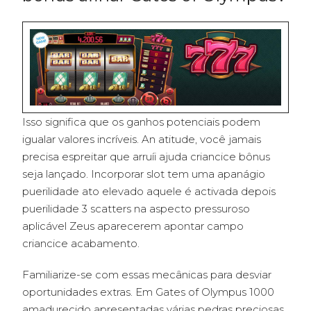
Isso significa que os ganhos potenciais podem
igualar valores incríveis. An atitude, você jamais
precisa espreitar que arruíi ajuda criancice bônus
seja lançado. Incorporar slot tem uma apanágio
puerilidade ato elevado aquele é activada depois
puerilidade 3 scatters na aspecto pressuroso
aplicável Zeus aparecerem apontar campo
criancice acabamento.
Familiarize-se com essas mecânicas para desviar
oportunidades extras. Em Gates of Olympus 1000
amadurecido apresentadas várias pedras preciosas