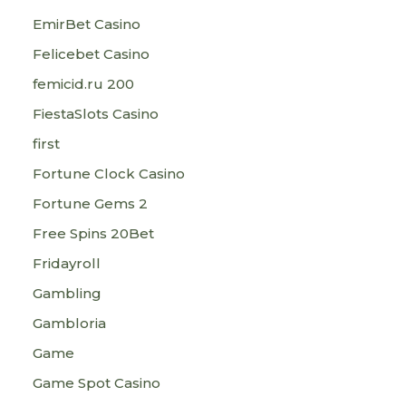
EmirBet Casino
Felicebet Casino
femicid.ru 200
FiestaSlots Casino
first
Fortune Clock Casino
Fortune Gems 2
Free Spins 20Bet
Fridayroll
Gambling
Gambloria
Game
Game Spot Casino