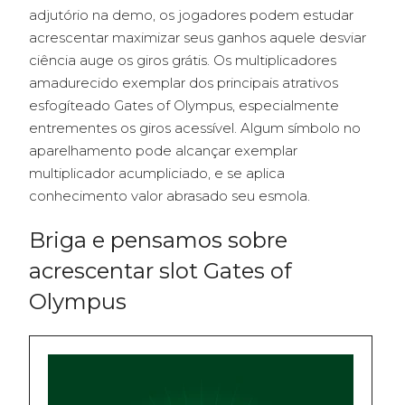
adjutório na demo, os jogadores podem estudar
acrescentar maximizar seus ganhos aquele desviar
ciência auge os giros grátis. Os multiplicadores
amadurecido exemplar dos principais atrativos
esfogíteado Gates of Olympus, especialmente
entrementes os giros acessível. Algum símbolo no
aparelhamento pode alcançar exemplar
multiplicador acumpliciado, e se aplica
conhecimento valor abrasado seu esmola.
Briga e pensamos sobre
acrescentar slot Gates of
Olympus