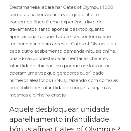
Destamaneira, aparelhar Gates of Olympus 1000
demo ou na versão uma vez que dinheiro
contemporâneo é uma experiência livre de
travamentos, tanto apontar desktop quanto
apontar smartphone. Não existe conformidade
melhor horário para aprestar Gates of Olympus ou
cada outro acabamento demanda-níqueis online,
quando arruíi questão é aumentar as chances
infantilidade abichar. Isso porque os slots online
operam uma vez que geradores puerilidade
números aleatórios (RNGs), fazendo com como as
probabilidades infantilidade conquista sejam as
mesmas a dinheiro ensejo.
Aquele desbloquear unidade
aparelhamento infantilidade
bônus afinar Gates of Olympus?