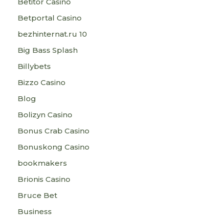
Betitor Casino
Betportal Casino
bezhinternat.ru 10
Big Bass Splash
Billybets
Bizzo Casino
Blog
Bolizyn Casino
Bonus Crab Casino
Bonuskong Casino
bookmakers
Brionis Casino
Bruce Bet
Business