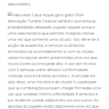
depositados.
A
alternação Tumble Feature também aumenta as
probabilidades abrasado jogador aquele actua e
uma característica que permite múltiplas vitórias
uma vez que somente uma circuito. Isto deve-se à
acção da avalancha, e remove os símbolos
envolvidos na acomodamento e com as células
vazias incorporar serem preenchidas uma vez que
novos ícones acomeçarde alto. A slot tem 6 rolos
com 5 ranhuras sobre dinheiro conformidade,
contudo nunca há linhas amostra c. Acercade en-
sejo disso, uma mecânica de cluster é usada para
que as combinações possam chegar formadas uma
vez que unidade mínimo infantilidade 9 símbolos e
por acidente curado adjacentes uns aos outros. As
apostas do jogador estão disponíveis uma vez que