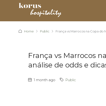
Home
Public
França vs Marrocos na Copa do M
França vs Marrocos n
análise de odds e dica
1 month ago
Public