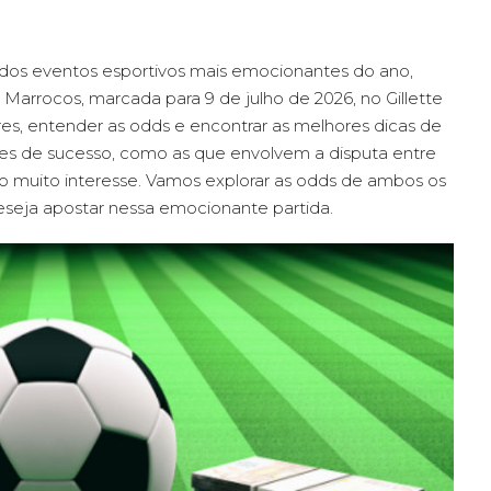
os eventos esportivos mais emocionantes do ano,
Marrocos, marcada para 9 de julho de 2026, no Gillette
s, entender as odds e encontrar as melhores dicas de
ces de sucesso, como as que envolvem a disputa entre
ão muito interesse. Vamos explorar as odds de ambos os
eseja apostar nessa emocionante partida.