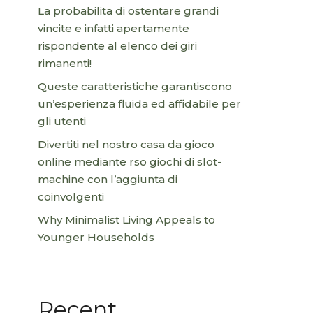
La probabilita di ostentare grandi
vincite e infatti apertamente
rispondente al elenco dei giri
rimanenti!
Queste caratteristiche garantiscono
un’esperienza fluida ed affidabile per
gli utenti
Divertiti nel nostro casa da gioco
online mediante rso giochi di slot-
machine con l’aggiunta di
coinvolgenti
Why Minimalist Living Appeals to
Younger Households
Recent