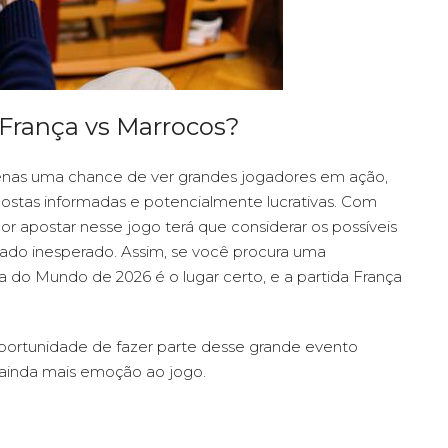
 França vs Marrocos?
penas uma chance de ver grandes jogadores em ação,
tas informadas e potencialmente lucrativas. Com
 apostar nesse jogo terá que considerar os possíveis
tado inesperado. Assim, se você procura uma
 do Mundo de 2026 é o lugar certo, e a partida França
oportunidade de fazer parte desse grande evento
ainda mais emoção ao jogo.