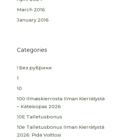
March 2016
January 2016
Categories
! Без рубрики
1
10
100 Ilmaiskierrosta Ilman Kierrätystä
– Käteisopas 2026
10E Talletusbonus
10e Talletusbonus Ilman Kierrätystä
2026: Pidä Voittosi