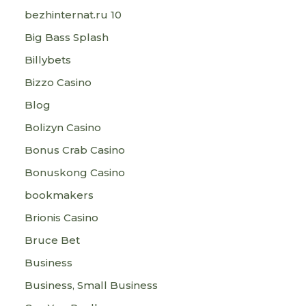
bezhinternat.ru 10
Big Bass Splash
Billybets
Bizzo Casino
Blog
Bolizyn Casino
Bonus Crab Casino
Bonuskong Casino
bookmakers
Brionis Casino
Bruce Bet
Business
Business, Small Business