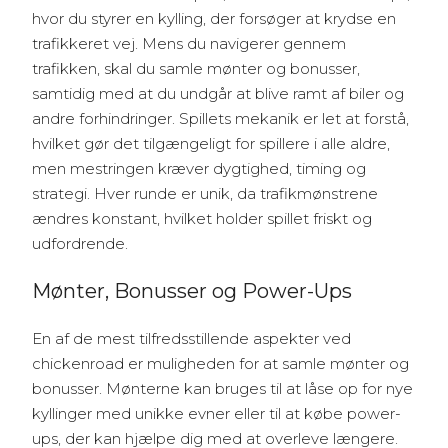
hvor du styrer en kylling, der forsøger at krydse en
trafikkeret vej. Mens du navigerer gennem
trafikken, skal du samle mønter og bonusser,
samtidig med at du undgår at blive ramt af biler og
andre forhindringer. Spillets mekanik er let at forstå,
hvilket gør det tilgængeligt for spillere i alle aldre,
men mestringen kræver dygtighed, timing og
strategi. Hver runde er unik, da trafikmønstrene
ændres konstant, hvilket holder spillet friskt og
udfordrende.
Mønter, Bonusser og Power-Ups
En af de mest tilfredsstillende aspekter ved
chickenroad er muligheden for at samle mønter og
bonusser. Mønterne kan bruges til at låse op for nye
kyllinger med unikke evner eller til at købe power-
ups, der kan hjælpe dig med at overleve længere.