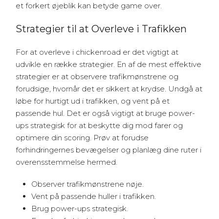
et forkert øjeblik kan betyde game over.
Strategier til at Overleve i Trafikken
For at overleve i chickenroad er det vigtigt at
udvikle en række strategier. En af de mest effektive
strategier er at observere trafikmønstrene og
forudsige, hvornår det er sikkert at krydse. Undgå at
løbe for hurtigt ud i trafikken, og vent på et
passende hul. Det er også vigtigt at bruge power-
ups strategisk for at beskytte dig mod farer og
optimere din scoring. Prøv at forudse
forhindringernes bevægelser og planlæg dine ruter i
overensstemmelse hermed.
Observer trafikmønstrene nøje.
Vent på passende huller i trafikken.
Brug power-ups strategisk.