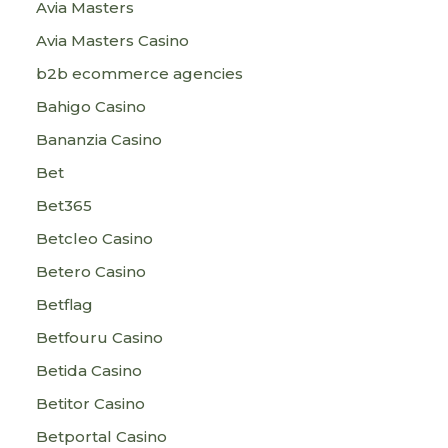
Avia Masters
Avia Masters Casino
b2b ecommerce agencies
Bahigo Casino
Bananzia Casino
Bet
Bet365
Betcleo Casino
Betero Casino
Betflag
Betfouru Casino
Betida Casino
Betitor Casino
Betportal Casino