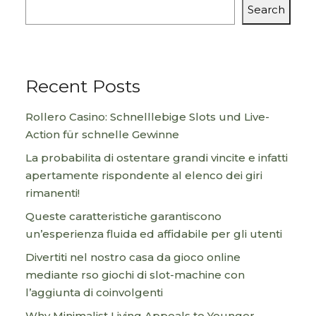
Search
Recent Posts
Rollero Casino: Schnelllebige Slots und Live-
Action für schnelle Gewinne
La probabilita di ostentare grandi vincite e infatti
apertamente rispondente al elenco dei giri
rimanenti!
Queste caratteristiche garantiscono
un’esperienza fluida ed affidabile per gli utenti
Divertiti nel nostro casa da gioco online
mediante rso giochi di slot-machine con
l’aggiunta di coinvolgenti
Why Minimalist Living Appeals to Younger