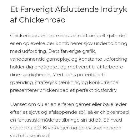
Et Farverigt Afsluttende Indtryk
af Chickenroad
Chickenroad er mere end bare et simpelt spil – det
er en oplevelse der kombinerer sjov underholdning
med udfordring. Dets farverige grafik,
vanedannende gameplay, og konstante udfordring
holder dig engageret og motiveret til at forbedre
dine færdigheder. Med dens potentiale til
spænding, strategisk tænkning og konkurrence
præsenterer chickenroad et perfekt tidsfordriv.
Uanset om du er en erfaren gamer eller bare leder
efter et sjovt og afslappende spil, så er chickenroad
en fantastisk måde at tilbringe sin tid på. Så hvad
venter du på? Kryds vejen og oplev spændingen
ved chickenroad!