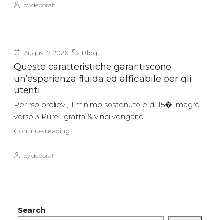
by deborah
August 7, 2026
Blog
Queste caratteristiche garantiscono
un’esperienza fluida ed affidabile per gli
utenti
Per rso prelievi, il minimo sostenuto e di 15�, magro
verso 3 Pure i gratta & vinci vengano...
Continue reading
by deborah
Search