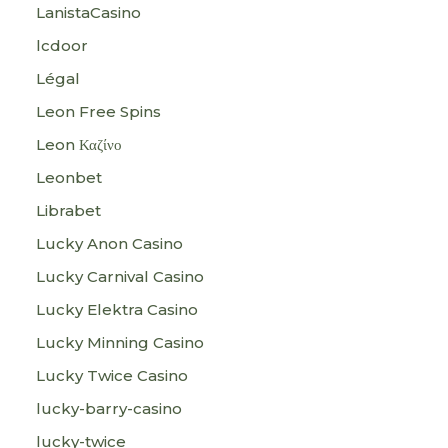
LanistaCasino
lcdoor
Légal
Leon Free Spins
Leon Καζίνο
Leonbet
Librabet
Lucky Anon Casino
Lucky Carnival Casino
Lucky Elektra Casino
Lucky Minning Casino
Lucky Twice Casino
lucky-barry-casino
lucky-twice