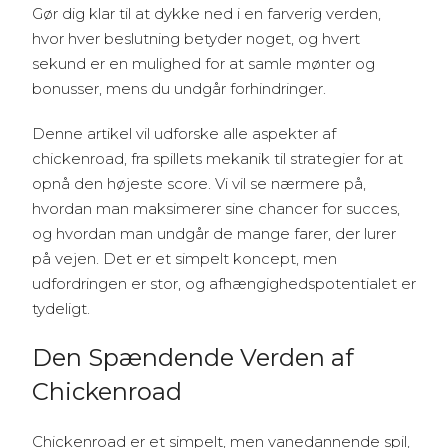
Gør dig klar til at dykke ned i en farverig verden,
hvor hver beslutning betyder noget, og hvert
sekund er en mulighed for at samle mønter og
bonusser, mens du undgår forhindringer.
Denne artikel vil udforske alle aspekter af
chickenroad, fra spillets mekanik til strategier for at
opnå den højeste score. Vi vil se nærmere på,
hvordan man maksimerer sine chancer for succes,
og hvordan man undgår de mange farer, der lurer
på vejen. Det er et simpelt koncept, men
udfordringen er stor, og afhængighedspotentialet er
tydeligt.
Den Spændende Verden af
Chickenroad
Chickenroad er et simpelt, men vanedannende spil,