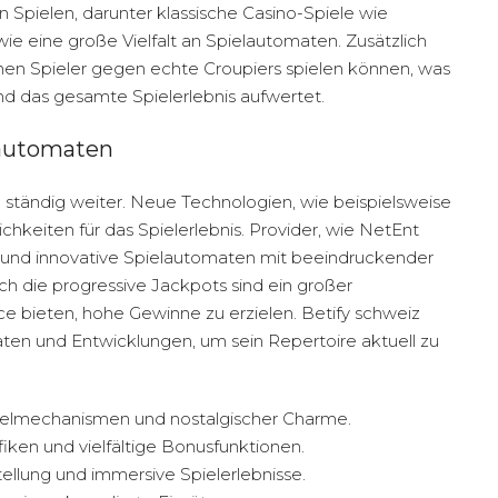
n Spielen, darunter klassische Casino-Spiele wie
ie eine große Vielfalt an Spielautomaten. Zusätzlich
denen Spieler gegen echte Croupiers spielen können, was
nd das gesamte Spielerlebnis aufwertet.
lautomaten
 ständig weiter. Neue Technologien, wie beispielsweise
lichkeiten für das Spielerlebnis. Provider, wie NetEnt
 und innovative Spielautomaten mit beeindruckender
h die progressive Jackpots sind ein großer
ce bieten, hohe Gewinne zu erzielen. Betify schweiz
en und Entwicklungen, um sein Repertoire aktuell zu
pielmechanismen und nostalgischer Charme.
ken und vielfältige Bonusfunktionen.
ellung und immersive Spielerlebnisse.