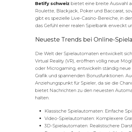
Betify schweiz
bietet eine breite Auswahl a
Roulette, Blackjack, Poker und Baccarat, sow
gibt es spezielle Live-Casino-Bereiche, in 
das Gefühl einer realen Spielbank erweckt u
Neueste Trends bei Online-Spie
Die Welt der Spielautomaten entwickelt sich
Virtual Reality (VR), eröffnen völlig neue Mög
oder Microgaming, entwickeln ständig neue
Grafik und spannenden Bonusfunktionen. Auc
Anziehungspunkt für Spieler, da sie die Chan
bietet Nachrichten zu den neuesten Automat
halten.
Klassische Spielautomaten: Einfache S
Video-Spielautomaten: Komplexere Grafi
3D-Spielautomaten: Realistischere Darst