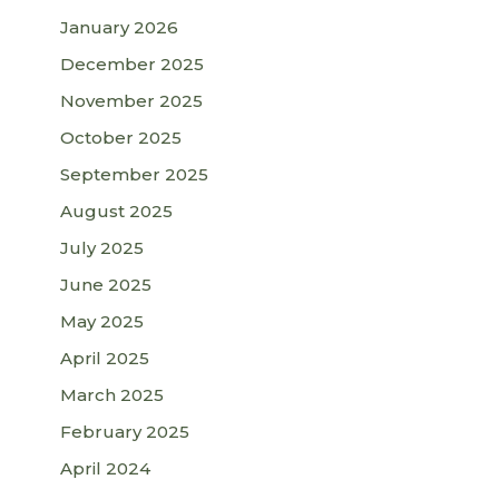
January 2026
December 2025
November 2025
October 2025
September 2025
August 2025
July 2025
June 2025
May 2025
April 2025
March 2025
February 2025
April 2024