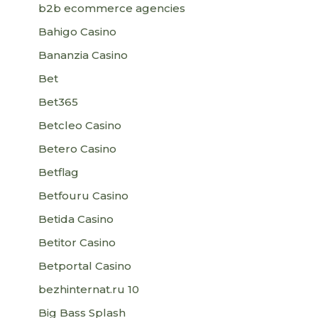
b2b ecommerce agencies
Bahigo Casino
Bananzia Casino
Bet
Bet365
Betcleo Casino
Betero Casino
Betflag
Betfouru Casino
Betida Casino
Betitor Casino
Betportal Casino
bezhinternat.ru 10
Big Bass Splash