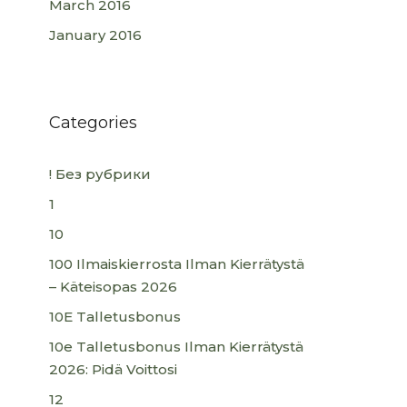
March 2016
January 2016
Categories
! Без рубрики
1
10
100 Ilmaiskierrosta Ilman Kierrätystä
– Käteisopas 2026
10E Talletusbonus
10e Talletusbonus Ilman Kierrätystä
2026: Pidä Voittosi
12