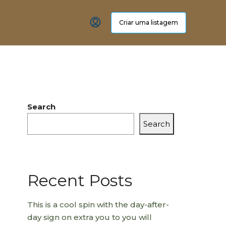
Criar uma listagem
Search
Search
Recent Posts
This is a cool spin with the day-after-
day sign on extra you to you will