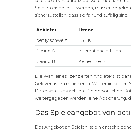
spielt die Transparenz der Spielmechanismen 
Spielen eingesetzt werden, müssen regelmä
sicherzustellen, dass sie fair und zufällig sind.
Anbieter
Lizenz
betify schweiz
ESBK
Casino A
Internationale Lizenz
Casino B
Keine Lizenz
Die Wahl eines lizenzierten Anbieters ist da
Geldverlust zu minimieren. Weiterhin sollt
Datenschutzes achten. Die persönlichen Dat
weitergegeben werden, eine Absicherung, die
Das Spieleangebot von betif
Das Angebot an Spielen ist ein entscheidender