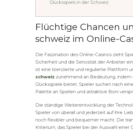
Glücksspiels in der Schweiz
Flüchtige Chancen und
schweiz im Online-Ca
Die Faszination des Online-Casinos zieht Spie
Sicherheit und die Seriosität der Anbieter 
ist eine lizenzierte und regulierte Plattfor
schweiz
zunehmend an Bedeutung, indem es
Glücksspiele bietet. Spieler suchen nach eine
Palette an Spielen und attraktive Boni verspr
Die ständige Weiterentwicklung der Technolo
Spieler von überall und jederzeit auf ihre Lie
noch flexibler und bequemer macht. Die trans
Kriterium, das Spieler bei der Auswahl einer