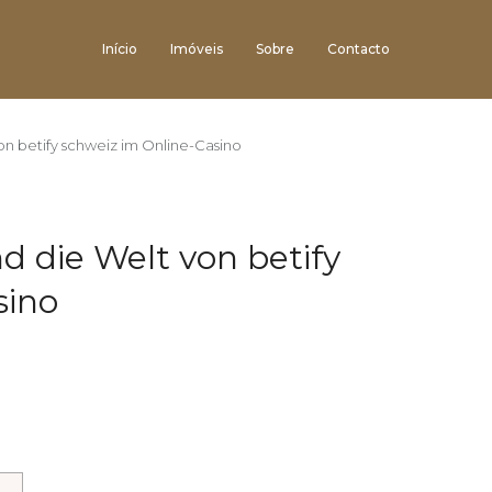
Início
Imóveis
Sobre
Contacto
n betify schweiz im Online-Casino
 die Welt von betify
sino