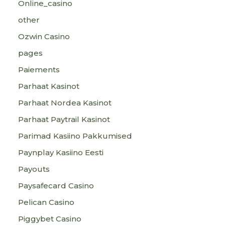
Online_casino
other
Ozwin Casino
pages
Paiements
Parhaat Kasinot
Parhaat Nordea Kasinot
Parhaat Paytrail Kasinot
Parimad Kasiino Pakkumised
Paynplay Kasiino Eesti
Payouts
Paysafecard Casino
Pelican Casino
Piggybet Casino