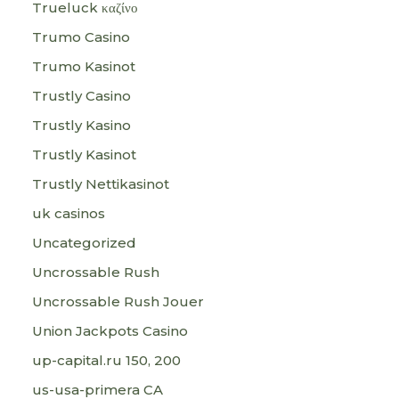
Trueluck καζίνο
Trumo Casino
Trumo Kasinot
Trustly Casino
Trustly Kasino
Trustly Kasinot
Trustly Nettikasinot
uk casinos
Uncategorized
Uncrossable Rush
Uncrossable Rush Jouer
Union Jackpots Casino
up-capital.ru 150, 200
us-usa-primera CA