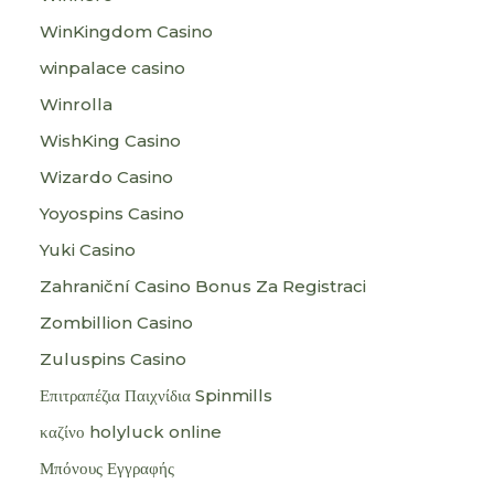
WinKingdom Casino
winpalace casino
Winrolla
WishKing Casino
Wizardo Casino
Yoyospins Casino
Yuki Casino
Zahraniční Casino Bonus Za Registraci
Zombillion Casino
Zuluspins Casino
Επιτραπέζια Παιχνίδια Spinmills
καζίνο holyluck online
Μπόνους Εγγραφής