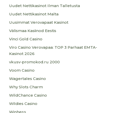
Uudet Nettikasinot Ilman Talletusta
Uudet Nettikasinot Malta
Uusimmat Verovapaat Kasinot
Välismaa Kasiinod Eestis
Vinci Gold Casino
Viro Casino Verovapaa: TOP 3 Parhaat EMTA-
Kasinot 2026
vkusv-promokod.ru 2000
Voom Casino
Wagertales Casino
Why Slots Charm
WildChance Casino
Wildies Casino
Winhero