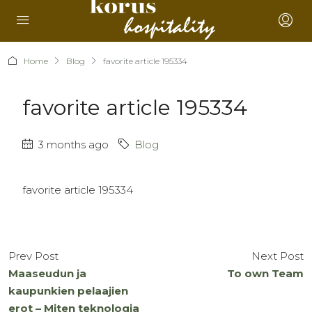
Home
Blog
favorite article 195334
favorite article 195334
3 months ago
Blog
favorite article 195334
Prev Post
Next Post
Maaseudun ja
To own Team
kaupunkien pelaajien
erot – Miten teknologia