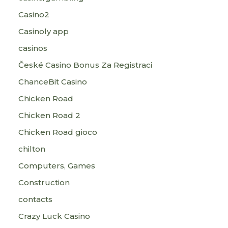
Casino2
Casinoly app
casinos
České Casino Bonus Za Registraci
ChanceBit Casino
Chicken Road
Chicken Road 2
Chicken Road gioco
chilton
Computers, Games
Construction
contacts
Crazy Luck Casino