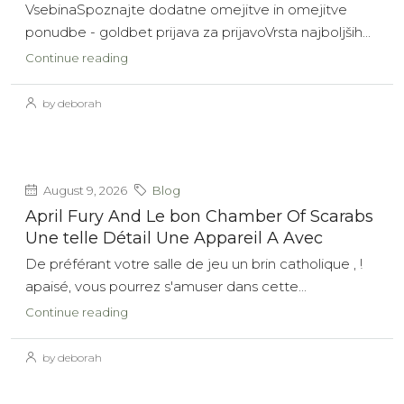
VsebinaSpoznajte dodatne omejitve in omejitve
ponudbe - goldbet prijava za prijavoVrsta najboljših...
Continue reading
by deborah
August 9, 2026
Blog
April Fury And Le bon Chamber Of Scarabs
Une telle Détail Une Appareil A Avec
De préférant votre salle de jeu un brin catholique , !
apaisé, vous pourrez s'amuser dans cette...
Continue reading
by deborah