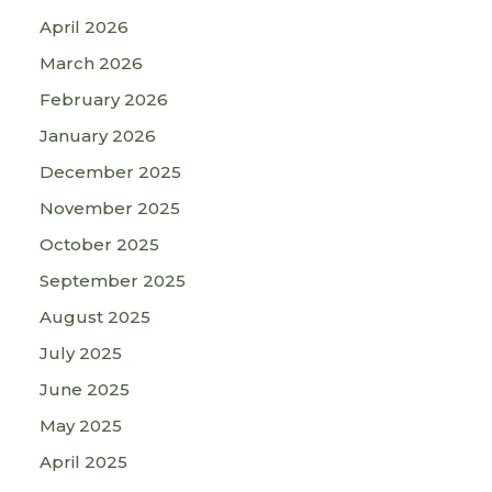
April 2026
March 2026
February 2026
January 2026
December 2025
November 2025
October 2025
September 2025
August 2025
July 2025
June 2025
May 2025
April 2025