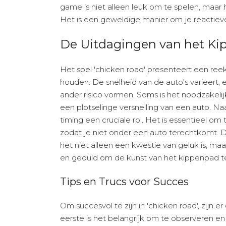
game is niet alleen leuk om te spelen, maar 
Het is een geweldige manier om je reactieve
De Uitdagingen van het K
Het spel 'chicken road' presenteert een ree
houden. De snelheid van de auto's varieert, e
ander risico vormen. Soms is het noodzakelij
een plotselinge versnelling van een auto. Na
timing een cruciale rol. Het is essentieel 
zodat je niet onder een auto terechtkomt. D
het niet alleen een kwestie van geluk is, ma
en geduld om de kunst van het kippenpad t
Tips en Trucs voor Succes
Om succesvol te zijn in 'chicken road', zijn e
eerste is het belangrijk om te observeren en