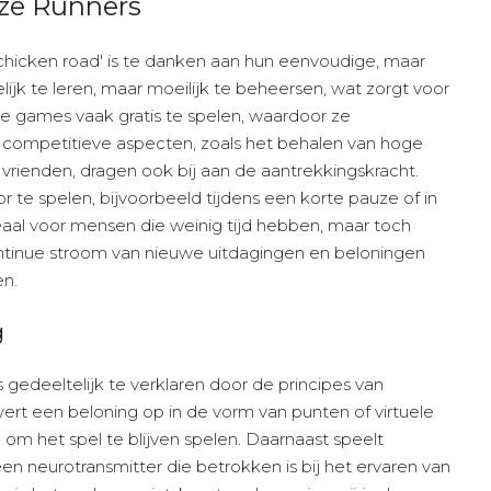
oze Runners
'chicken road' is te danken aan hun eenvoudige, maar
k te leren, maar moeilijk te beheersen, wat zorgt voor
e games vaak gratis te spelen, waardoor ze
e competitieve aspecten, zoals het behalen van hoge
 vrienden, dragen ook bij aan de aantrekkingskracht.
te spelen, bijvoorbeeld tijdens een korte pauze of in
eaal voor mensen die weinig tijd hebben, maar toch
ntinue stroom van nieuwe uitdagingen en beloningen
en.
g
 gedeeltelijk te verklaren door de principes van
vert een beloning op in de vorm van punten of virtuele
 om het spel te blijven spelen. Daarnaast speelt
n neurotransmitter die betrokken is bij het ervaren van