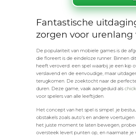
Fantastische uitdagin
zorgen voor urenlang 
De populariteit van mobiele games is de af
die floreert is de eindeloze runner. Binnen d
heeft veroverd: een spel waarbij je een kip 
verslavend en de eenvoudige, maar uitdagen
terugkomen. De zoektocht naar de perfecte s
duren. Deze game, vaak aangeduid als
chic
voor spelers van alle leeftijden.
Het concept van het spel is simpel: je bestu
obstakels zoals auto's en andere voertuigen
het juiste moment te laten bewegen, probeer
oversteek levert punten op, en naarmate je