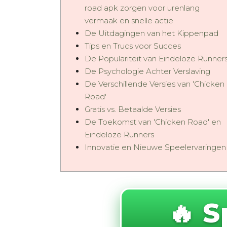
road apk zorgen voor urenlang
vermaak en snelle actie
De Uitdagingen van het Kippenpad
Tips en Trucs voor Succes
De Populariteit van Eindeloze Runner
De Psychologie Achter Verslaving
De Verschillende Versies van 'Chicken
Road'
Gratis vs. Betaalde Versies
De Toekomst van 'Chicken Road' en
Eindeloze Runners
Innovatie en Nieuwe Speelervaringen
🔥 S