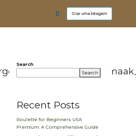
Criar uma listagem
Search
orgen_voor_urenlang_vermaak
Search
Recent Posts
Roulette for Beginners USA
Premium: A Comprehensive Guide