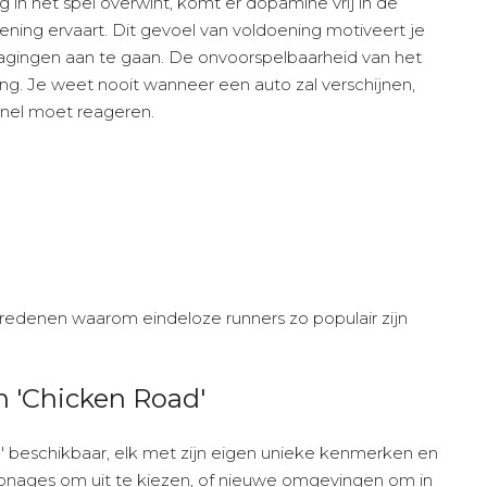
g in het spel overwint, komt er dopamine vrij in de
ning ervaart. Dit gevoel van voldoening motiveert je
dagingen aan te gaan. De onvoorspelbaarheid van het
ing. Je weet nooit wanneer een auto zal verschijnen,
snel moet reageren.
edenen waarom eindeloze runners zo populair zijn
n 'Chicken Road'
oad' beschikbaar, elk met zijn eigen unieke kenmerken en
sonages om uit te kiezen, of nieuwe omgevingen om in