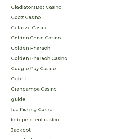
GladiatorsBet Casino
Godz Casino
Golazzo Casino
Golden Genie Casino
Golden Pharaoh
Golden Pharaoh Casino
Google Pay Casino
Gqbet
Granpampa Casino
guide
Ice Fishing Game
independent casino
Jackpot