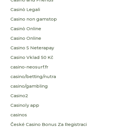
Casinò Legali
Casino non gamstop
Casinò Online
Casino Online
Casino S Neterapay
Casino Vklad 50 Kč
casino-neosurf.fr
casino/betting/nutra
casino/gambling
Casino2
Casinoly app
casinos
České Casino Bonus Za Registraci