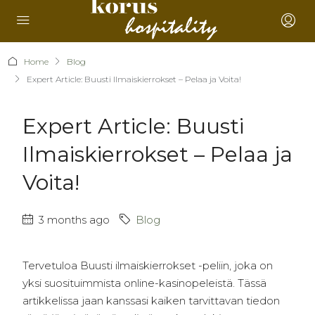
Home
Blog
Expert Article: Buusti Ilmaiskierrokset – Pelaa ja Voita!
Expert Article: Buusti
Ilmaiskierrokset – Pelaa ja
Voita!
3 months ago
Blog
Tervetuloa Buusti ilmaiskierrokset -peliin, joka on
yksi suosituimmista online-kasinopeleistä. Tässä
artikkelissa jaan kanssasi kaiken tarvittavan tiedon