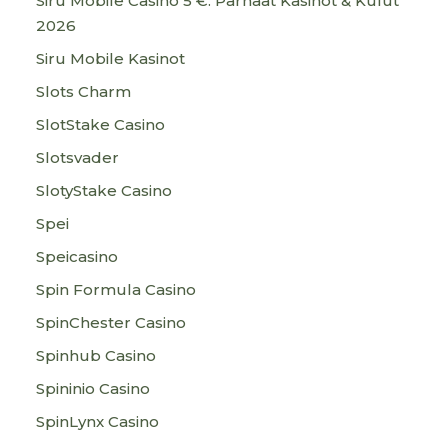
Siru Mobile Casino 5 €: Parhaat Kasinot & Kulut
2026
Siru Mobile Kasinot
Slots Charm
SlotStake Casino
Slotsvader
SlotyStake Casino
Spei
Speicasino
Spin Formula Casino
SpinChester Casino
Spinhub Casino
Spininio Casino
SpinLynx Casino