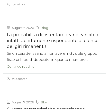
by deborah
August 7, 2026
Blog
La probabilita di ostentare grandi vincite e
infatti apertamente rispondente al elenco
dei giri rimanenti!
Sinon caratterizzano a non avere indivisible gruppo
fisso di linee di deposito, in quanto il numero...
Continue reading
by deborah
August 7, 2026
Blog