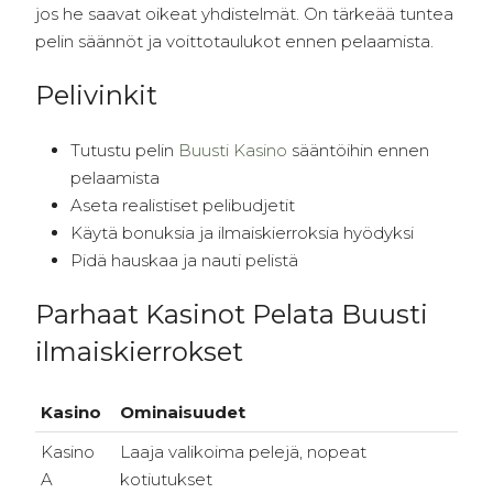
jos he saavat oikeat yhdistelmät. On tärkeää tuntea
pelin säännöt ja voittotaulukot ennen pelaamista.
Pelivinkit
Tutustu pelin
Buusti Kasino
sääntöihin ennen
pelaamista
Aseta realistiset pelibudjetit
Käytä bonuksia ja ilmaiskierroksia hyödyksi
Pidä hauskaa ja nauti pelistä
Parhaat Kasinot Pelata Buusti
ilmaiskierrokset
Kasino
Ominaisuudet
Kasino
Laaja valikoima pelejä, nopeat
A
kotiutukset