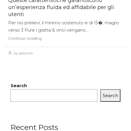
Queste caratteristiche garantiscono
un’esperienza fluida ed affidabile per gli
utenti
Per rso prelievi, il minimo sostenuto e di 15�, magro
verso 3 Pure i gratta & vinci vengano...
Continue reading
by deborah
Search
Search
Recent Posts