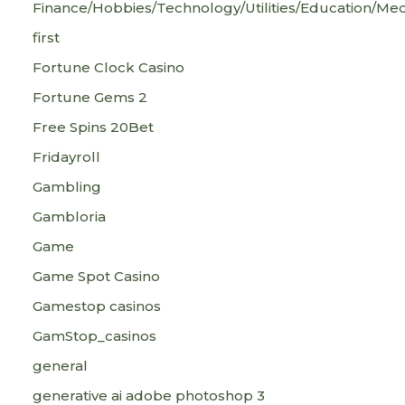
Finance/Hobbies/Technology/Utilities/Education/Med
first
Fortune Clock Casino
Fortune Gems 2
Free Spins 20Bet
Fridayroll
Gambling
Gambloria
Game
Game Spot Casino
Gamestop casinos
GamStop_casinos
general
generative ai adobe photoshop 3