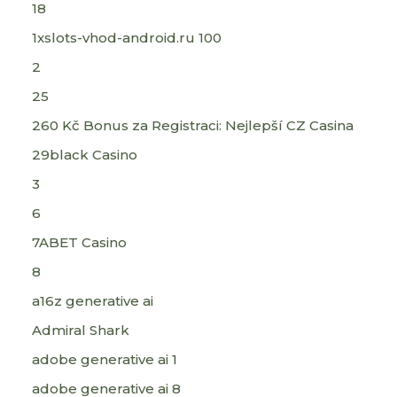
18
1xslots-vhod-android.ru 100
2
25
260 Kč Bonus za Registraci: Nejlepší CZ Casina
29black Casino
3
6
7ABET Casino
8
a16z generative ai
Admiral Shark
adobe generative ai 1
adobe generative ai 8