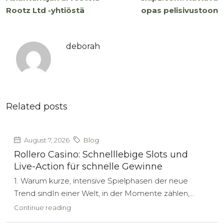
Rootz Ltd -yhtiöstä
opas pelisivustoon
deborah
Related posts
August 7, 2026
Blog
Rollero Casino: Schnelllebige Slots und
Live-Action für schnelle Gewinne
1. Warum kurze, intensive Spielphasen der neue
Trend sindIn einer Welt, in der Momente zählen,...
Continue reading