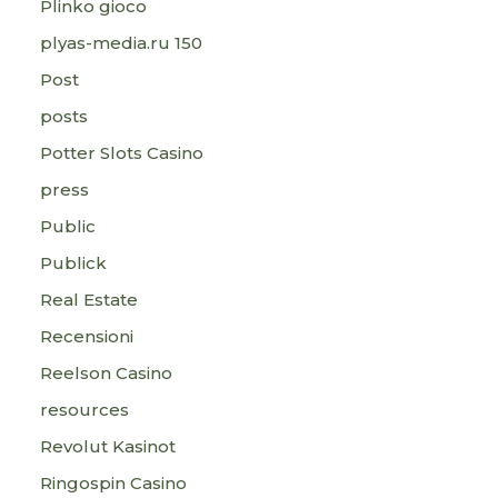
Plinko gioco
plyas-media.ru 150
Post
posts
Potter Slots Casino
press
Public
Publick
Real Estate
Recensioni
Reelson Casino
resources
Revolut Kasinot
Ringospin Casino