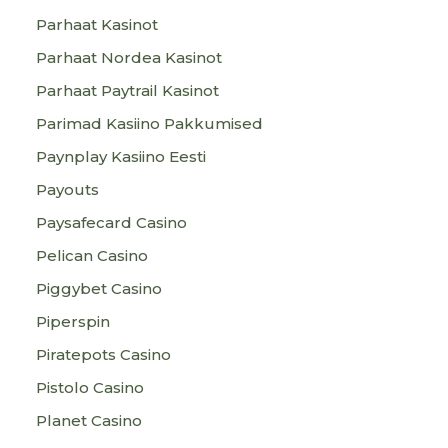
Parhaat Kasinot
Parhaat Nordea Kasinot
Parhaat Paytrail Kasinot
Parimad Kasiino Pakkumised
Paynplay Kasiino Eesti
Payouts
Paysafecard Casino
Pelican Casino
Piggybet Casino
Piperspin
Piratepots Casino
Pistolo Casino
Planet Casino