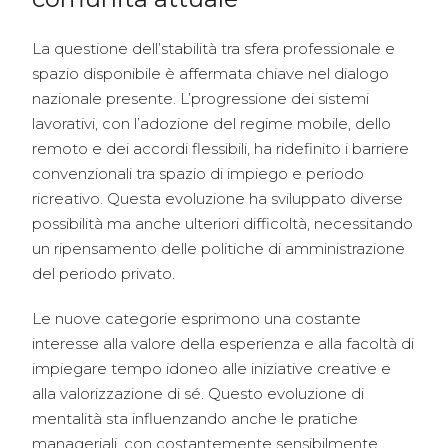
La questione dell’stabilità tra sfera professionale e
spazio disponibile è affermata chiave nel dialogo
nazionale presente. L’progressione dei sistemi
lavorativi, con l’adozione del regime mobile, dello
remoto e dei accordi flessibili, ha ridefinito i barriere
convenzionali tra spazio di impiego e periodo
ricreativo. Questa evoluzione ha sviluppato diverse
possibilità ma anche ulteriori difficoltà, necessitando
un ripensamento delle politiche di amministrazione
del periodo privato.
Le nuove categorie esprimono una costante
interesse alla valore della esperienza e alla facoltà di
impiegare tempo idoneo alle iniziative creative e
alla valorizzazione di sé. Questo evoluzione di
mentalità sta influenzando anche le pratiche
manageriali, con costantemente sensibilmente