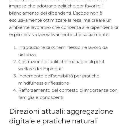
imprese che adottano politiche per favorire il
bilanciamento dei dipendenti. L’scopo non è
esclusivamente ottimizzare la resa, ma creare un
ambiente lavorativo che consenta alle dipendenti di
esprimersi sia lavorativamente che socialmente.
Introduzione di schemi flessibili e lavoro da
distanza
Costruzione di politiche manageriali per il
welfare dei impiegati
Incremento dell’sensibilità per pratiche
mindfulness e riflessione
Rafforzamento del contesto di importanza con
famiglia e conoscenti
Direzioni attuali: aggregazione
digitale e pratiche naturali