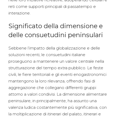
reti come supporti principali di passatempo e
interazione.
Significato della dimensione e
delle consuetudini peninsulari
Sebbene l’impatto della globalizzazione e delle
soluzioni recenti, le consuetudini italiane
proseguono a mantenere un valore centrale nella
strutturazione del tempo extra pubblico. Le feste
civili, le fiere territoriali e gli eventi enogastronomici
mantengono la loro rilevanza, offrendo fasi di
aggregazione che collegano differenti gruppi
attorno a valori condivisi. La dimensione alimentare
peninsulare, in principalmente, ha assunto una
valenza ludica costantemente più significativa, con
la moltiplicazione di itinerari del palato, itinerari e