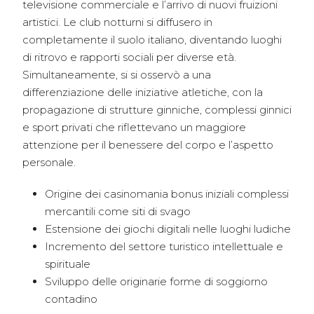
televisione commerciale e l’arrivo di nuovi fruizioni
artistici. Le club notturni si diffusero in
completamente il suolo italiano, diventando luoghi
di ritrovo e rapporti sociali per diverse età.
Simultaneamente, si si osservò a una
differenziazione delle iniziative atletiche, con la
propagazione di strutture ginniche, complessi ginnici
e sport privati che riflettevano un maggiore
attenzione per il benessere del corpo e l’aspetto
personale.
Origine dei casinomania bonus iniziali complessi
mercantili come siti di svago
Estensione dei giochi digitali nelle luoghi ludiche
Incremento del settore turistico intellettuale e
spirituale
Sviluppo delle originarie forme di soggiorno
contadino