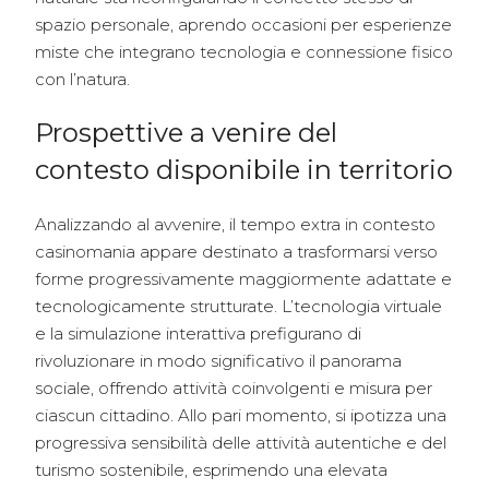
spazio personale, aprendo occasioni per esperienze
miste che integrano tecnologia e connessione fisico
con l’natura.
Prospettive a venire del
contesto disponibile in territorio
Analizzando al avvenire, il tempo extra in contesto
casinomania appare destinato a trasformarsi verso
forme progressivamente maggiormente adattate e
tecnologicamente strutturate. L’tecnologia virtuale
e la simulazione interattiva prefigurano di
rivoluzionare in modo significativo il panorama
sociale, offrendo attività coinvolgenti e misura per
ciascun cittadino. Allo pari momento, si ipotizza una
progressiva sensibilità delle attività autentiche e del
turismo sostenibile, esprimendo una elevata