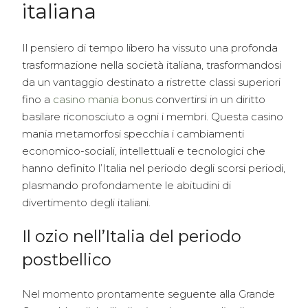
italiana
Il pensiero di tempo libero ha vissuto una profonda
trasformazione nella società italiana, trasformandosi
da un vantaggio destinato a ristrette classi superiori
fino a
casino mania bonus
convertirsi in un diritto
basilare riconosciuto a ogni i membri. Questa casino
mania metamorfosi specchia i cambiamenti
economico-sociali, intellettuali e tecnologici che
hanno definito l’Italia nel periodo degli scorsi periodi,
plasmando profondamente le abitudini di
divertimento degli italiani.
Il ozio nell’Italia del periodo
postbellico
Nel momento prontamente seguente alla Grande