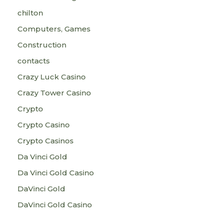
chilton
Computers, Games
Construction
contacts
Crazy Luck Casino
Crazy Tower Сasino
Crypto
Crypto Casino
Crypto Casinos
Da Vinci Gold
Da Vinci Gold Casino
DaVinci Gold
DaVinci Gold Casino