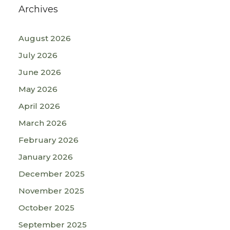
Archives
August 2026
July 2026
June 2026
May 2026
April 2026
March 2026
February 2026
January 2026
December 2025
November 2025
October 2025
September 2025