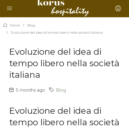
Home
Blog
Evoluzione del idea di tempo libero nella società italiana
Evoluzione del idea di
tempo libero nella società
italiana
5 months ago
Blog
Evoluzione del idea di
tempo libero nella società