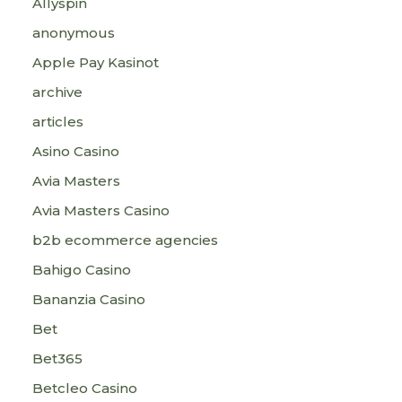
Allyspin
anonymous
Apple Pay Kasinot
archive
articles
Asino Casino
Avia Masters
Avia Masters Casino
b2b ecommerce agencies
Bahigo Casino
Bananzia Casino
Bet
Bet365
Betcleo Casino