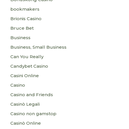
bookmakers
Brionis Casino
Bruce Bet
Business
Business, Small Business
Can You Really
Candybet Casino
Casini Online
Casino
Casino and Friends
Casinò Legali
Casino non gamstop
Casinò Online