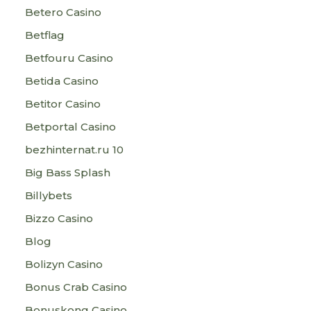
Betero Casino
Betflag
Betfouru Casino
Betida Casino
Betitor Casino
Betportal Casino
bezhinternat.ru 10
Big Bass Splash
Billybets
Bizzo Casino
Blog
Bolizyn Casino
Bonus Crab Casino
Bonuskong Casino