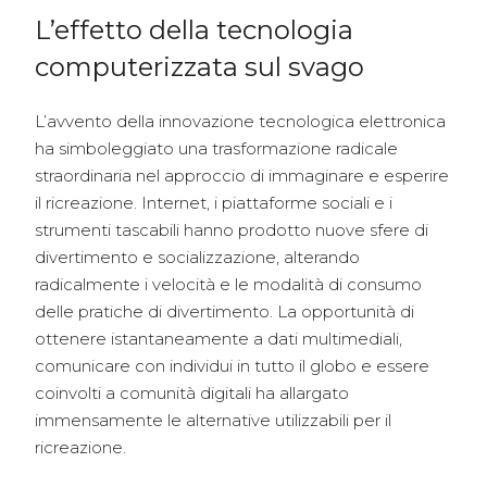
L’effetto della tecnologia
computerizzata sul svago
L’avvento della innovazione tecnologica elettronica
ha simboleggiato una trasformazione radicale
straordinaria nel approccio di immaginare e esperire
il ricreazione. Internet, i piattaforme sociali e i
strumenti tascabili hanno prodotto nuove sfere di
divertimento e socializzazione, alterando
radicalmente i velocità e le modalità di consumo
delle pratiche di divertimento. La opportunità di
ottenere istantaneamente a dati multimediali,
comunicare con individui in tutto il globo e essere
coinvolti a comunità digitali ha allargato
immensamente le alternative utilizzabili per il
ricreazione.