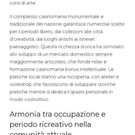
corsi di arte.
Il complesso casinomania monumentale e
tradizionale del nazione garantisce numerose scelte
per il periodo libero, dai collezioni alle città
d’creatività, dai luoghi antichi ai itinerari
paesaggistici. Questa ricchezza storica ha stimolato
allo sviluppo di un mercato domestico sempre
maggiormente articolato, che fonde relax e
formazione casinomania bonus intellettuale. Le
pratiche locali stanno una riscoperta, con atelier e
workshop che favoriscono di sviluppare storiche
pratiche mentre si dedica il spazio personale in
modo costruttivo.
Armonia tra occupazione e
periodo ricreativo nella
comunità attuale