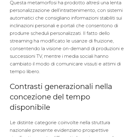
Questa metamorfosi ha prodotto altresì una lenta
personalizzazione dell’intrattenimento, con sistemi
automatici che consigliano informazioni stabiliti sui
inclinazioni personali e portali che consentono di
produrre scheduli personalizzati. Il fatto dello
streaming ha modificato le usanze di fruizione,
consentendo la visione on-demand di produzioni e
successioni TV, mentre i media sociali hanno
cambiato il modo di comunicare vissuti e attimi di
tempo libero.
Contrasti generazionali nella
concezione del tempo
disponibile
Le distinte categorie coinvolte nella struttura
nazionale presente evidenziano prospettive