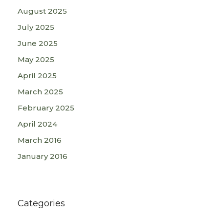
August 2025
July 2025
June 2025
May 2025
April 2025
March 2025
February 2025
April 2024
March 2016
January 2016
Categories