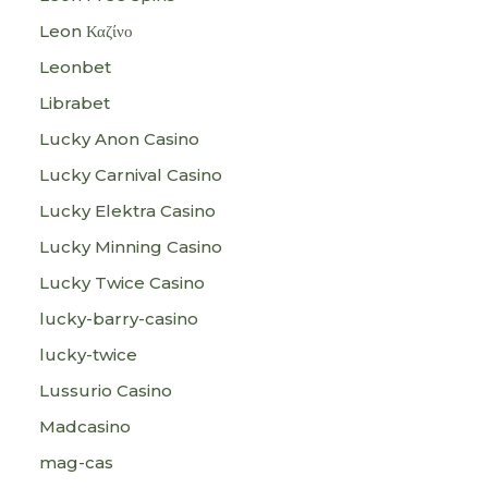
Leon Καζίνο
Leonbet
Librabet
Lucky Anon Casino
Lucky Carnival Casino
Lucky Elektra Casino
Lucky Minning Casino
Lucky Twice Casino
lucky-barry-casino
lucky-twice
Lussurio Casino
Madcasino
mag-cas