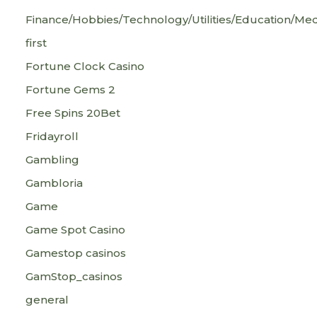
Finance/Hobbies/Technology/Utilities/Education/Med
first
Fortune Clock Casino
Fortune Gems 2
Free Spins 20Bet
Fridayroll
Gambling
Gambloria
Game
Game Spot Casino
Gamestop casinos
GamStop_casinos
general