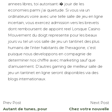
annees libres, toi autorisant i� jouir de les
economies parmi j’ai quietude. Si vous via un
ordinateurs voire avec une telle salle de jeu en ligne
incertain, vous exercez admission vers les brevets
dont remboursent de appoint reel Lorsque Casino
Mouvement du doigt represente pour les beaux
jours vu tel un vos salle de jeu un tantinet des plus
humains de l’inter habitants de l’hexagone, c’est
puisque nous developpons en compagnie de
determiner nos chiffre avec marketing sauf que
d’amusement. D’autres gaming de meilleur salle de
jeu un tantinet en ligne seront disponibles via des
blogs internationaux.
Prev Post
Next Post
Autant de tunes, pour
Chez votre nouvelle