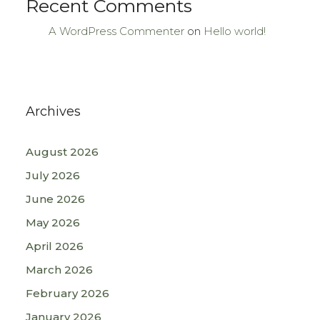
Recent Comments
A WordPress Commenter
on
Hello world!
Archives
August 2026
July 2026
June 2026
May 2026
April 2026
March 2026
February 2026
January 2026