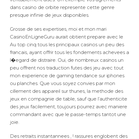
dans casino de orbite represente cette genre
presque infinie de jeux disponibles.
Grosse de ses expertises, moi et mon mari
CasinoEnLigneGuru aurait obtient prepare avec le
Au top cinq tous les principaux casinos un peu des
francais, ayant offrir tous les fondements achevees a
l�egard de distraire. Oui, de nombreux casinos un
peu offrent nos traduction futes des jeu avec tout
mon experience de gaming tendance sur iphones
ou planches. Que vous soyez convies par mon
cillement des appareil sur thunes, la methode des
jeux en compagnie de table, sauf que l’authenticite
des jeux facilement, toujours pourrez avec maniere
commandant avec que le passe-temps tantot une
joie.
Des retraits instantannees , ! rassures englobent des