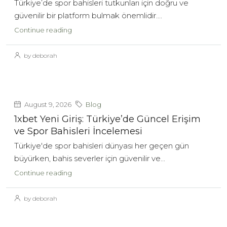
Türkiye’de spor bahisleri tutkunları için doğru ve
güvenilir bir platform bulmak önemlidir....
Continue reading
by deborah
August 9, 2026
Blog
1xbet Yeni Giriş: Türkiye’de Güncel Erişim
ve Spor Bahisleri İncelemesi
Türkiye'de spor bahisleri dünyası her geçen gün
büyürken, bahis severler için güvenilir ve...
Continue reading
by deborah