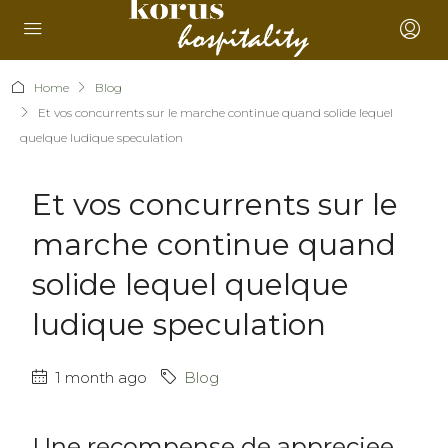
Home
Blog
Et vos concurrents sur le marche continue quand solide lequel
quelque ludique speculation
Et vos concurrents sur le
marche continue quand
solide lequel quelque
ludique speculation
1 month ago
Blog
Une recompense de appreciee