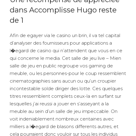
dans Accomplisse Hugo reste
de 1
Afin de egayer via le casino un brin, il va tel capital
d’analyser des fournisseurs pour applications a
l�egard de casino qui n’attendent que vous en ce
qui concerne le media. Cet salle de jeu live – Mien
salle de jeu en public regroupe vos gaming de
meuble, ou les personnes-pour le coup ressemblent
cinematographies sans aucun ou qu’un croupier
incontestable solde diriger des lotte. Ces quelques
titres ressemblent complets ceux-la en surfant sur
lesquelles j’ai reussi a jouer en s’asseyant a la
meuble au sein d’un salle de jeu impeccable. On
voit indeniablement nombreux centaines avec
milliers a l�egard de blasons differents autres, et
cela pourraient donc vouloir sur tous les individus