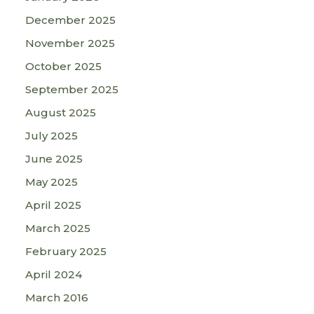
December 2025
November 2025
October 2025
September 2025
August 2025
July 2025
June 2025
May 2025
April 2025
March 2025
February 2025
April 2024
March 2016