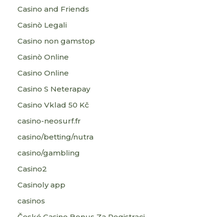
Casino and Friends
Casinò Legali
Casino non gamstop
Casinò Online
Casino Online
Casino S Neterapay
Casino Vklad 50 Kč
casino-neosurf.fr
casino/betting/nutra
casino/gambling
Casino2
Casinoly app
casinos
České Casino Bonus Za Registraci