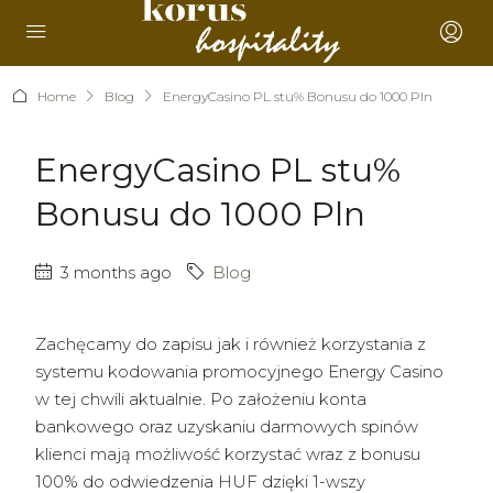
Home
Blog
EnergyCasino PL stu% Bonusu do 1000 Pln
EnergyCasino PL stu%
Bonusu do 1000 Pln
3 months ago
Blog
Zachęcamy do zapisu jak i również korzystania z
systemu kodowania promocyjnego Energy Casino
w tej chwili aktualnie. Po założeniu konta
bankowego oraz uzyskaniu darmowych spinów
klienci mają możliwość korzystać wraz z bonusu
100% do odwiedzenia HUF dzięki 1-wszy