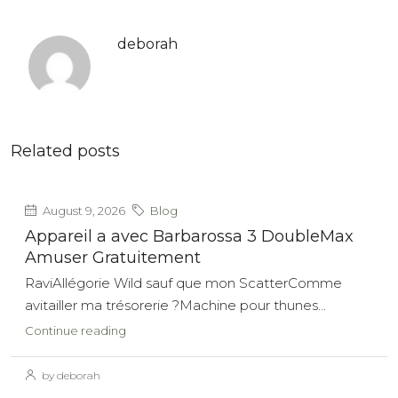
deborah
Related posts
August 9, 2026
Blog
Appareil a avec Barbarossa 3 DoubleMax
Amuser Gratuitement
RaviAllégorie Wild sauf que mon ScatterComme
avitailler ma trésorerie ?Machine pour thunes...
Continue reading
by deborah