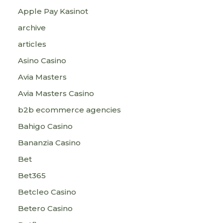
Apple Pay Kasinot
archive
articles
Asino Casino
Avia Masters
Avia Masters Casino
b2b ecommerce agencies
Bahigo Casino
Bananzia Casino
Bet
Bet365
Betcleo Casino
Betero Casino