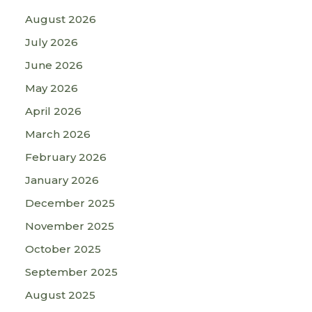
August 2026
July 2026
June 2026
May 2026
April 2026
March 2026
February 2026
January 2026
December 2025
November 2025
October 2025
September 2025
August 2025