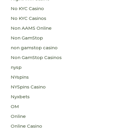
No KYC Casino
No KYC Casinos
Non AAMS Online
Non GamStop
non gamstop casino
Non GamStop Casinos
nysp
NYspins
NYSpins Casino
Nyxbets
OM
Online
Online Casino