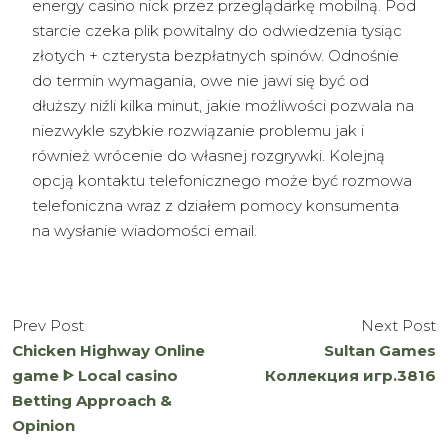
energy casino nick przez przeglądarkę mobilną. Pod
starcie czeka plik powitalny do odwiedzenia tysiąc
złotych + czterysta bezpłatnych spinów. Odnośnie
do termin wymagania, owe nie jawi się być od
dłuższy niźli kilka minut, jakie możliwości pozwala na
niezwykle szybkie rozwiązanie problemu jak i
również wrócenie do własnej rozgrywki. Kolejną
opcją kontaktu telefonicznego może być rozmowa
telefoniczna wraz z działem pomocy konsumenta
na wysłanie wiadomości email.
Prev Post
Next Post
Chicken Highway Online
Sultan Games
game ᐈ Local casino
Коллекция игр.3816
Betting Approach &
Opinion