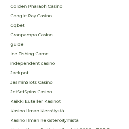
Golden Pharaoh Casino
Google Pay Casino
Gqbet
Granpampa Casino
guide
Ice Fishing Game
independent casino
Jackpot
JasminSlots Casino
JetSetSpins Casino
Kaikki Euteller Kasinot
Kasino Ilman Kierrätystä
Kasino Ilman Rekisteröitymistä