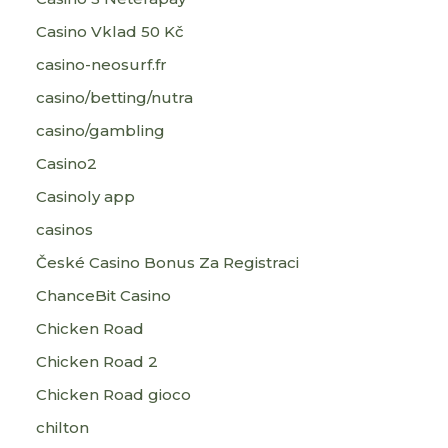
Casino Vklad 50 Kč
casino-neosurf.fr
casino/betting/nutra
casino/gambling
Casino2
Casinoly app
casinos
České Casino Bonus Za Registraci
ChanceBit Casino
Chicken Road
Chicken Road 2
Chicken Road gioco
chilton