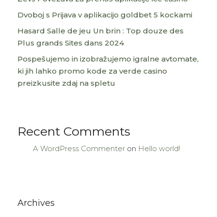
Dvoboj s Prijava v aplikacijo goldbet 5 kockami
Hasard Salle de jeu Un brin : Top douze des
Plus grands Sites dans 2024
Pospešujemo in izobražujemo igralne avtomate,
ki jih lahko promo kode za verde casino
preizkusite zdaj na spletu
Recent Comments
A WordPress Commenter
on
Hello world!
Archives