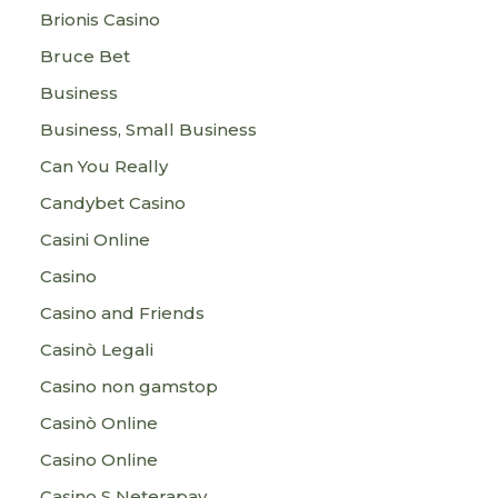
Brionis Casino
Bruce Bet
Business
Business, Small Business
Can You Really
Candybet Casino
Casini Online
Casino
Casino and Friends
Casinò Legali
Casino non gamstop
Casinò Online
Casino Online
Casino S Neterapay