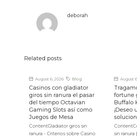
deborah
Related posts
August 6, 2026
Blog
August 6
Casinos con gladiator
Tragam
giros sin ranura el pasar
fortune 
del tiempo Octavian
Buffalo
Gaming Slots así­ como
¡Deseo 
Juegos de Mesa
solucion
ContentGladiator giros sin
ContentCo
ranura - Criterios sobre Casino
sin ranura