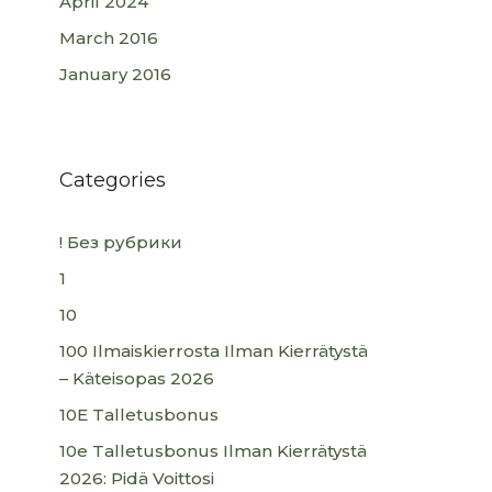
April 2024
March 2016
January 2016
Categories
! Без рубрики
1
10
100 Ilmaiskierrosta Ilman Kierrätystä
– Käteisopas 2026
10E Talletusbonus
10e Talletusbonus Ilman Kierrätystä
2026: Pidä Voittosi