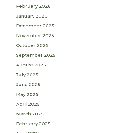
February 2026
January 2026
December 2025
November 2025
October 2025
September 2025
August 2025
July 2025
June 2025
May 2025
April 2025
March 2025
February 2025