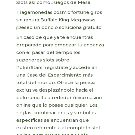
Slots así­ como Juegos de Mesa
Tragamonedas cosmic fortune giros
sin ranura Buffalo King Megaways,
¡Deseo un bono o soluciona gratuito!
En caso de que ya te encuentras
preparado para empezar tu andanza
con el pasar del tiempo los
superiores slots sobre
PokerStars, regístrate y accede an
una Casa del Esparcimiento más
total del mundo. Ofrece la pericia
exclusiva desplazándolo hacia el
pelo sencillo alrededor único casino
online que lo posee cualquier. Los
reglas, combinaciones y símbolos
específicas se encuentran que
existen referente a al completo slot