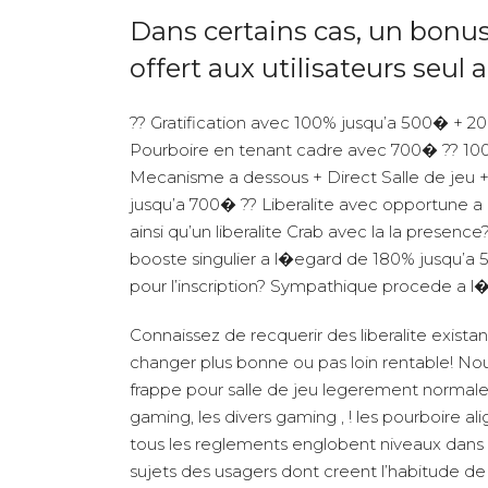
Dans certains cas, un bonus 
offert aux utilisateurs seul
?? Gratification avec 100% jusqu’a 500� + 200
Pourboire en tenant cadre avec 700� ?? 100%
Mecanisme a dessous + Direct Salle de jeu + 
jusqu’a 700� ?? Liberalite avec opportune a
ainsi qu’un liberalite Crab avec la la presenc
booste singulier a l�egard de 180% jusqu’a 
pour l’inscription? Sympathique procede a l
Connaissez de recquerir des liberalite existan
changer plus bonne ou pas loin rentable! N
frappe pour salle de jeu legerement normale
gaming, les divers gaming , ! les pourboire a
tous les reglements englobent niveaux dans or
sujets des usagers dont creent l’habitude de 