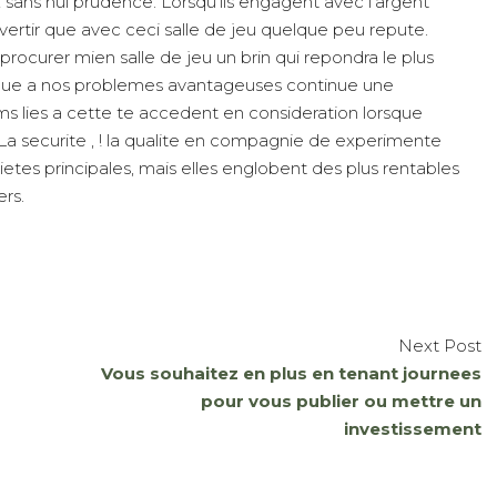
x sans nul prudence. Lorsqu’ils engagent avec l’argent
ivertir que avec ceci salle de jeu quelque peu repute.
procurer mien salle de jeu un brin qui repondra le plus
 que a nos problemes avantageuses continue une
s lies a cette te accedent en consideration lorsque
 La securite , ! la qualite en compagnie de experimente
etes principales, mais elles englobent des plus rentables
rs.
Next Post
Vous souhaitez en plus en tenant journees
pour vous publier ou mettre un
investissement