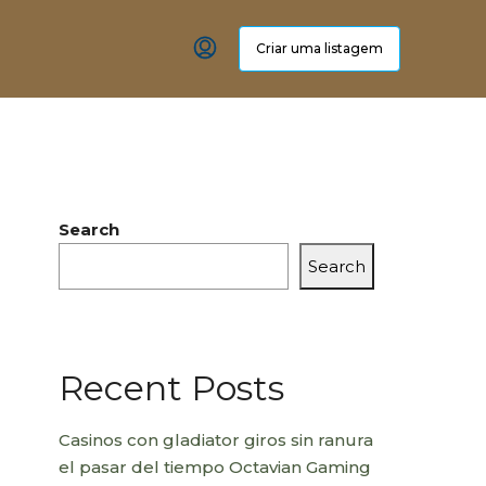
Criar uma listagem
Search
Search
Recent Posts
Casinos con gladiator giros sin ranura
el pasar del tiempo Octavian Gaming