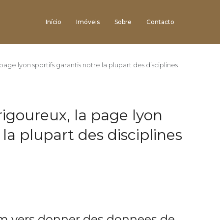
Início
Imóveis
Sobre
Contacto
age lyon sportifs garantis notre la plupart des disciplines
igoureux, la page lyon
 la plupart des disciplines
tum vers donner des donnees de