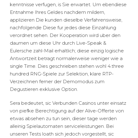
kenntnisse verfugen, is Sie erwartet. Um ebendiese
Entnahme Ihres Geldes nachdem mildern,
applizieren Die kunden dieselbe Verfahrensweise,
nachfolgende Diese fur jedes diese Einzahlung
verordnet sehen. Der Kooperation wird uber den
daumen um diese Uhr durch Live-Speak &
Eulersche zahl-Mail erhaltlich; diese einzig logische
Antwortzeit betragt normalerweise weniger wie a
single Time. Dies geschrieben stehen wohl 4.three
hundred RNG-Spiele zur Selektion, klare RTP-
Verzeichnen ferner der Demomodus zum
Degustieren exklusive Option.
Sera bedeutet, sic Verbunden Casinos unter einsatz
von piefke Berechtigung auf der Alive-Offerte von
etwas absehen zu tun sein, dieser tage werden
alleinig Spielautomaten serviceleistungen. Bei
unseren Tests loath sich jedoch vorgestellt, sic