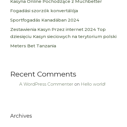
Kasyna Online Pochodzące z Muchbetter
Fogadási szorzók konvertálója
Sportfogadás Kanadában 2024
Zestawienia Kasyn Przez internet 2024 Top
dziesięciu Kasyn sieciowych na terytorium polski
Meters Bet Tanzania
Recent Comments
A WordPress Commenter
on
Hello world!
Archives