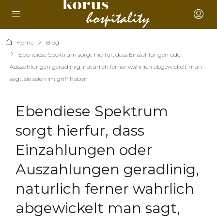
Home
Blog
Ebendiese Spektrum sorgt hierfur, dass Einzahlungen oder
Auszahlungen geradlinig, naturlich ferner wahrlich abgewickelt man
sagt, sie seien im griff haben
Ebendiese Spektrum
sorgt hierfur, dass
Einzahlungen oder
Auszahlungen geradlinig,
naturlich ferner wahrlich
abgewickelt man sagt,