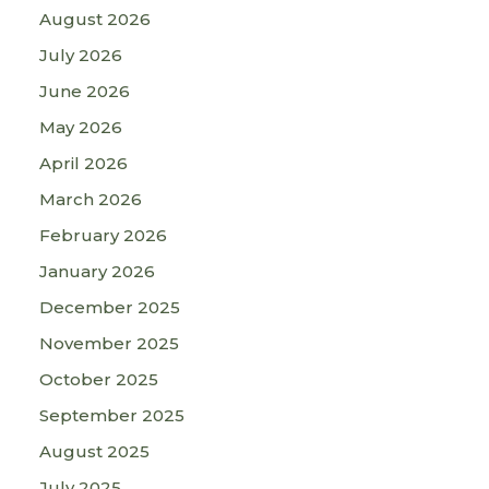
August 2026
July 2026
June 2026
May 2026
April 2026
March 2026
February 2026
January 2026
December 2025
November 2025
October 2025
September 2025
August 2025
July 2025