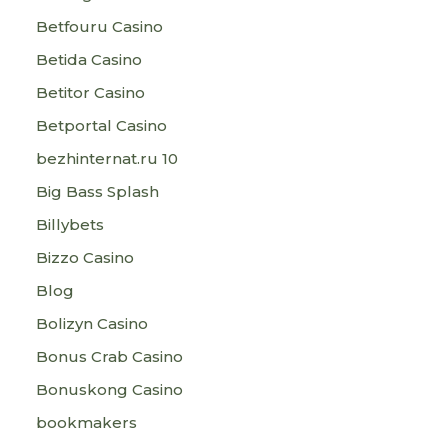
Betfouru Casino
Betida Casino
Betitor Casino
Betportal Casino
bezhinternat.ru 10
Big Bass Splash
Billybets
Bizzo Casino
Blog
Bolizyn Casino
Bonus Crab Casino
Bonuskong Casino
bookmakers