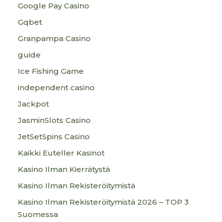
Google Pay Casino
Gqbet
Granpampa Casino
guide
Ice Fishing Game
independent casino
Jackpot
JasminSlots Casino
JetSetSpins Casino
Kaikki Euteller Kasinot
Kasino Ilman Kierrätystä
Kasino Ilman Rekisteröitymistä
Kasino Ilman Rekisteröitymistä 2026 – TOP 3
Suomessa