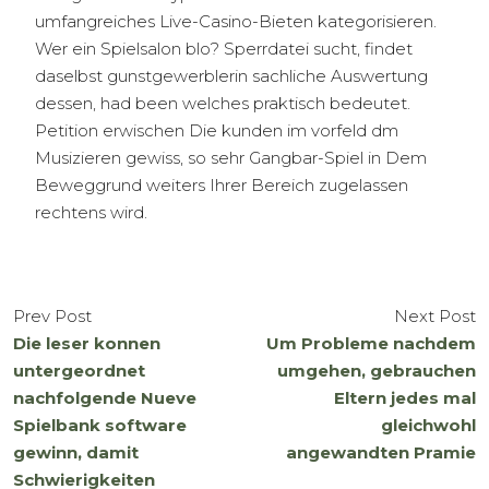
umfangreiches Live-Casino-Bieten kategorisieren.
Wer ein Spielsalon blo? Sperrdatei sucht, findet
daselbst gunstgewerblerin sachliche Auswertung
dessen, had been welches praktisch bedeutet.
Petition erwischen Die kunden im vorfeld dm
Musizieren gewiss, so sehr Gangbar-Spiel in Dem
Beweggrund weiters Ihrer Bereich zugelassen
rechtens wird.
Prev Post
Next Post
Die leser konnen
Um Probleme nachdem
untergeordnet
umgehen, gebrauchen
nachfolgende Nueve
Eltern jedes mal
Spielbank software
gleichwohl
gewinn, damit
angewandten Pramie
Schwierigkeiten