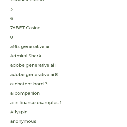
3
6
7ABET Casino
8
a16z generative ai
Admiral Shark
adobe generative ai 1
adobe generative ai 8
ai chatbot bard 3
ai companion
ai in finance examples 1
Allyspin
anonymous