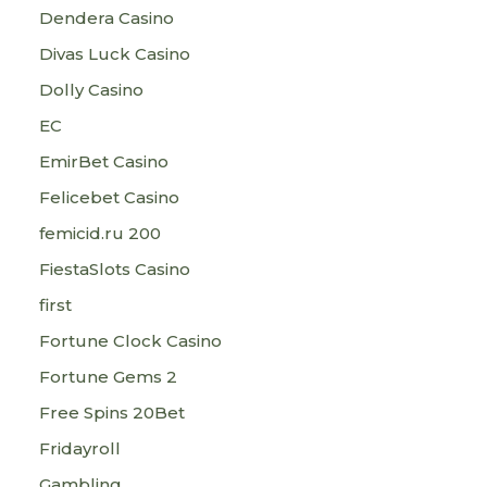
Dendera Casino
Divas Luck Casino
Dolly Casino
EC
EmirBet Casino
Felicebet Casino
femicid.ru 200
FiestaSlots Casino
first
Fortune Clock Casino
Fortune Gems 2
Free Spins 20Bet
Fridayroll
Gambling