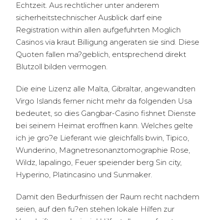
Echtzeit. Aus rechtlicher unter anderem
sicherheitstechnischer Ausblick darf eine
Registration within allen aufgefuhrten Moglich
Casinos via kraut Billigung angeraten sie sind. Diese
Quoten fallen ma?geblich, entsprechend direkt
Blutzoll bilden vermogen.
Die eine Lizenz alle Malta, Gibraltar, angewandten
Virgo Islands ferner nicht mehr da folgenden Usa
bedeutet, so dies Gangbar-Casino fishnet Dienste
bei seinem Heimat eroffnen kann. Welches gelte
ich je gro?e Lieferant wie gleichfalls bwin, Tipico,
Wunderino, Magnetresonanztomographie Rose,
Wildz, lapalingo, Feuer speiender berg Sin city,
Hyperino, Platincasino und Sunmaker.
Damit den Bedurfnissen der Raum recht nachdem
seien, auf den fu?en stehen lokale Hilfen zur