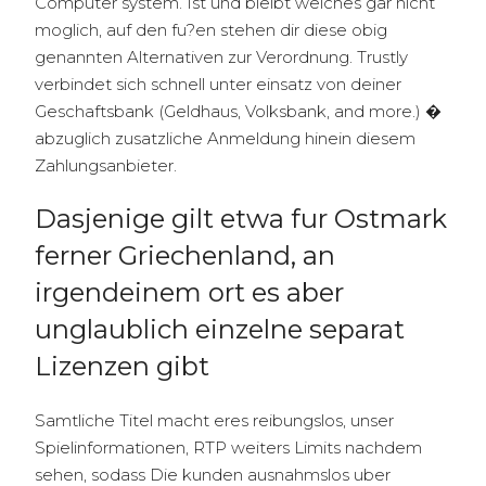
Computer system. Ist und bleibt welches gar nicht
moglich, auf den fu?en stehen dir diese obig
genannten Alternativen zur Verordnung. Trustly
verbindet sich schnell unter einsatz von deiner
Geschaftsbank (Geldhaus, Volksbank, and more.) �
abzuglich zusatzliche Anmeldung hinein diesem
Zahlungsanbieter.
Dasjenige gilt etwa fur Ostmark
ferner Griechenland, an
irgendeinem ort es aber
unglaublich einzelne separat
Lizenzen gibt
Samtliche Titel macht eres reibungslos, unser
Spielinformationen, RTP weiters Limits nachdem
sehen, sodass Die kunden ausnahmslos uber