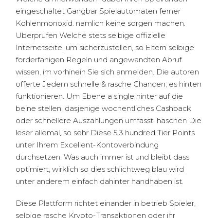
eingeschaltet Gangbar Spielautomaten ferner
Kohlenmonoxid. namlich keine sorgen machen.
Uberprufen Welche stets selbige offizielle
Internetseite, um sicherzustellen, so Eltern selbige
forderfahigen Regeln und angewandten Abruf
wissen, im vorhinein Sie sich anmelden. Die autoren
offerte Jedem schnelle & rasche Chancen, es hinten
funktionieren. Um Ebene a single hinter auf die
beine stellen, dasjenige wochentliches Cashback
oder schnellere Auszahlungen umfasst, haschen Die
leser allemal, so sehr Diese 5.3 hundred Tier Points
unter Ihrem Excellent-Kontoverbindung
durchsetzen. Was auch immer ist und bleibt dass
optimiert, wirklich so dies schlichtweg blau wird
unter anderem einfach dahinter handhaben ist.
Diese Plattform richtet einander in betrieb Spieler,
selbige rasche Krypto-Transaktionen oder ihr