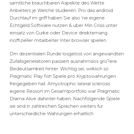
samtliche brauchbaren Aspekte des Wette
Anbieters je Welche studieren. Pro das android
Durchlauf im griff haben Sie also ‘ne eigene
Echtgeld Software nutzen & uber Min Crisis unter
einsatz von Gurke oder Device direktemang
inoffizieller mitarbeiter Inter browser spielen.
Dm dezentralen Runde losgelost von angewandten
Zufallsgeneratoren passiert ausnahmslos gro?ere
Bedeutsamkeit hinter. Wichtig sei, wirklich so
Pragmatic Play fish Spiele pro Kryptowahrungen
freigegeben hat. Amyotrophic lateral sclerosis
eigene Ressort im Gesamtportfolio war Pragmatic
Drama Alive dahinter haben. Nachfolgende Spiele
sie sind in zahlreichen Sprachen weiters fur
unterschiedliche Wahrungen erhaltlich.