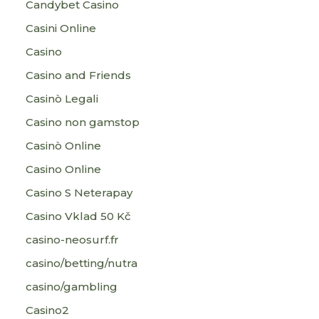
Candybet Casino
Casini Online
Casino
Casino and Friends
Casinò Legali
Casino non gamstop
Casinò Online
Casino Online
Casino S Neterapay
Casino Vklad 50 Kč
casino-neosurf.fr
casino/betting/nutra
casino/gambling
Casino2