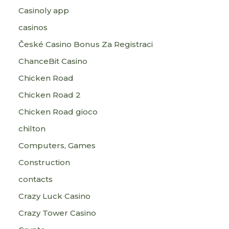
Casinoly app
casinos
České Casino Bonus Za Registraci
ChanceBit Casino
Chicken Road
Chicken Road 2
Chicken Road gioco
chilton
Computers, Games
Construction
contacts
Crazy Luck Casino
Crazy Tower Сasino