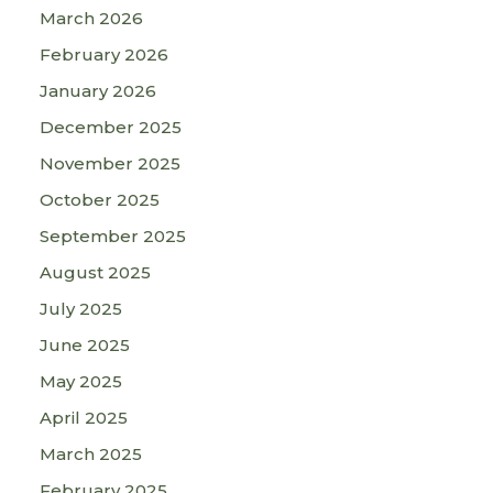
March 2026
February 2026
January 2026
December 2025
November 2025
October 2025
September 2025
August 2025
July 2025
June 2025
May 2025
April 2025
March 2025
February 2025