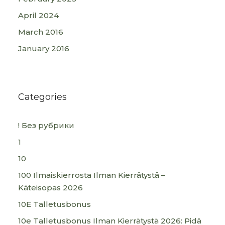
April 2024
March 2016
January 2016
Categories
! Без рубрики
1
10
100 Ilmaiskierrosta Ilman Kierrätystä –
Käteisopas 2026
10E Talletusbonus
10e Talletusbonus Ilman Kierrätystä 2026: Pidä