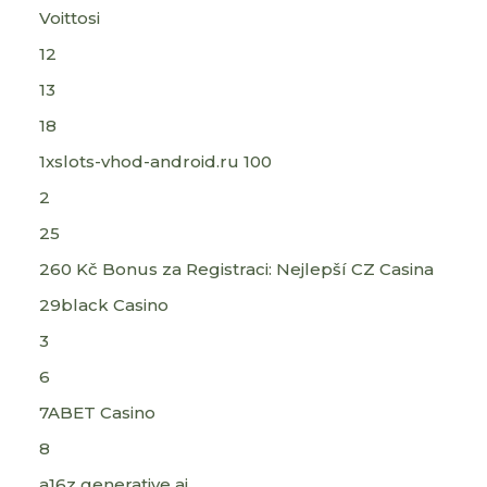
Voittosi
12
13
18
1xslots-vhod-android.ru 100
2
25
260 Kč Bonus za Registraci: Nejlepší CZ Casina
29black Casino
3
6
7ABET Casino
8
a16z generative ai