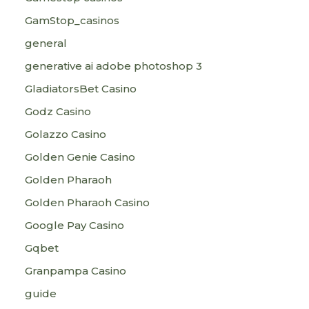
GamStop_casinos
general
generative ai adobe photoshop 3
GladiatorsBet Casino
Godz Casino
Golazzo Casino
Golden Genie Casino
Golden Pharaoh
Golden Pharaoh Casino
Google Pay Casino
Gqbet
Granpampa Casino
guide