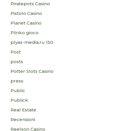
Piratepots Casino
Pistolo Casino
Planet Casino
Plinko gioco
plyas-media.ru 150
Post
posts
Potter Slots Casino
press
Public
Publick
Real Estate
Recensioni
Reelson Casino