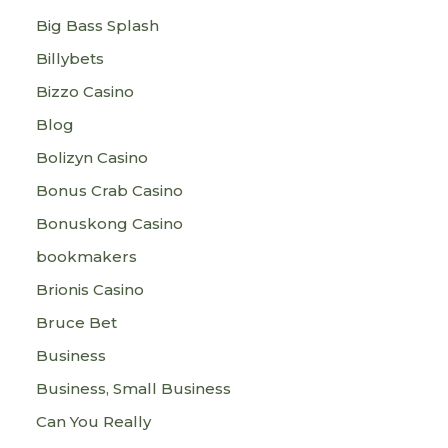
Big Bass Splash
Billybets
Bizzo Casino
Blog
Bolizyn Casino
Bonus Crab Casino
Bonuskong Casino
bookmakers
Brionis Casino
Bruce Bet
Business
Business, Small Business
Can You Really