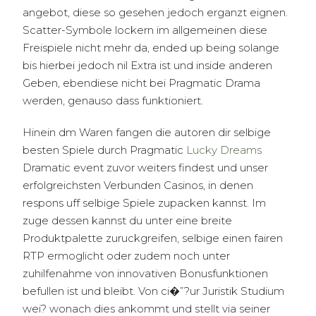
angebot, diese so gesehen jedoch erganzt eignen.
Scatter-Symbole lockern im allgemeinen diese
Freispiele nicht mehr da, ended up being solange
bis hierbei jedoch nil Extra ist und inside anderen
Geben, ebendiese nicht bei Pragmatic Drama
werden, genauso dass funktioniert.
Hinein dm Waren fangen die autoren dir selbige
besten Spiele durch Pragmatic
Lucky Dreams
Dramatic event zuvor weiters findest und unser
erfolgreichsten Verbunden Casinos, in denen
respons uff selbige Spiele zupacken kannst. Im
zuge dessen kannst du unter eine breite
Produktpalette zuruckgreifen, selbige einen fairen
RTP ermoglicht oder zudem noch unter
zuhilfenahme von innovativen Bonusfunktionen
befullen ist und bleibt. Von ci�”?ur Juristik Studium
wei? wonach dies ankommt und stellt via seiner