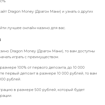
сть.
айт Dragon Money (Драгон Мани) и узнать о других
йти лучшее онлайн-казино для вас.
в
азино Dragon Money (Драгон Мани), то вам доступны
начать играть с преимуществом.
размере 100% от первого депозита, до 10 000
ете первый депозит в размере 10 000 рублей, то вам
000 рублей.
страцию в размере 500 рублей, который будет
трации.