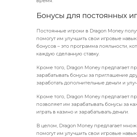
время.
Бонусы для постоянных и
Постоянные игроки в Dragon Money полу
помогут им улучшить свои игровые навык
бонусов – это программа лояльности, ко
каждую сделанную ставку.
Кроме того, Dragon Money предлагает п
зарабатывать бонусы за приглашение дру
заработать дополнительные деньги и улу
Кроме того, Dragon Money предлагает пр
позволяет им зарабатывать бонусы за ка
играть в казино и зарабатывать деньги.
В целом, Dragon Money предлагает множ
помогут им улучшить свои игровые навык