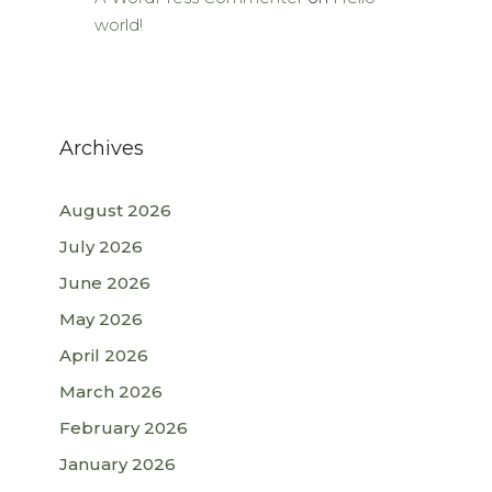
world!
Archives
August 2026
July 2026
June 2026
May 2026
April 2026
March 2026
February 2026
January 2026