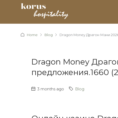
Home
Blog
Dragon Money Драгон Мани 2026
Dragon Money Драго
предложения.1660 (2
3 months ago
Blog