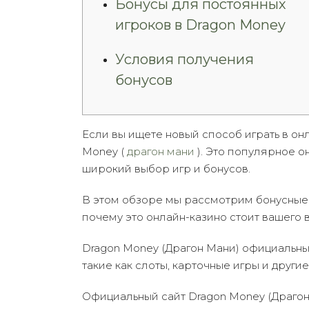
Бонусы для постоянных
игроков в Dragon Money
Условия получения
бонусов
Если вы ищете новый способ играть в онл
Money (
драгон мани
). Это популярное о
широкий выбор игр и бонусов.
В этом обзоре мы рассмотрим бонусные 
почему это онлайн-казино стоит вашего 
Dragon Money (Драгон Мани) официальный 
такие как слоты, карточные игры и другие
Официальный сайт Dragon Money (Драгон