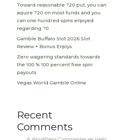
Toward reasonable ?20 put, you can
aquire ?20 on most funds and you
can one hundred spins enjoyed
regarding ?0
Gamble Buffalo Slot 2026 Slot
Review + Bonus Enjoys
Zero wagering standards towards
the 100 % 100 percent free spin
payouts
Vegas World Gamble Online
Recent
Comments
A WordPress Commenter
on
Hello