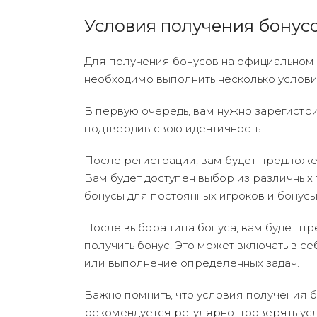
Условия получения бонус
Для получения бонусов на официальном с
необходимо выполнить несколько услови
В первую очередь, вам нужно зарегистри
подтвердив свою идентичность.
После регистрации, вам будет предложен
Вам будет доступен выбор из различных 
бонусы для постоянных игроков и бонусы
После выбора типа бонуса, вам будет п
получить бонус. Это может включать в с
или выполнение определенных задач.
Важно помнить, что условия получения б
рекомендуется регулярно проверять усл