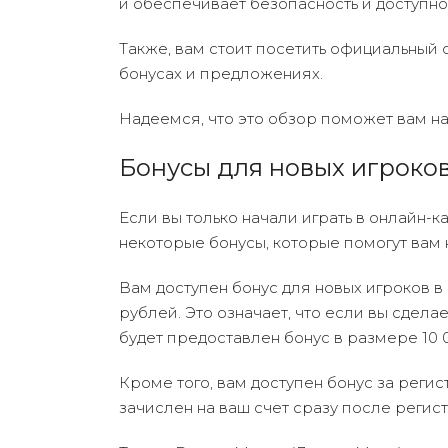
и обеспечивает безопасность и доступно
Также, вам стоит посетить официальный с
бонусах и предложениях.
Надеемся, что это обзор поможет вам на
Бонусы для новых игроко
Если вы только начали играть в онлайн-к
некоторые бонусы, которые помогут вам 
Вам доступен бонус для новых игроков в 
рублей. Это означает, что если вы сдела
будет предоставлен бонус в размере 10 
Кроме того, вам доступен бонус за реги
зачислен на ваш счет сразу после регис