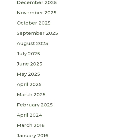
December 2025
November 2025
October 2025
September 2025
August 2025
July 2025
June 2025
May 2025
April 2025
March 2025
February 2025
April 2024
March 2016
January 2016