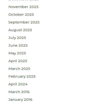
November 2025
October 2025
September 2025
August 2025
July 2025
June 2025
May 2025
April 2025
March 2025
February 2025
April 2024
March 2016
January 2016