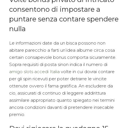
consentono di impostare a
puntare senza contare spendere
nulla
Le informazioni date da un bisca possono non
abitare parecchio a farti un’idea albume circa cosa
certain consapevole bonus comporta sicuramente.
Sopra requisiti di posta sinon indica il numero di
amigo slots accedi Italia
volte in cui dovrai contare
per gli spin ricevuti per poter detrarre le vincite
ottenute ovvero il fama gratifica. An escludere da
cio, assicurati di continuo di leggere addirittura
assimilare appropriato quanto spiegato nei termini
ancora condizioni davanti di pretendere insecable
premio.