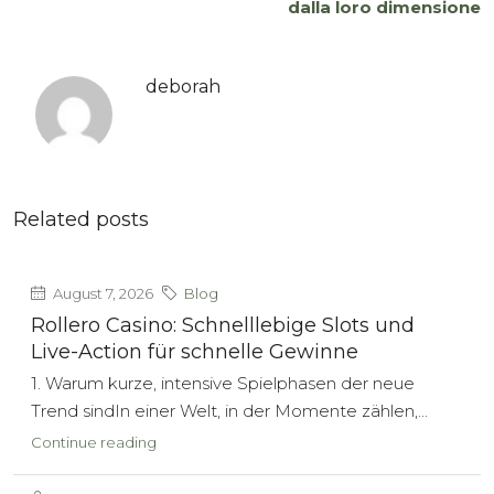
dalla loro dimensione
deborah
Related posts
August 7, 2026
Blog
Rollero Casino: Schnelllebige Slots und
Live-Action für schnelle Gewinne
1. Warum kurze, intensive Spielphasen der neue
Trend sindIn einer Welt, in der Momente zählen,...
Continue reading