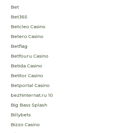
Bet
Bet365
Betcleo Casino
Betero Casino
Betflag
Betfouru Casino
Betida Casino
Betitor Casino
Betportal Casino
bezhinternat.ru 10
Big Bass Splash
Billybets
Bizzo Casino