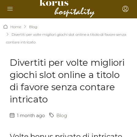
Home
Blog
Divertiti per volte migliori giochi slot online a titolo di favore senza
contare intricato
Divertiti per volte migliori
giochi slot online a titolo
di favore senza contare
intricato
1 month ago
Blog
Volte bonus privato di intricato