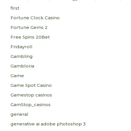
first
Fortune Clock Casino
Fortune Gems 2
Free Spins 20Bet
Fridayroll
Gambling
Gambloria
Game
Game Spot Casino
Gamestop casinos
GamStop_casinos
general
generative ai adobe photoshop 3