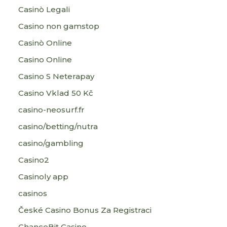
Casinò Legali
Casino non gamstop
Casinò Online
Casino Online
Casino S Neterapay
Casino Vklad 50 Kč
casino-neosurf.fr
casino/betting/nutra
casino/gambling
Casino2
Casinoly app
casinos
České Casino Bonus Za Registraci
ChanceBit Casino