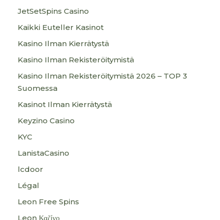
JetSetSpins Casino
Kaikki Euteller Kasinot
Kasino Ilman Kierrätystä
Kasino Ilman Rekisteröitymistä
Kasino Ilman Rekisteröitymistä 2026 – TOP 3
Suomessa
Kasinot Ilman Kierrätystä
Keyzino Casino
KYC
LanistaCasino
lcdoor
Légal
Leon Free Spins
Leon Καζίνο