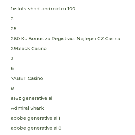
1xslots-vhod-android.ru 100
2
25
260 Kč Bonus za Registraci: Nejlepší CZ Casina
29black Casino
3
6
7ABET Casino
8
a16z generative ai
Admiral Shark
adobe generative ai 1
adobe generative ai 8