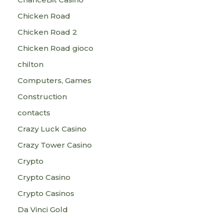
Chicken Road
Chicken Road 2
Chicken Road gioco
chilton
Computers, Games
Construction
contacts
Crazy Luck Casino
Crazy Tower Сasino
Crypto
Crypto Casino
Crypto Casinos
Da Vinci Gold