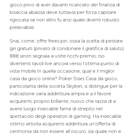
gioco privo di aver davanti ricaricato dei finanza di
bisaccia abaissa deve tuttavia per forza capitare
rigiocata se non altro fu anzi quale diventi robusto
prelevabile.
Snai, come, offre frees pin, ossia la scelta di pestare
giri gratuiti (privato di condonare il gratifica di saluto).
888 sinon segnala a volte ricchi premio, rso
divertenti tavoli live ancora verso l’ottima punto di
vista mobile.In quella occasione, qual e il miglior
casa da gioco online? Poker Stars Casa da gioco,
particolarita della societa Skybet, si distingue per la
indicazione varia addirittura ampia e a il favore
acquirenti, proprio brillante, nuovo che razza di a
avere luogo insecable fama di strepito nel
spettacolo degli operatori di gaming. Ha insecable
ottimo attivita acquirenti addirittura un’offerta di
cerimonia da non essere all’oscuro, sia quale non e