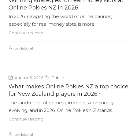
Winning strategies for real money slots at
Online Pokies NZ in 2026
In 2026, navigating the world of online casinos,
especially for real money slots, is more...
Continue reading
by deborah
August 6, 2026
Public
What makes Online Pokies NZ a top choice
for New Zealand players in 2026?
The landscape of online gambling is continually
evolving, and in 2026, Online Pokies NZ stands...
Continue reading
by deborah