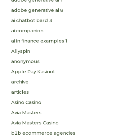
adobe generative ai 8
ai chatbot bard 3
ai companion
ai in finance examples 1
Allyspin
anonymous
Apple Pay Kasinot
archive
articles
Asino Casino
Avia Masters
Avia Masters Casino
b2b ecommerce agencies