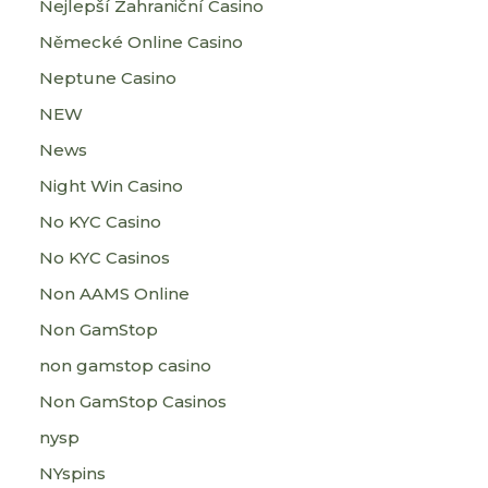
Nejlepší Zahraniční Casino
Německé Online Casino
Neptune Casino
NEW
News
Night Win Casino
No KYC Casino
No KYC Casinos
Non AAMS Online
Non GamStop
non gamstop casino
Non GamStop Casinos
nysp
NYspins