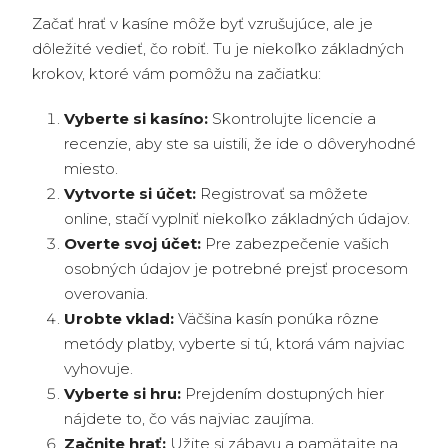
Začať hrať v kasíne môže byť vzrušujúce, ale je
dôležité vedieť, čo robiť. Tu je niekoľko základných
krokov, ktoré vám pomôžu na začiatku:
Vyberte si kasíno:
Skontrolujte licencie a
recenzie, aby ste sa uistili, že ide o dôveryhodné
miesto.
Vytvorte si účet:
Registrovať sa môžete
online, stačí vyplniť niekoľko základných údajov.
Overte svoj účet:
Pre zabezpečenie vašich
osobných údajov je potrebné prejsť procesom
overovania.
Urobte vklad:
Väčšina kasín ponúka rôzne
metódy platby, vyberte si tú, ktorá vám najviac
vyhovuje.
Vyberte si hru:
Prejdením dostupných hier
nájdete to, čo vás najviac zaujíma.
Začnite hrať:
Užite si zábavu a pamätajte na