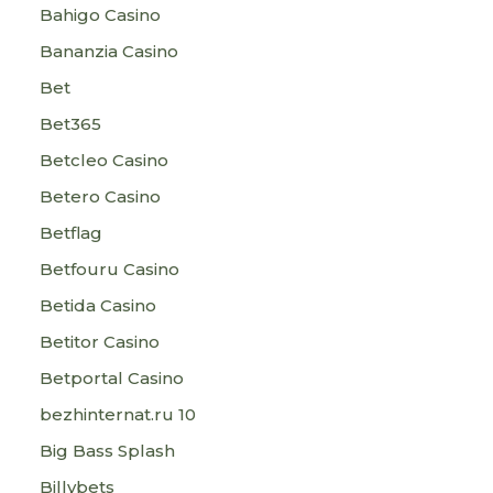
Bahigo Casino
Bananzia Casino
Bet
Bet365
Betcleo Casino
Betero Casino
Betflag
Betfouru Casino
Betida Casino
Betitor Casino
Betportal Casino
bezhinternat.ru 10
Big Bass Splash
Billybets