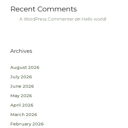
Recent Comments
A WordPress Commenter
on
Hello world!
Archives
August 2026
July 2026
June 2026
May 2026
April 2026
March 2026
February 2026