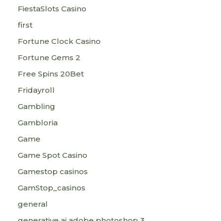
FiestaSlots Casino
first
Fortune Clock Casino
Fortune Gems 2
Free Spins 20Bet
Fridayroll
Gambling
Gambloria
Game
Game Spot Casino
Gamestop casinos
GamStop_casinos
general
generative ai adobe photoshop 3