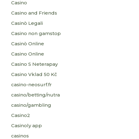
Casino
Casino and Friends
Casinò Legali
Casino non gamstop
Casinò Online
Casino Online
Casino S Neterapay
Casino Vklad 50 Kč
casino-neosurf.fr
casino/betting/nutra
casino/gambling
Casino2
Casinoly app
casinos