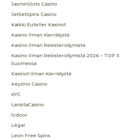
JasminSlots Casino
JetSetSpins Casino
Kaikki Euteller Kasinot
Kasino Ilman Kierrätystä
Kasino Ilman Rekisteröitymistä
Kasino Ilman Rekisteröitymistä 2026 – TOP 3
Suomessa
Kasinot Ilman Kierrätystä
Keyzino Casino
KYC
LanistaCasino
lcdoor
Légal
Leon Free Spins