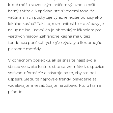
ktoré môžu slovenským hráčom výrazne zlepšiť
herný zážitok. Napríklad, ste si vedomí toho, že
väčšina z nich poskytuje výrazne lepšie bonusy ako
lokálne kasína? Takisto, rozmanitosť hier a zábavy je
na úplne inej úrovni, čo je obrovským lákadlom pre
všetkých hráčov. Zahraničné kasína majú tiež
tendenciu ponúkať rýchlejšie výplaty a flexibilnejšie
platobné metódy.
V konečnom dôsledku, ak sa snažíte nájsť svoje
šťastie vo svete kasín, uistite sa, že máte k dispozícii
správne informácie a nástroje na to, aby ste boli
úspešní. Sledujte najnovšie trendy, pravidelne sa
vzdelávajte a nezabúdajte na zábavu, ktorú hranie
prinesie.