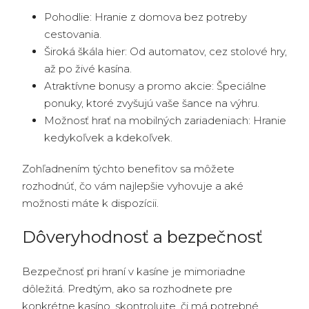
Pohodlie: Hranie z domova bez potreby
cestovania.
Široká škála hier: Od automatov, cez stolové hry,
až po živé kasína.
Atraktívne bonusy a promo akcie: Špeciálne
ponuky, ktoré zvyšujú vaše šance na výhru.
Možnosť hrať na mobilných zariadeniach: Hranie
kedykoľvek a kdekoľvek.
Zohľadnením týchto benefitov sa môžete
rozhodnúť, čo vám najlepšie vyhovuje a aké
možnosti máte k dispozícii.
Dôveryhodnosť a bezpečnosť
Bezpečnosť pri hraní v kasíne je mimoriadne
dôležitá. Predtým, ako sa rozhodnete pre
konkrétne kasíno, skontrolujte, či má potrebné