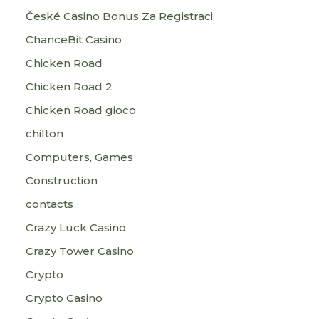
České Casino Bonus Za Registraci
ChanceBit Casino
Chicken Road
Chicken Road 2
Chicken Road gioco
chilton
Computers, Games
Construction
contacts
Crazy Luck Casino
Crazy Tower Сasino
Crypto
Crypto Casino