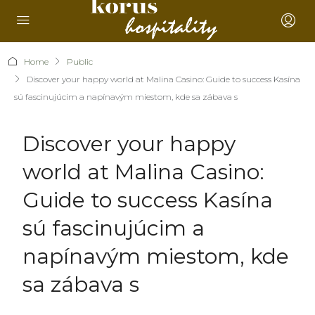
Home
Public
Discover your happy world at Malina Casino: Guide to success Kasína
sú fascinujúcim a napínavým miestom, kde sa zábava s
Discover your happy
world at Malina Casino:
Guide to success Kasína
sú fascinujúcim a
napínavým miestom, kde
sa zábava s