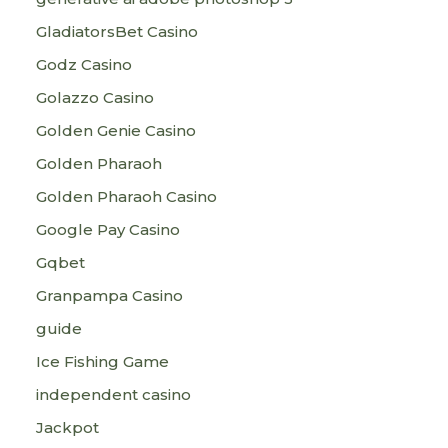
GladiatorsBet Casino
Godz Casino
Golazzo Casino
Golden Genie Casino
Golden Pharaoh
Golden Pharaoh Casino
Google Pay Casino
Gqbet
Granpampa Casino
guide
Ice Fishing Game
independent casino
Jackpot