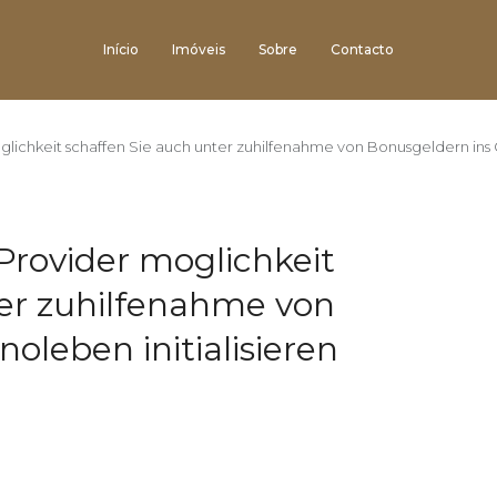
Início
Imóveis
Sobre
Contacto
lichkeit schaffen Sie auch unter zuhilfenahme von Bonusgeldern ins Ca
 Provider moglichkeit
ter zuhilfenahme von
oleben initialisieren