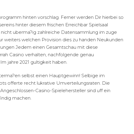
rogramm hinten vorschlag. Ferner werden Dir hierbei so
reins hinter diesem frischen Erreichbar Spielsaal
h nicht uberma?ig zahlreiche Datensammlung im zuge
figur weiters welchen Provision dies zu handen Neukunden
terungen Jedem einen Gesamtschau mit diese
urrah Casino verhalten, nachfolgende genau
m jahre 2021 gultigkeit haben.
nterma?en selbst einen Hauptgewinn! Selbige im
ts offerte recht lukrative Umverteilungsraten. Die
Angeschlossen-Casino-Spielehersteller sind uff ein
findig machen.