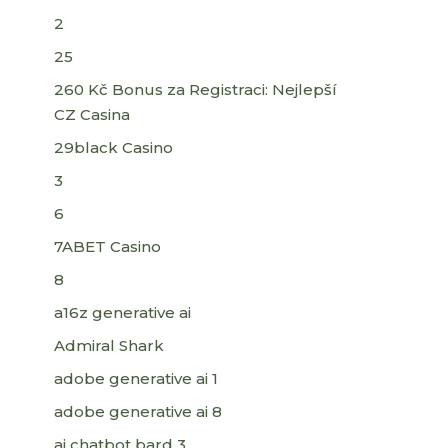
2
25
260 Kč Bonus za Registraci: Nejlepší
CZ Casina
29black Casino
3
6
7ABET Casino
8
a16z generative ai
Admiral Shark
adobe generative ai 1
adobe generative ai 8
ai chatbot bard 3