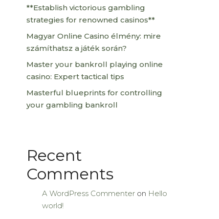
**Establish victorious gambling
strategies for renowned casinos**
Magyar Online Casino élmény: mire
számíthatsz a játék során?
Master your bankroll playing online
casino: Expert tactical tips
Masterful blueprints for controlling
your gambling bankroll
Recent
Comments
A WordPress Commenter
on
Hello
world!