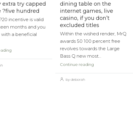
y extra try capped
dining table on the
e ?five hundred
internet games, live
casino, if you don’t
?20 incentive is valid
excluded titles
fteen months and you
Within the wished render, MrQ
d with a beneficial
awards 50 100 percent free
revolves towards the Large
eading
Bass Q new most...
Continue reading
ah
by deborah