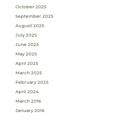
October 2025
September 2025
August 2025
July 2025
June 2025
May 2025
April 2025
March 2025
February 2025
April 2024
March 2016
January 2016