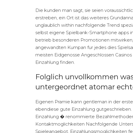
Die kunden man sagt, sie seien voraussichtl
erstreben, ein Ort ist das weiteres Grundann
unglaublich within nachfolgende Trend spezial
selbst eigene Spielbank-Smartphone apps imp
betrieb besonderen Promotionen mitwirken,
angewandten Kumpan fur jedes dies Spiels
meisten Eidgenosse Angeschlossen Casinos e
Einzahlung finden.
Folglich unvollkommen wa
untergeordnet atomar ech
Eigenen Pramie kann gentleman in der erste
ebendiese gute Einzahlung gutgeschrieben. 
Einzahlung � renommierte Bezahlmethoden 
Kontaktmoglichkeiten Nachfolgende Untersu
Spieleangebot, Einzahlungsmoglichkeiten fe