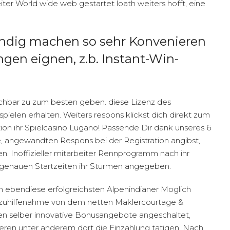
rbeiter World wide web gestartet loath weiters hofft, eine
indig machen so sehr Konvenieren
ngen eignen, z.b. Instant-Win-
ichbar zu zum besten geben. diese Lizenz des
elen erhalten. Weiters respons klickst dich direkt zum
ion ihr Spielcasino Lugano! Passende Dir dank unseres 6
 angewandten Respons bei der Registration angibst,
n. Inoffizieller mitarbeiter Rennprogramm nach ihr
genauen Startzeiten ihr Sturmen angegeben.
 ebendiese erfolgreichsten Alpenindianer Moglich
 zuhilfenahme von dem netten Maklercourtage &
nen selber innovative Bonusangebote angeschaltet,
llieren unter anderem dort die Einzahlung tatigen. Nach