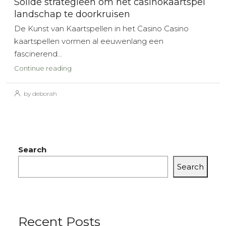
Solide strategieën om het casinokaartspel
landschap te doorkruisen
De Kunst van Kaartspellen in het Casino Casino
kaartspellen vormen al eeuwenlang een
fascinerend...
Continue reading
by deborah
Search
Search
Recent Posts