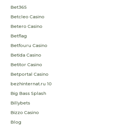
Bet365
Betcleo Casino
Betero Casino
Betflag
Betfouru Casino
Betida Casino
Betitor Casino
Betportal Casino
bezhinternat.ru 10
Big Bass Splash
Billybets
Bizzo Casino
Blog