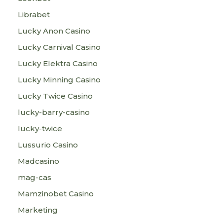
Librabet
Lucky Anon Casino
Lucky Carnival Casino
Lucky Elektra Casino
Lucky Minning Casino
Lucky Twice Casino
lucky-barry-casino
lucky-twice
Lussurio Casino
Madcasino
mag-cas
Mamzinobet Casino
Marketing