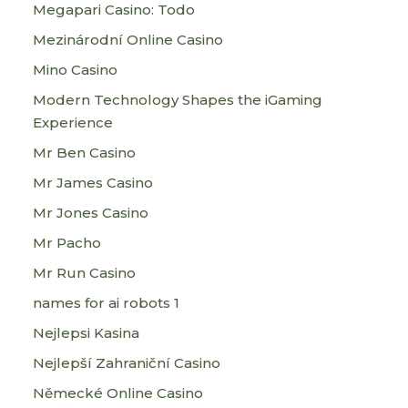
Megapari Casino: Todo
Mezinárodní Online Casino
Mino Casino
Modern Technology Shapes the iGaming
Experience
Mr Ben Casino
Mr James Casino
Mr Jones Casino
Mr Pacho
Mr Run Casino
names for ai robots 1
Nejlepsi Kasina
Nejlepší Zahraniční Casino
Německé Online Casino