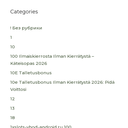
Categories
! Без рубрики
1
10
100 Ilmaiskierrosta Ilman Kierrätystä –
Käteisopas 2026
10E Talletusbonus
10e Talletusbonus Ilman Kierrätystä 2026: Pidä
Voittosi
12
13
18
1xslots-vhod-android.ru 100