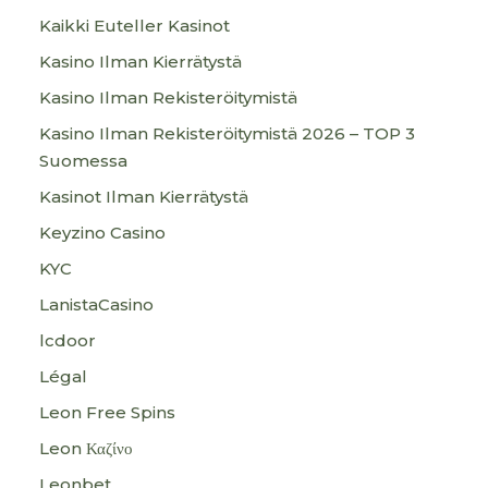
Kaikki Euteller Kasinot
Kasino Ilman Kierrätystä
Kasino Ilman Rekisteröitymistä
Kasino Ilman Rekisteröitymistä 2026 – TOP 3
Suomessa
Kasinot Ilman Kierrätystä
Keyzino Casino
KYC
LanistaCasino
lcdoor
Légal
Leon Free Spins
Leon Καζίνο
Leonbet