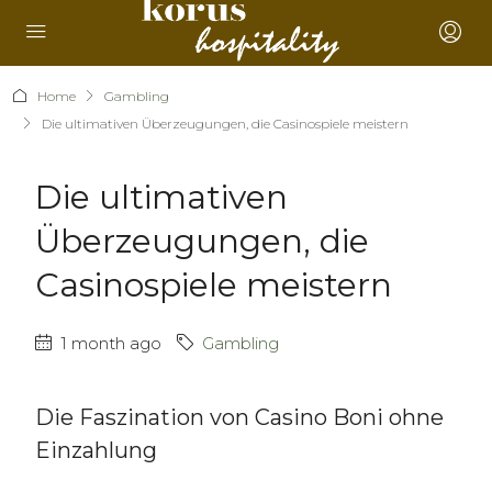
Home
Gambling
Die ultimativen Überzeugungen, die Casinospiele meistern
Die ultimativen
Überzeugungen, die
Casinospiele meistern
1 month ago
Gambling
Die Faszination von Casino Boni ohne
Einzahlung