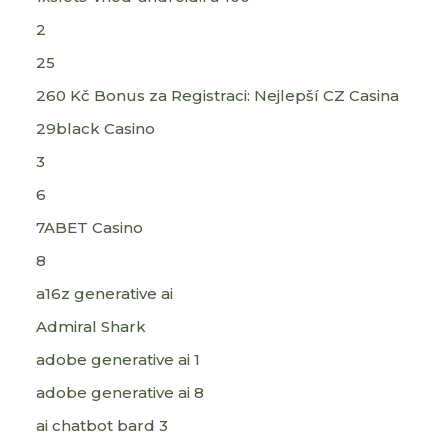
2
25
260 Kč Bonus za Registraci: Nejlepší CZ Casina
29black Casino
3
6
7ABET Casino
8
a16z generative ai
Admiral Shark
adobe generative ai 1
adobe generative ai 8
ai chatbot bard 3