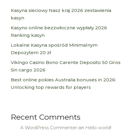
Kasyna sieciowy Nasz kraj 2026 zestawienia
kasyn
Kasyno online bezzwłoczne wypłaty 2026
Ranking kasyn
Lokalne Kasyna spośród Minimalnym
Depozytem 20 zł
Vikingo Casino Bono Carente Deposito 50 Giros
Sin cargo 2026
Best online pokies Australia bonuses in 2026:
Unlocking top rewards for players
Recent Comments
A WordPress Commenter
on
Hello world!