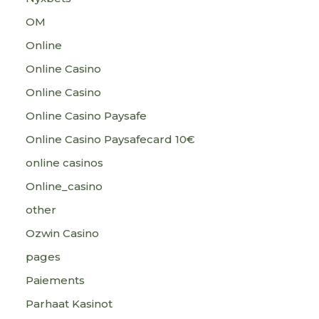
OM
Online
Online Casino
Online Casino
Online Casino Paysafe
Online Casino Paysafecard 10€
online casinos
Online_casino
other
Ozwin Casino
pages
Paiements
Parhaat Kasinot