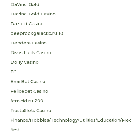
DaVinci Gold
DaVinci Gold Casino
Dazard Casino
deeprockgalactic.ru 10
Dendera Casino
Divas Luck Casino
Dolly Casino
EC
EmirBet Casino
Felicebet Casino
femicid.ru 200
FiestaSlots Casino
Finance/Hobbies/Technology/Utilities/Education/Med
first