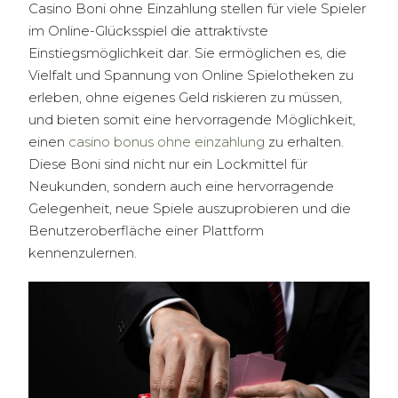
Casino Boni ohne Einzahlung stellen für viele Spieler
im Online-Glücksspiel die attraktivste
Einstiegsmöglichkeit dar. Sie ermöglichen es, die
Vielfalt und Spannung von Online Spielotheken zu
erleben, ohne eigenes Geld riskieren zu müssen,
und bieten somit eine hervorragende Möglichkeit,
einen
casino bonus ohne einzahlung
zu erhalten.
Diese Boni sind nicht nur ein Lockmittel für
Neukunden, sondern auch eine hervorragende
Gelegenheit, neue Spiele auszuprobieren und die
Benutzeroberfläche einer Plattform
kennenzulernen.