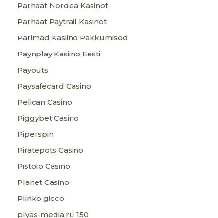
Parhaat Nordea Kasinot
Parhaat Paytrail Kasinot
Parimad Kasiino Pakkumised
Paynplay Kasiino Eesti
Payouts
Paysafecard Casino
Pelican Casino
Piggybet Casino
Piperspin
Piratepots Casino
Pistolo Casino
Planet Casino
Plinko gioco
plyas-media.ru 150