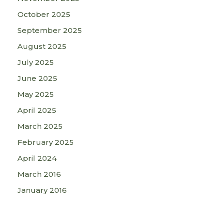
October 2025
September 2025
August 2025
July 2025
June 2025
May 2025
April 2025
March 2025
February 2025
April 2024
March 2016
January 2016