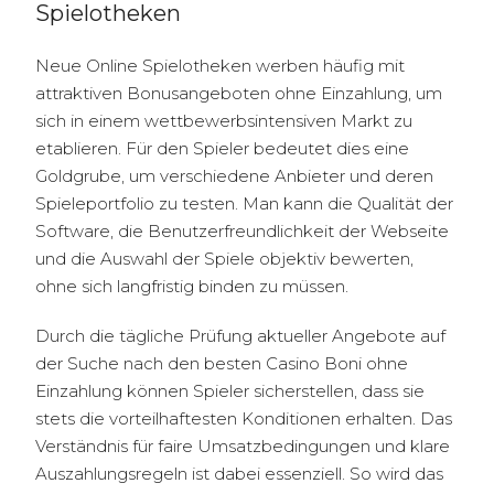
Spielotheken
Neue Online Spielotheken werben häufig mit
attraktiven Bonusangeboten ohne Einzahlung, um
sich in einem wettbewerbsintensiven Markt zu
etablieren. Für den Spieler bedeutet dies eine
Goldgrube, um verschiedene Anbieter und deren
Spieleportfolio zu testen. Man kann die Qualität der
Software, die Benutzerfreundlichkeit der Webseite
und die Auswahl der Spiele objektiv bewerten,
ohne sich langfristig binden zu müssen.
Durch die tägliche Prüfung aktueller Angebote auf
der Suche nach den besten Casino Boni ohne
Einzahlung können Spieler sicherstellen, dass sie
stets die vorteilhaftesten Konditionen erhalten. Das
Verständnis für faire Umsatzbedingungen und klare
Auszahlungsregeln ist dabei essenziell. So wird das