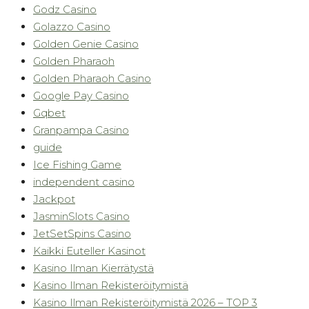
Godz Casino
Golazzo Casino
Golden Genie Casino
Golden Pharaoh
Golden Pharaoh Casino
Google Pay Casino
Gqbet
Granpampa Casino
guide
Ice Fishing Game
independent casino
Jackpot
JasminSlots Casino
JetSetSpins Casino
Kaikki Euteller Kasinot
Kasino Ilman Kierrätystä
Kasino Ilman Rekisteröitymistä
Kasino Ilman Rekisteröitymistä 2026 – TOP 3