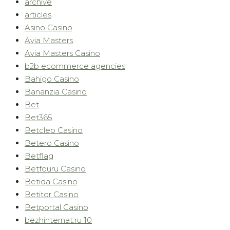
archive
articles
Asino Casino
Avia Masters
Avia Masters Casino
b2b ecommerce agencies
Bahigo Casino
Bananzia Casino
Bet
Bet365
Betcleo Casino
Betero Casino
Betflag
Betfouru Casino
Betida Casino
Betitor Casino
Betportal Casino
bezhinternat.ru 10