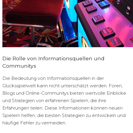
Die Rolle von Informationsquellen und
Communitys
Die Bedeutung von Informationsquellen in der
Glücksspielwelt kann nicht unterschätzt werden. Foren,
Blogs und Online-Communitys bieten wertvolle Einblicke
und Strategien von erfahrenen Spielern, die ihre
Erfahrungen teilen. Diese Informationen können neuen
Spielern helfen, die besten Strategien zu entwickeln und
häufige Fehler zu vermeiden.