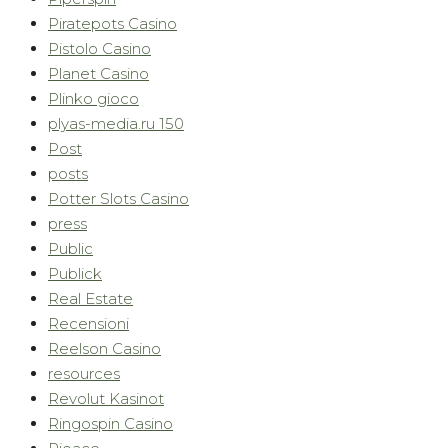
Piratepots Casino
Pistolo Casino
Planet Casino
Plinko gioco
plyas-media.ru 150
Post
posts
Potter Slots Casino
press
Public
Publick
Real Estate
Recensioni
Reelson Casino
resources
Revolut Kasinot
Ringospin Casino