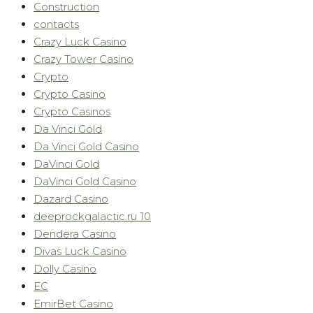
Construction
contacts
Crazy Luck Casino
Crazy Tower Сasino
Crypto
Crypto Casino
Crypto Casinos
Da Vinci Gold
Da Vinci Gold Casino
DaVinci Gold
DaVinci Gold Casino
Dazard Casino
deeprockgalactic.ru 10
Dendera Casino
Divas Luck Casino
Dolly Casino
EC
EmirBet Casino