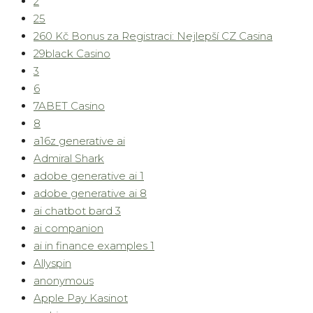
2
25
260 Kč Bonus za Registraci: Nejlepší CZ Casina
29black Casino
3
6
7ABET Casino
8
a16z generative ai
Admiral Shark
adobe generative ai 1
adobe generative ai 8
ai chatbot bard 3
ai companion
ai in finance examples 1
Allyspin
anonymous
Apple Pay Kasinot