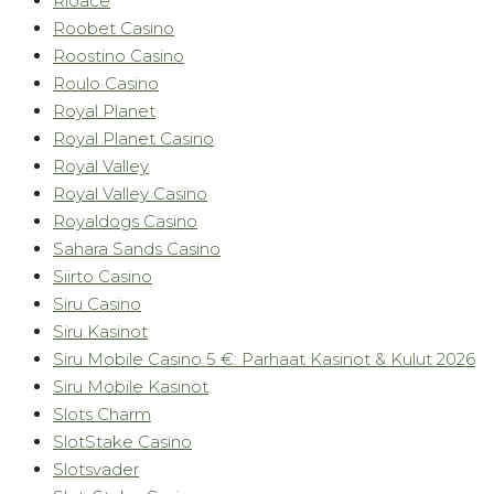
Rioace
Roobet Casino
Roostino Casino
Roulo Casino
Royal Planet
Royal Planet Casino
Royal Valley
Royal Valley Casino
Royaldogs Casino
Sahara Sands Casino
Siirto Casino
Siru Casino
Siru Kasinot
Siru Mobile Casino 5 €: Parhaat Kasinot & Kulut 2026
Siru Mobile Kasinot
Slots Charm
SlotStake Casino
Slotsvader