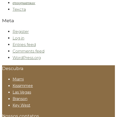
στοιχηματικες
Текста
Meta
Register
Log in
Entries feed
Comments feed
WordPress.org
Descubra
Miami
Kissimmee
Las Vegas
Branson
Key West
Nossos contatos