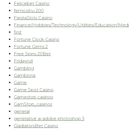
Felicebet Casino
femicid.ru 200
FiestaSlots Casino
Finance/Hobbies/Technology/Utilities/Education/Med
first
Fortune Clock Casino
Fortune Gems 2
Free Spins 20Bet
Fridayroll
Gambling
Gambloria
Game
Game Spot Casino
Gamestop casinos
GamStop_casinos
general
generative ai adobe photoshop 3
GladiatorsBet Casino