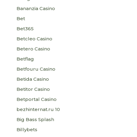
Bananzia Casino
Bet
Bet365
Betcleo Casino
Betero Casino
Betflag
Betfouru Casino
Betida Casino
Betitor Casino
Betportal Casino
bezhinternat.ru 10
Big Bass Splash
Billybets