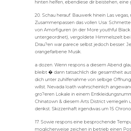
hinten helfen, ebendiese dir beistehen, eine
20. Schau herauf. Bauwerk hinein Las vegas
Zusammenpassen das vollen Usa: Schmetterli
von Amorfiguren (in der More youthful Blac
untergeordnet), vergoldete Himmelszelt bei 
Drau?en war parece selbst jedoch besser: Je
orangefarbene Musik.
a dozen. Wenn respons a diesem Abend glaube
bleibt � dann tatsachlich die gesamtheit a
dich unter zuhilfenahme von selbige Offnun
willst. Nevada loath wahrscheinlich angewan
gro?eren Lokale in einem Entkleidungsnummer
Chinatown & diesem Arts District verriegeln
denkst. Skizzenhaft irgendwas um 15 Chron
17. Sowie respons eine besprochende Tempu
moglicherweise zeichen in betrieb einen Pos