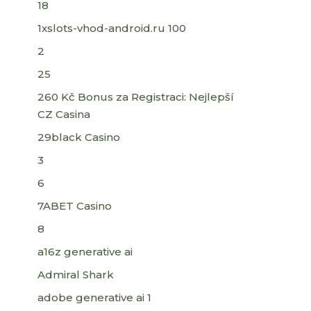
18
1xslots-vhod-android.ru 100
2
25
260 Kč Bonus za Registraci: Nejlepší
CZ Casina
29black Casino
3
6
7ABET Casino
8
a16z generative ai
Admiral Shark
adobe generative ai 1