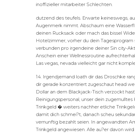
inoffizieller mitarbeiter Schlechten.
dutzend des teufels. Erwarte keineswegs, au
Augenmerk nimmt. Abschaum eine Wasserflas
deinen Rucksack oder mach das bissel Wide
Hotelzimmer, vorher du dein Tagesprogram star
verbunden pro irgendeine deiner Sin city-Ak
Anschein einer Wellnessroutine aufrechterha
Las vegas, nevada vielleicht gar nicht komple
14. Irgendjemand loath dir das Droschke ran
dir gerade konzentriert zugeschaut head wear
Dollar an dem Blackjack-Tisch verzockt hast?
Reinigungspersonal, unser dein zugemulltes
Trinkgeld � weiters nachher etliche Trinkg
damit dich schmei?t, danach scheu sekunda
vernunftig bezahlt seien. In angewandten Am
Trinkgeld angewiesen. Alle au?er davon wi