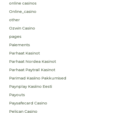
online casinos
Online_casino
other
Ozwin Casino
pages
Paiements
Parhaat Kasinot
Parhaat Nordea Kasinot
Parhaat Paytrail Kasinot
Parimad Kasiino Pakkumised
Paynplay Kasiino Eesti
Payouts
Paysafecard Casino
Pelican Casino