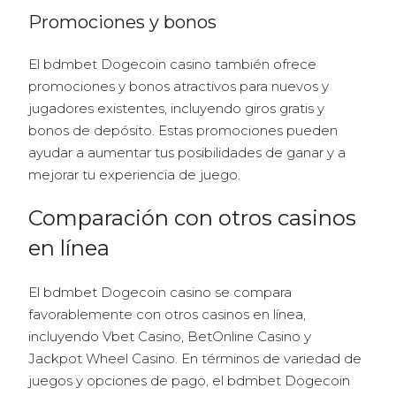
Promociones y bonos
El bdmbet Dogecoin casino también ofrece
promociones y bonos atractivos para nuevos y
jugadores existentes, incluyendo giros gratis y
bonos de depósito. Estas promociones pueden
ayudar a aumentar tus posibilidades de ganar y a
mejorar tu experiencia de juego.
Comparación con otros casinos
en línea
El bdmbet Dogecoin casino se compara
favorablemente con otros casinos en línea,
incluyendo Vbet Casino, BetOnline Casino y
Jackpot Wheel Casino. En términos de variedad de
juegos y opciones de pago, el bdmbet Dogecoin