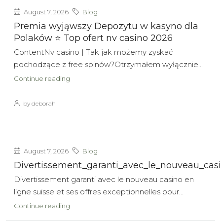
August 7, 2026
Blog
Premia wyjąwszy Depozytu w kasyno dla
Polaków ⭐ Top ofert nv casino 2026
ContentNv casino | Tak jak możemy zyskać
pochodzące z free spinów?Otrzymałem wyłącznie...
Continue reading
by deborah
August 7, 2026
Blog
Divertissement_garanti_avec_le_nouveau_casi
Divertissement garanti avec le nouveau casino en
ligne suisse et ses offres exceptionnelles pour...
Continue reading