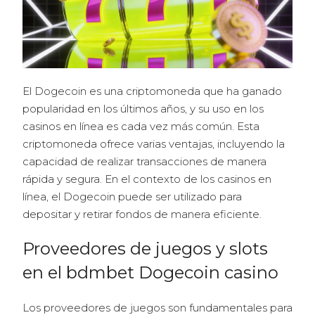
El Dogecoin es una criptomoneda que ha ganado
popularidad en los últimos años, y su uso en los
casinos en línea es cada vez más común. Esta
criptomoneda ofrece varias ventajas, incluyendo la
capacidad de realizar transacciones de manera
rápida y segura. En el contexto de los casinos en
línea, el Dogecoin puede ser utilizado para
depositar y retirar fondos de manera eficiente.
Proveedores de juegos y slots
en el bdmbet Dogecoin casino
Los proveedores de juegos son fundamentales para