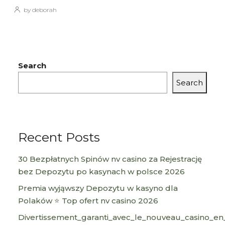
by deborah
Search
Search
Recent Posts
30 Bezpłatnych Spinów nv casino za Rejestrację
bez Depozytu po kasynach w polsce 2026
Premia wyjąwszy Depozytu w kasyno dla
Polaków ⭐ Top ofert nv casino 2026
Divertissement_garanti_avec_le_nouveau_casino_en_