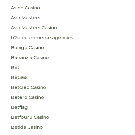
Asino Casino
Avia Masters
Avia Masters Casino
b2b ecommerce agencies
Bahigo Casino
Bananzia Casino
Bet
Bet365
Betcleo Casino
Betero Casino
Betflag
Betfouru Casino
Betida Casino