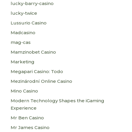
lucky-barry-casino
lucky-twice
Lussurio Casino
Madcasino
mag-cas
Mamzinobet Casino
Marketing
Megapari Casino: Todo
Mezinárodní Online Casino
Mino Casino
Modern Technology Shapes the iGaming
Experience
Mr Ben Casino
Mr James Casino