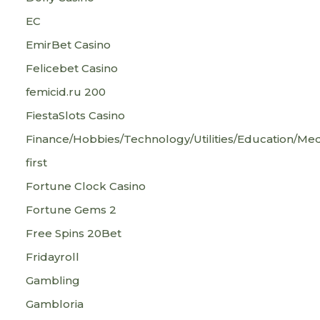
EC
EmirBet Casino
Felicebet Casino
femicid.ru 200
FiestaSlots Casino
Finance/Hobbies/Technology/Utilities/Education/Med
first
Fortune Clock Casino
Fortune Gems 2
Free Spins 20Bet
Fridayroll
Gambling
Gambloria