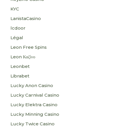
KYC
LanistaCasino
lcdoor
Légal
Leon Free Spins
Leon Καζίνο
Leonbet
Librabet
Lucky Anon Casino
Lucky Carnival Casino
Lucky Elektra Casino
Lucky Minning Casino
Lucky Twice Casino