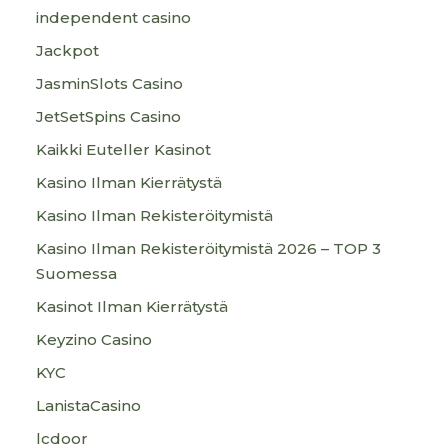
independent casino
Jackpot
JasminSlots Casino
JetSetSpins Casino
Kaikki Euteller Kasinot
Kasino Ilman Kierrätystä
Kasino Ilman Rekisteröitymistä
Kasino Ilman Rekisteröitymistä 2026 – TOP 3
Suomessa
Kasinot Ilman Kierrätystä
Keyzino Casino
KYC
LanistaCasino
lcdoor