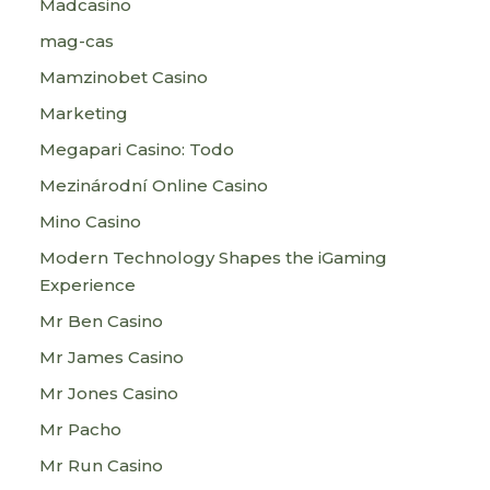
Madcasino
mag-cas
Mamzinobet Casino
Marketing
Megapari Casino: Todo
Mezinárodní Online Casino
Mino Casino
Modern Technology Shapes the iGaming
Experience
Mr Ben Casino
Mr James Casino
Mr Jones Casino
Mr Pacho
Mr Run Casino