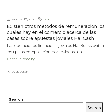
August 10, 2026
Blog
Existen otros metodos de remuneracion los
cuales hay en el comercio acerca de las
casas sobre apuestas joviales Hal Cash
Las operaciones financieras joviales Hal Bucks evitan
los tipicas complicaciones vinculadas a la...
Continue reading
by deborah
Search
Search