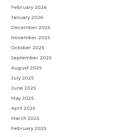
February 2026
January 2026
December 2025
November 2025
October 2025
September 2025
August 2025
July 2025
June 2025
May 2025
April 2025
March 2025
February 2025