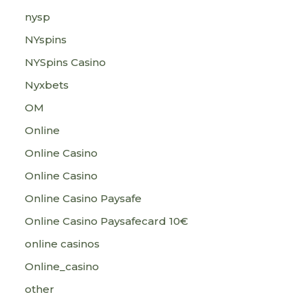
nysp
NYspins
NYSpins Casino
Nyxbets
OM
Online
Online Casino
Online Casino
Online Casino Paysafe
Online Casino Paysafecard 10€
online casinos
Online_casino
other