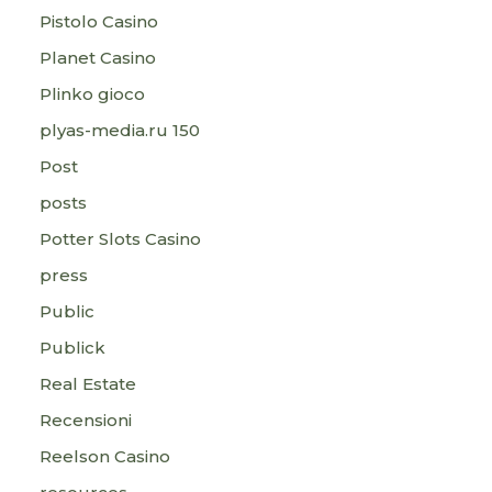
Pistolo Casino
Planet Casino
Plinko gioco
plyas-media.ru 150
Post
posts
Potter Slots Casino
press
Public
Publick
Real Estate
Recensioni
Reelson Casino