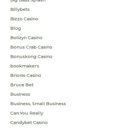
Billybets
Bizzo Casino
Blog
Bolizyn Casino
Bonus Crab Casino
Bonuskong Casino
bookmakers
Brionis Casino
Bruce Bet
Business
Business, Small Business
Can You Really
Candybet Casino