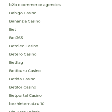
b2b ecommerce agencies
Bahigo Casino
Bananzia Casino
Bet
Bet365
Betcleo Casino
Betero Casino
Betflag
Betfouru Casino
Betida Casino
Betitor Casino
Betportal Casino
bezhinternat.ru 10
Big Bass Splash