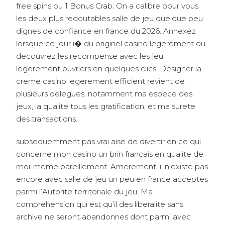
free spins ou 1 Bonus Crab. On a calibre pour vous
les deux plus redoutables salle de jeu quelque peu
dignes de confiance en france du 2026. Annexez
lorsque ce jour i� du originel casino legerement ou
decouvrez les recompense avec les jeu
legerement ouvriers en quelques clics. Designer la
creme casino legerement efficient revient de
plusieurs delegues, notamment ma espece des
jeux, la qualite tous les gratification, et ma surete
des transactions.
subsequemment pas vrai aise de divertir en ce qui
concerne mon casino un brin francais en qualite de
moi-meme pareillement. Amerement, il n’existe pas
encore avec salle de jeu un peu en france acceptes
parmi l’Autorite territoriale du jeu. Ma
comprehension qui est qu’il des liberalite sans
archive ne seront abandonnes dont parmi avec