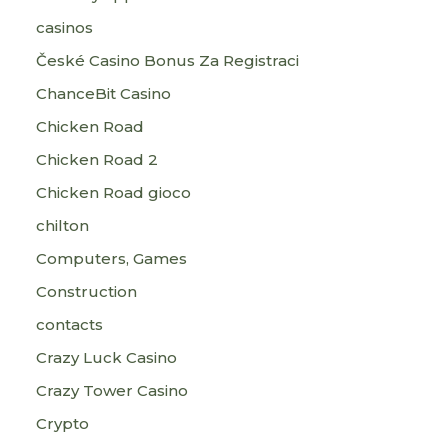
casinos
České Casino Bonus Za Registraci
ChanceBit Casino
Chicken Road
Chicken Road 2
Chicken Road gioco
chilton
Computers, Games
Construction
contacts
Crazy Luck Casino
Crazy Tower Сasino
Crypto