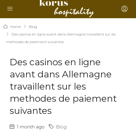
Home
Blog
Des casinos en ligne avant dans Allemagne travaillent sur les
methodes de paiement suivantes
Des casinos en ligne
avant dans Allemagne
travaillent sur les
methodes de paiement
suivantes
1 month ago
Blog