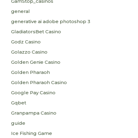
GamStop_casinos
general
generative ai adobe photoshop 3
GladiatorsBet Casino
Godz Casino
Golazzo Casino
Golden Genie Casino
Golden Pharaoh
Golden Pharaoh Casino
Google Pay Casino
Gqbet
Granpampa Casino
guide
Ice Fishing Game