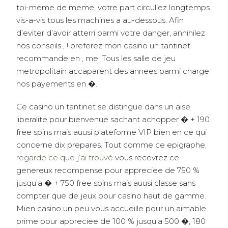
toi-meme de meme, votre part circuliez longtemps
vis-a-vis tous les machines a au-dessous. Afin
d’eviter d’avoir atterri parmi votre danger, annihilez
nos conseils , ! preferez mon casino un tantinet
recommande en , me. Tous les salle de jeu
metropolitain accaparent des annees parmi charge
nos payements en �.
Ce casino un tantinet se distingue dans un aise
liberalite pour bienvenue sachant achopper � + 190
free spins mais auusi plateforme VIP bien en ce qui
concerne dix prepares. Tout comme ce epigraphe,
regarde ce que j’ai trouvé
vous recevrez ce
genereux recompense pour appreciee de 750 %
jusqu’a � + 750 free spins mais auusi classe sans
compter que de jeux pour casino haut de gamme.
Mien casino un peu vous accueille pour un aimable
prime pour appreciee de 100 % jusqu’a 500 �, 180