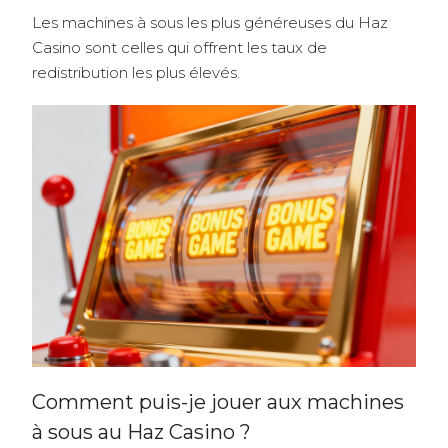
Les machines à sous les plus généreuses du Haz
Casino sont celles qui offrent les taux de
redistribution les plus élevés.
Comment puis-je jouer aux machines
à sous au Haz Casino ?