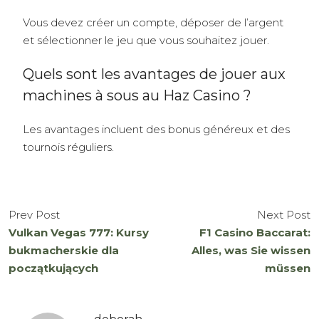
Vous devez créer un compte, déposer de l’argent
et sélectionner le jeu que vous souhaitez jouer.
Quels sont les avantages de jouer aux
machines à sous au Haz Casino ?
Les avantages incluent des bonus généreux et des
tournois réguliers.
Prev Post
Next Post
Vulkan Vegas 777: Kursy
F1 Casino Baccarat:
bukmacherskie dla
Alles, was Sie wissen
początkujących
müssen