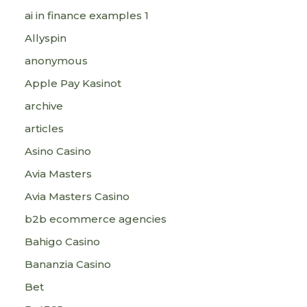
ai in finance examples 1
Allyspin
anonymous
Apple Pay Kasinot
archive
articles
Asino Casino
Avia Masters
Avia Masters Casino
b2b ecommerce agencies
Bahigo Casino
Bananzia Casino
Bet