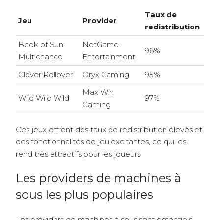
Taux de
Jeu
Provider
redistribution
Book of Sun:
NetGame
96%
Multichance
Entertainment
Clover Rollover
Oryx Gaming
95%
Max Win
Wild Wild Wild
97%
Gaming
Ces jeux offrent des taux de redistribution élevés et
des fonctionnalités de jeu excitantes, ce qui les
rend très attractifs pour les joueurs.
Les providers de machines à
sous les plus populaires
Les providers de machines à sous sont essentiels