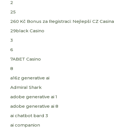
2
25
260 Kč Bonus za Registraci: Nejlepší CZ Casina
29black Casino
3
6
7ABET Casino
8
a16z generative ai
Admiral Shark
adobe generative ai 1
adobe generative ai 8
ai chatbot bard 3
ai companion