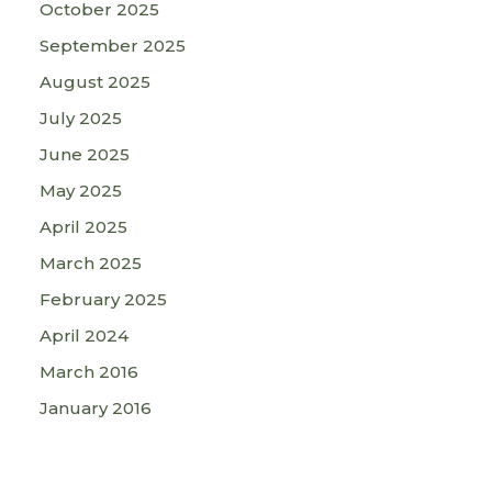
October 2025
September 2025
August 2025
July 2025
June 2025
May 2025
April 2025
March 2025
February 2025
April 2024
March 2016
January 2016