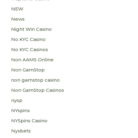
NEW
News
Night Win Casino
No KYC Casino
No KYC Casinos
Non AAMS Online
Non GamStop
non gamstop casino
Non GamStop Casinos
nysp
NYspins
NYSpins Casino
Nyxbets