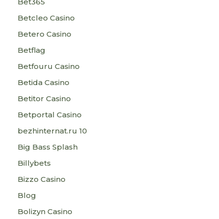
Bet365
Betcleo Casino
Betero Casino
Betflag
Betfouru Casino
Betida Casino
Betitor Casino
Betportal Casino
bezhinternat.ru 10
Big Bass Splash
Billybets
Bizzo Casino
Blog
Bolizyn Casino