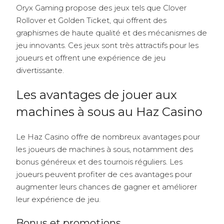
Oryx Gaming propose des jeux tels que Clover
Rollover et Golden Ticket, qui offrent des
graphismes de haute qualité et des mécanismes de
jeu innovants. Ces jeux sont très attractifs pour les
joueurs et offrent une expérience de jeu
divertissante.
Les avantages de jouer aux
machines à sous au Haz Casino
Le Haz Casino offre de nombreux avantages pour
les joueurs de machines à sous, notamment des
bonus généreux et des tournois réguliers. Les
joueurs peuvent profiter de ces avantages pour
augmenter leurs chances de gagner et améliorer
leur expérience de jeu.
Bonus et promotions