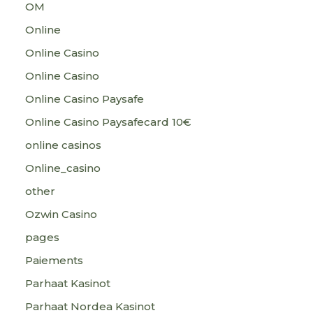
OM
Online
Online Casino
Online Casino
Online Casino Paysafe
Online Casino Paysafecard 10€
online casinos
Online_casino
other
Ozwin Casino
pages
Paiements
Parhaat Kasinot
Parhaat Nordea Kasinot