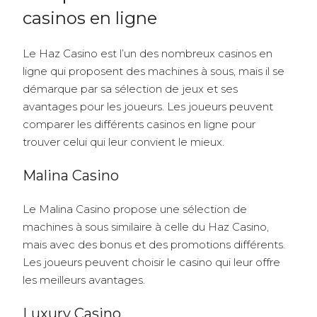
casinos en ligne
Le Haz Casino est l’un des nombreux casinos en
ligne qui proposent des machines à sous, mais il se
démarque par sa sélection de jeux et ses
avantages pour les joueurs. Les joueurs peuvent
comparer les différents casinos en ligne pour
trouver celui qui leur convient le mieux.
Malina Casino
Le Malina Casino propose une sélection de
machines à sous similaire à celle du Haz Casino,
mais avec des bonus et des promotions différents.
Les joueurs peuvent choisir le casino qui leur offre
les meilleurs avantages.
Luxury Casino