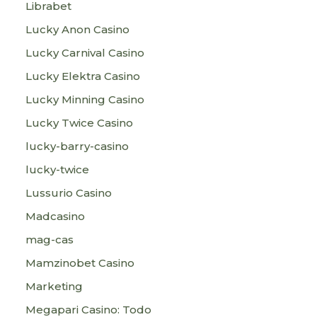
Librabet
Lucky Anon Casino
Lucky Carnival Casino
Lucky Elektra Casino
Lucky Minning Casino
Lucky Twice Casino
lucky-barry-casino
lucky-twice
Lussurio Casino
Madcasino
mag-cas
Mamzinobet Casino
Marketing
Megapari Casino: Todo