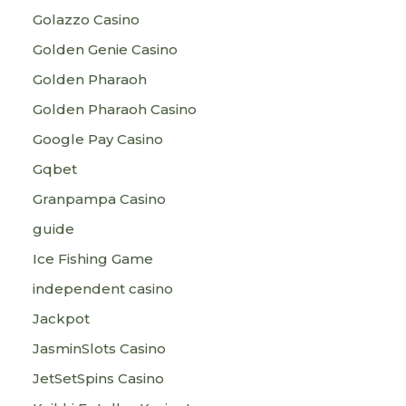
Golazzo Casino
Golden Genie Casino
Golden Pharaoh
Golden Pharaoh Casino
Google Pay Casino
Gqbet
Granpampa Casino
guide
Ice Fishing Game
independent casino
Jackpot
JasminSlots Casino
JetSetSpins Casino