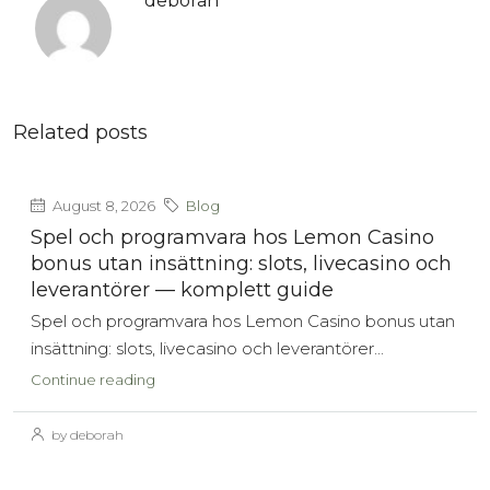
deborah
Related posts
August 8, 2026
Blog
Spel och programvara hos Lemon Casino
bonus utan insättning: slots, livecasino och
leverantörer — komplett guide
Spel och programvara hos Lemon Casino bonus utan
insättning: slots, livecasino och leverantörer...
Continue reading
by deborah