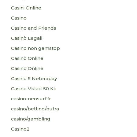
Casini Online
Casino
Casino and Friends
Casinò Legali
Casino non gamstop
Casinò Online
Casino Online
Casino S Neterapay
Casino Vklad 50 Kč
casino-neosurf.fr
casino/betting/nutra
casino/gambling
Casino2