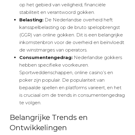
op het gebied van veiligheid, financiële
stabiliteit en verantwoord gokken.
Belasting:
De Nederlandse overheid heft
kansspelbelasting op de bruto spelopbrengst
(GGR) van online gokken. Dit is een belangrijke
inkomstenbron voor de overheid en beïnvloedt
de winstmarges van operators.
Consumentengedrag:
Nederlandse gokkers
hebben specifieke voorkeuren.
Sportweddenschappen, online casino’s en
poker zijn populair. De populariteit van
bepaalde spellen en platforms varieert, en het
is cruciaal om de trends in consumentengedrag
te volgen.
Belangrijke Trends en
Ontwikkelingen