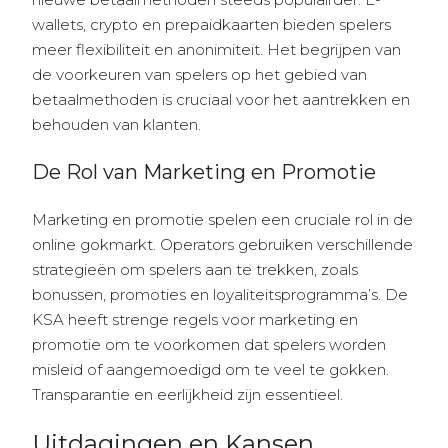
wallets, crypto en prepaidkaarten bieden spelers
meer flexibiliteit en anonimiteit. Het begrijpen van
de voorkeuren van spelers op het gebied van
betaalmethoden is cruciaal voor het aantrekken en
behouden van klanten.
De Rol van Marketing en Promotie
Marketing en promotie spelen een cruciale rol in de
online gokmarkt. Operators gebruiken verschillende
strategieën om spelers aan te trekken, zoals
bonussen, promoties en loyaliteitsprogramma’s. De
KSA heeft strenge regels voor marketing en
promotie om te voorkomen dat spelers worden
misleid of aangemoedigd om te veel te gokken.
Transparantie en eerlijkheid zijn essentieel.
Uitdagingen en Kansen