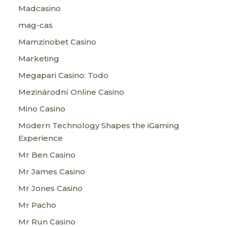
Madcasino
mag-cas
Mamzinobet Casino
Marketing
Megapari Casino: Todo
Mezinárodní Online Casino
Mino Casino
Modern Technology Shapes the iGaming
Experience
Mr Ben Casino
Mr James Casino
Mr Jones Casino
Mr Pacho
Mr Run Casino