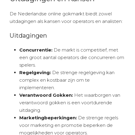
De Nederlandse online gokmarkt biedt zowel
uitdagingen als kansen voor operators en analisten:
Uitdagingen
Concurrentie:
De markt is competitief, met
een groot aantal operators die concurreren om
spelers.
Regelgeving:
De strenge regelgeving kan
complex en kostbaar zijn om te
implementeren.
Verantwoord Gokken:
Het waarborgen van
verantwoord gokken is een voortdurende
uitdaging.
Marketingbeperkingen:
De strenge regels
voor marketing en promotie beperken de
mogelijkheden voor operators.