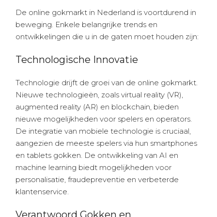
De online gokmarkt in Nederland is voortdurend in
beweging. Enkele belangrijke trends en
ontwikkelingen die u in de gaten moet houden zijn:
Technologische Innovatie
Technologie drijft de groei van de online gokmarkt.
Nieuwe technologieën, zoals virtual reality (VR),
augmented reality (AR) en blockchain, bieden
nieuwe mogelijkheden voor spelers en operators.
De integratie van mobiele technologie is cruciaal,
aangezien de meeste spelers via hun smartphones
en tablets gokken. De ontwikkeling van AI en
machine learning biedt mogelijkheden voor
personalisatie, fraudepreventie en verbeterde
klantenservice.
Verantwoord Gokken en