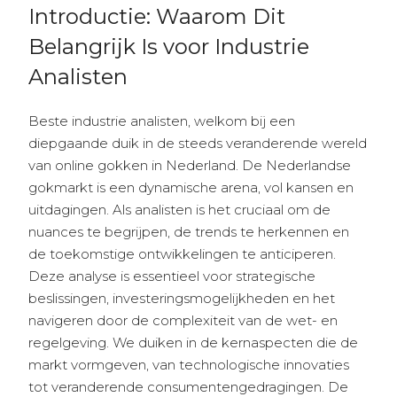
Introductie: Waarom Dit
Belangrijk Is voor Industrie
Analisten
Beste industrie analisten, welkom bij een
diepgaande duik in de steeds veranderende wereld
van online gokken in Nederland. De Nederlandse
gokmarkt is een dynamische arena, vol kansen en
uitdagingen. Als analisten is het cruciaal om de
nuances te begrijpen, de trends te herkennen en
de toekomstige ontwikkelingen te anticiperen.
Deze analyse is essentieel voor strategische
beslissingen, investeringsmogelijkheden en het
navigeren door de complexiteit van de wet- en
regelgeving. We duiken in de kernaspecten die de
markt vormgeven, van technologische innovaties
tot veranderende consumentengedragingen. De