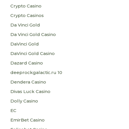
Crypto Casino
Crypto Casinos
Da Vinci Gold
Da Vinci Gold Casino
DaVinci Gold
DaVinci Gold Casino
Dazard Casino
deeprockgalactic.ru 10
Dendera Casino
Divas Luck Casino
Dolly Casino
EC
EmirBet Casino