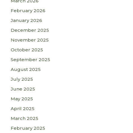
March 2026
February 2026
January 2026
December 2025
November 2025
October 2025
September 2025
August 2025
July 2025
June 2025
May 2025
April 2025
March 2025
February 2025