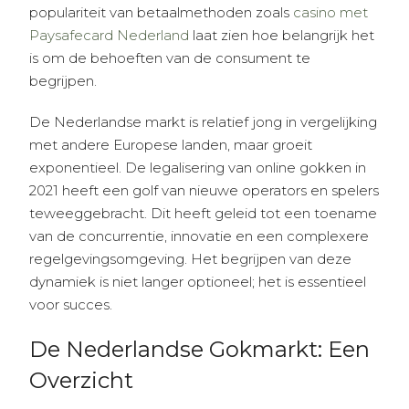
populariteit van betaalmethoden zoals
casino met
Paysafecard Nederland
laat zien hoe belangrijk het
is om de behoeften van de consument te
begrijpen.
De Nederlandse markt is relatief jong in vergelijking
met andere Europese landen, maar groeit
exponentieel. De legalisering van online gokken in
2021 heeft een golf van nieuwe operators en spelers
teweeggebracht. Dit heeft geleid tot een toename
van de concurrentie, innovatie en een complexere
regelgevingsomgeving. Het begrijpen van deze
dynamiek is niet langer optioneel; het is essentieel
voor succes.
De Nederlandse Gokmarkt: Een
Overzicht