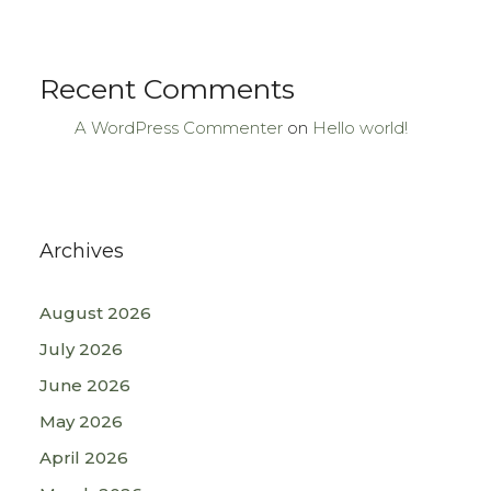
Recent Comments
A WordPress Commenter
on
Hello world!
Archives
August 2026
July 2026
June 2026
May 2026
April 2026