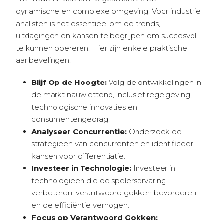
dynamische en complexe omgeving. Voor industrie
analisten is het essentieel om de trends,
uitdagingen en kansen te begrijpen om succesvol
te kunnen opereren. Hier zijn enkele praktische
aanbevelingen:
Blijf Op de Hoogte:
Volg de ontwikkelingen in
de markt nauwlettend, inclusief regelgeving,
technologische innovaties en
consumentengedrag.
Analyseer Concurrentie:
Onderzoek de
strategieën van concurrenten en identificeer
kansen voor differentiatie.
Investeer in Technologie:
Investeer in
technologieën die de spelerservaring
verbeteren, verantwoord gokken bevorderen
en de efficiëntie verhogen.
Focus op Verantwoord Gokken: