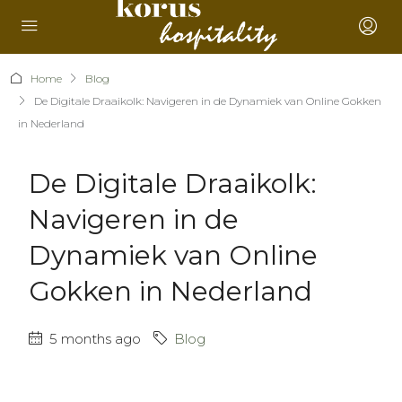
Home
Blog
De Digitale Draaikolk: Navigeren in de Dynamiek van Online Gokken
in Nederland
De Digitale Draaikolk:
Navigeren in de
Dynamiek van Online
Gokken in Nederland
5 months ago
Blog