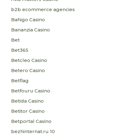
b2b ecommerce agencies
Bahigo Casino
Bananzia Casino
Bet
Bet365
Betcleo Casino
Betero Casino
Betflag
Betfouru Casino
Betida Casino
Betitor Casino
Betportal Casino
bezhinternat.ru 10