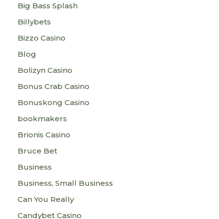
Big Bass Splash
Billybets
Bizzo Casino
Blog
Bolizyn Casino
Bonus Crab Casino
Bonuskong Casino
bookmakers
Brionis Casino
Bruce Bet
Business
Business, Small Business
Can You Really
Candybet Casino