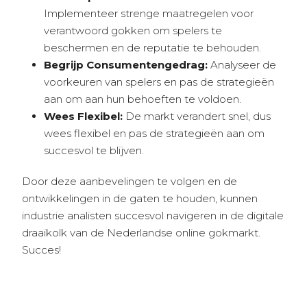
Implementeer strenge maatregelen voor
verantwoord gokken om spelers te
beschermen en de reputatie te behouden.
Begrijp Consumentengedrag:
Analyseer de
voorkeuren van spelers en pas de strategieën
aan om aan hun behoeften te voldoen.
Wees Flexibel:
De markt verandert snel, dus
wees flexibel en pas de strategieën aan om
succesvol te blijven.
Door deze aanbevelingen te volgen en de
ontwikkelingen in de gaten te houden, kunnen
industrie analisten succesvol navigeren in de digitale
draaikolk van de Nederlandse online gokmarkt.
Succes!