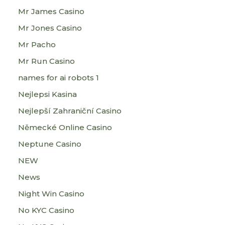
Mr James Casino
Mr Jones Casino
Mr Pacho
Mr Run Casino
names for ai robots 1
Nejlepsi Kasina
Nejlepší Zahraniční Casino
Německé Online Casino
Neptune Casino
NEW
News
Night Win Casino
No KYC Casino