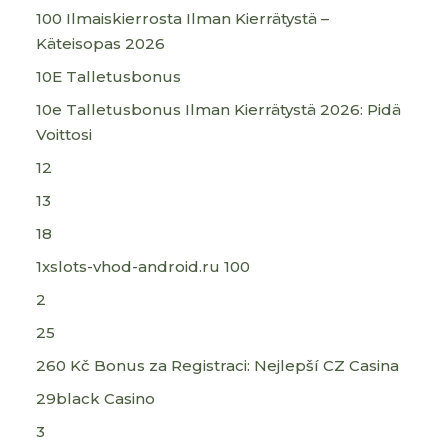
100 Ilmaiskierrosta Ilman Kierrätystä –
Käteisopas 2026
10E Talletusbonus
10e Talletusbonus Ilman Kierrätystä 2026: Pidä
Voittosi
12
13
18
1xslots-vhod-android.ru 100
2
25
260 Kč Bonus za Registraci: Nejlepší CZ Casina
29black Casino
3