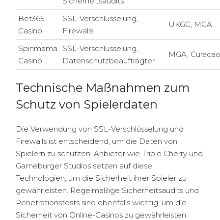
Sicherheitsaudits
Bet365
SSL-Verschlüsselung,
UKGC, MGA
Casino
Firewalls
Spinmama
SSL-Verschlüsselung,
MGA, Curaca
Casino
Datenschutzbeauftragter
Technische Maßnahmen zum
Schutz von Spielerdaten
Die Verwendung von SSL-Verschlüsselung und
Firewalls ist entscheidend, um die Daten von
Spielern zu schützen. Anbieter wie Triple Cherry und
Gameburger Studios setzen auf diese
Technologien, um die Sicherheit ihrer Spieler zu
gewährleisten. Regelmäßige Sicherheitsaudits und
Penetrationstests sind ebenfalls wichtig, um die
Sicherheit von Online-Casinos zu gewährleisten.