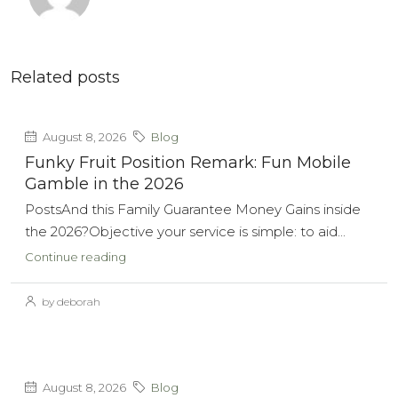
Related posts
August 8, 2026
Blog
Funky Fruit Position Remark: Fun Mobile
Gamble in the 2026
PostsAnd this Family Guarantee Money Gains inside
the 2026?Objective your service is simple: to aid...
Continue reading
by deborah
August 8, 2026
Blog