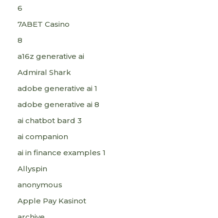
6
7ABET Casino
8
a16z generative ai
Admiral Shark
adobe generative ai 1
adobe generative ai 8
ai chatbot bard 3
ai companion
ai in finance examples 1
Allyspin
anonymous
Apple Pay Kasinot
archive