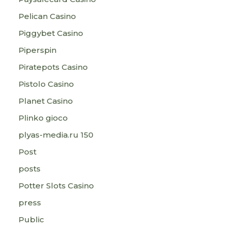
Pelican Casino
Piggybet Casino
Piperspin
Piratepots Casino
Pistolo Casino
Planet Casino
Plinko gioco
plyas-media.ru 150
Post
posts
Potter Slots Casino
press
Public