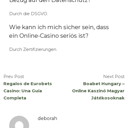
Durch die DSGVO.
Wie kann ich mich sicher sein, dass
ein Online-Casino seriös ist?
Durch Zertifizierungen.
Prev Post
Next Post
Regalos de Eurobets
Boabet Hungary –
Casino: Una Guía
Online Kaszinó Magyar
Completa
Játékosoknak
deborah