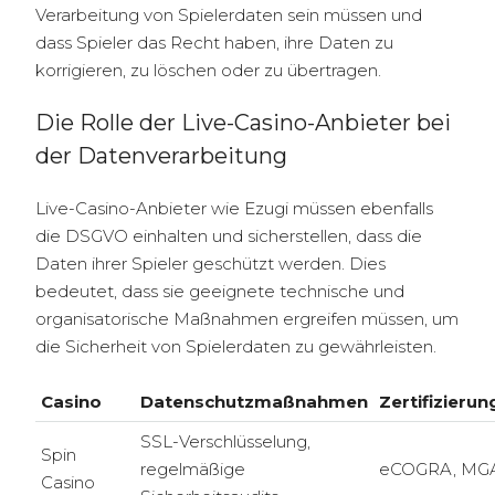
Verarbeitung von Spielerdaten sein müssen und
dass Spieler das Recht haben, ihre Daten zu
korrigieren, zu löschen oder zu übertragen.
Die Rolle der Live-Casino-Anbieter bei
der Datenverarbeitung
Live-Casino-Anbieter wie Ezugi müssen ebenfalls
die DSGVO einhalten und sicherstellen, dass die
Daten ihrer Spieler geschützt werden. Dies
bedeutet, dass sie geeignete technische und
organisatorische Maßnahmen ergreifen müssen, um
die Sicherheit von Spielerdaten zu gewährleisten.
Casino
Datenschutzmaßnahmen
Zertifizieru
SSL-Verschlüsselung,
Spin
regelmäßige
eCOGRA, MG
Casino