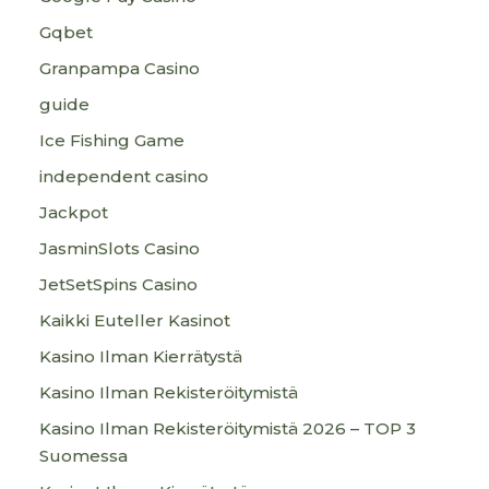
Gqbet
Granpampa Casino
guide
Ice Fishing Game
independent casino
Jackpot
JasminSlots Casino
JetSetSpins Casino
Kaikki Euteller Kasinot
Kasino Ilman Kierrätystä
Kasino Ilman Rekisteröitymistä
Kasino Ilman Rekisteröitymistä 2026 – TOP 3
Suomessa