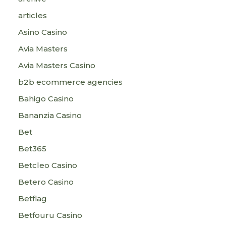
articles
Asino Casino
Avia Masters
Avia Masters Casino
b2b ecommerce agencies
Bahigo Casino
Bananzia Casino
Bet
Bet365
Betcleo Casino
Betero Casino
Betflag
Betfouru Casino