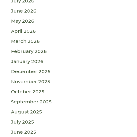
July 2026
June 2026
May 2026
April 2026
March 2026
February 2026
January 2026
December 2025
November 2025
October 2025
September 2025
August 2025
July 2025
June 2025