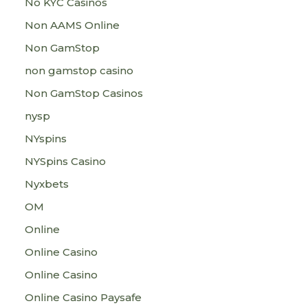
No KYC Casinos
Non AAMS Online
Non GamStop
non gamstop casino
Non GamStop Casinos
nysp
NYspins
NYSpins Casino
Nyxbets
OM
Online
Online Casino
Online Casino
Online Casino Paysafe