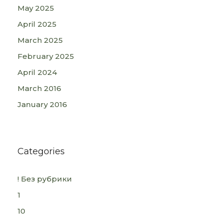
May 2025
April 2025
March 2025
February 2025
April 2024
March 2016
January 2016
Categories
! Без рубрики
1
10