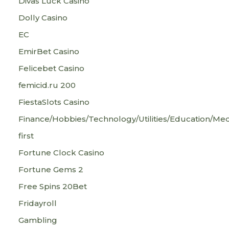
Divas Luck Casino
Dolly Casino
EC
EmirBet Casino
Felicebet Casino
femicid.ru 200
FiestaSlots Casino
Finance/Hobbies/Technology/Utilities/Education/Med
first
Fortune Clock Casino
Fortune Gems 2
Free Spins 20Bet
Fridayroll
Gambling