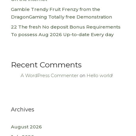
Gamble Trendy Fruit Frenzy from the
DragonGaming Totally free Demonstration
22 The fresh No deposit Bonus Requirements
To possess Aug 2026 Up-to-date Every day
Recent Comments
A WordPress Commenter
on
Hello world!
Archives
August 2026