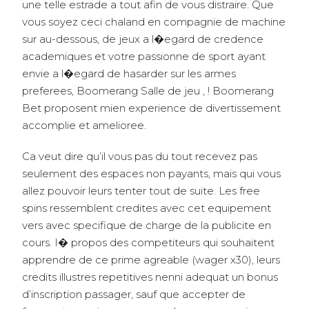
une telle estrade a tout afin de vous distraire. Que
vous soyez ceci chaland en compagnie de machine
sur au-dessous, de jeux a l�egard de credence
academiques et votre passionne de sport ayant
envie a l�egard de hasarder sur les armes
preferees, Boomerang Salle de jeu , ! Boomerang
Bet proposent mien experience de divertissement
accomplie et amelioree.
Ca veut dire qu’il vous pas du tout recevez pas
seulement des espaces non payants, mais qui vous
allez pouvoir leurs tenter tout de suite. Les free
spins ressemblent credites avec cet equipement
vers avec specifique de charge de la publicite en
cours. I� propos des competiteurs qui souhaitent
apprendre de ce prime agreable (wager x30), leurs
credits illustres repetitives nenni adequat un bonus
d’inscription passager, sauf que accepter de