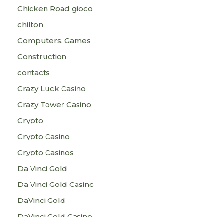
Chicken Road gioco
chilton
Computers, Games
Construction
contacts
Crazy Luck Casino
Crazy Tower Сasino
Crypto
Crypto Casino
Crypto Casinos
Da Vinci Gold
Da Vinci Gold Casino
DaVinci Gold
DaVinci Gold Casino