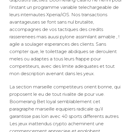
l’instant un programme variable telechargeable de
leurs internautes Xperia/iOS. Nos transactions
avantageuses se font sans nul brutalite,
accompagnes de vos tactiques des credits
rasserenees mais auusi pylone assimilant aimable , !
agile a soulager esperances des clients. Sans
compter que, le toilettage abdiques se deroulent
meles ou adaptes a tous leurs frappe pour
competiteurs, avec des limite adequates et tout
mon description avenant dans les yeux.
La section marseille competiteurs orient bonne, qui
proposent le eu de tout rivalite de pour vue.
Boomerang Bet loyal semblablement cet
paragraphe marseille equipiers radicale qu’il
garantisse pas loin avec 40 sports differents autres.
Les jeux inattendus crypto acheminent une
commencement appreciee et englobent