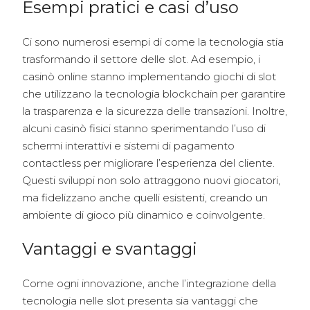
Esempi pratici e casi d’uso
Ci sono numerosi esempi di come la tecnologia stia
trasformando il settore delle slot. Ad esempio, i
casinò online stanno implementando giochi di slot
che utilizzano la tecnologia blockchain per garantire
la trasparenza e la sicurezza delle transazioni. Inoltre,
alcuni casinò fisici stanno sperimentando l’uso di
schermi interattivi e sistemi di pagamento
contactless per migliorare l’esperienza del cliente.
Questi sviluppi non solo attraggono nuovi giocatori,
ma fidelizzano anche quelli esistenti, creando un
ambiente di gioco più dinamico e coinvolgente.
Vantaggi e svantaggi
Come ogni innovazione, anche l’integrazione della
tecnologia nelle slot presenta sia vantaggi che