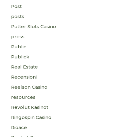
Post
posts
Potter Slots Casino
press
Public
Publick
Real Estate
Recensioni
Reelson Casino
resources
Revolut Kasinot
Ringospin Casino
Rioace