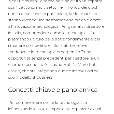
Negli ultimi anni, la tecnologia ha avuto un impatto
significativo su molti settori, e il mondo dei giochi
non fa eccezione. In particolare, le slot machine
stanno vivendo una trasformazione radicale grazie
all’innovazione tecnologica. Per gli analisti di settore
in Italia, comprendere come la tecnologia stia
plasmando il futuro delle slot è fondamentale per
rimanere competitivi e informati. Le nuove
tendenze e le tecnologie emergenti offrono
opportunità senza precedenti per il settore, e un
esempio di questo è il casinò
Huff N’ More Puff
casino
, che sta integrando queste innovazioni nel
suo modello di business.
Concetti chiave e panoramica
Per comprendere come la tecnologia stia
influenzando le slot, è importante esplorare alcuni