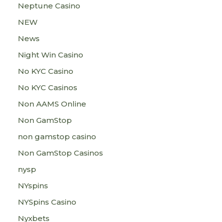
Neptune Casino
NEW
News
Night Win Casino
No KYC Casino
No KYC Casinos
Non AAMS Online
Non GamStop
non gamstop casino
Non GamStop Casinos
nysp
NYspins
NYSpins Casino
Nyxbets