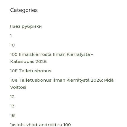
Categories
! Без рубрики
1
10
100 Ilmaiskierrosta Ilman Kierrätystä –
Käteisopas 2026
10E Talletusbonus
10e Talletusbonus Ilman Kierrätystä 2026: Pidä
Voittosi
12
13
18
1xslots-vhod-android.ru 100