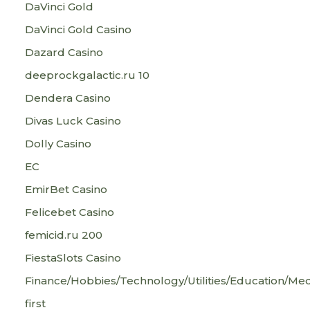
DaVinci Gold
DaVinci Gold Casino
Dazard Casino
deeprockgalactic.ru 10
Dendera Casino
Divas Luck Casino
Dolly Casino
EC
EmirBet Casino
Felicebet Casino
femicid.ru 200
FiestaSlots Casino
Finance/Hobbies/Technology/Utilities/Education/Med
first