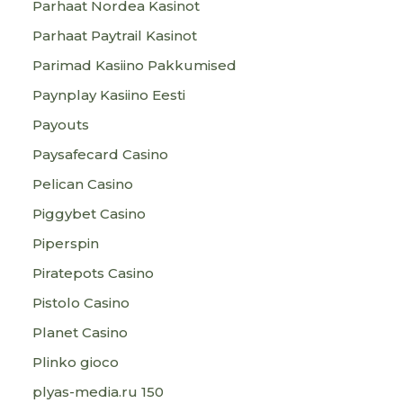
Parhaat Nordea Kasinot
Parhaat Paytrail Kasinot
Parimad Kasiino Pakkumised
Paynplay Kasiino Eesti
Payouts
Paysafecard Casino
Pelican Casino
Piggybet Casino
Piperspin
Piratepots Casino
Pistolo Casino
Planet Casino
Plinko gioco
plyas-media.ru 150