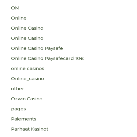
OM
Online
Online Casino
Online Casino
Online Casino Paysafe
Online Casino Paysafecard 10€
online casinos
Online_casino
other
Ozwin Casino
pages
Paiements
Parhaat Kasinot