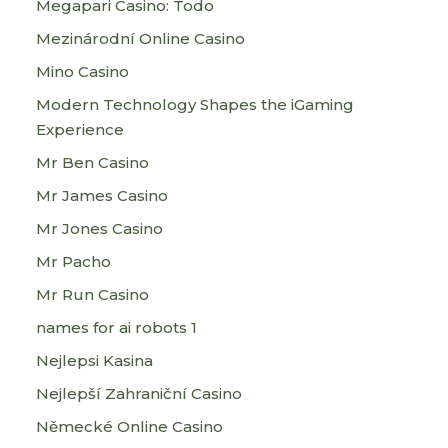
Megapari Casino: Todo
Mezinárodní Online Casino
Mino Casino
Modern Technology Shapes the iGaming
Experience
Mr Ben Casino
Mr James Casino
Mr Jones Casino
Mr Pacho
Mr Run Casino
names for ai robots 1
Nejlepsi Kasina
Nejlepší Zahraniční Casino
Německé Online Casino