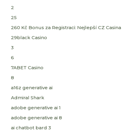
2
25
260 Kč Bonus za Registraci: Nejlepší CZ Casina
29black Casino
3
6
7ABET Casino
8
a16z generative ai
Admiral Shark
adobe generative ai 1
adobe generative ai 8
ai chatbot bard 3