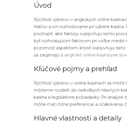
Úvod
Rýchlosť výberov v anglických online kasína
hráčov a ich rozhodovanie pri výbere kasína.
pochopiť, aké faktory ovplyvňujú tento proce
byť rozhodujúcim faktorom pri voľbe medzi 
pozornosť aspektom, ktoré ovplyvňujú tieto v
sa zaujímajú o
anglické online kasína pre sl
Kľúčové pojmy a prehľad
Rýchlosť výberov v online kasínach sa môže líš
môžeme rozdeliť do niekoľkých hlavných kate
kasína a legislatívne požiadavky. Pri analýze
môže mať rôzne preferencie a očakávania, čo
Hlavné vlastnosti a detaily