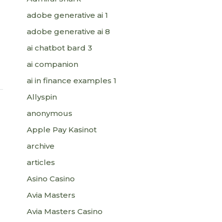
adobe generative ai 1
adobe generative ai 8
ai chatbot bard 3
ai companion
ai in finance examples 1
Allyspin
anonymous
Apple Pay Kasinot
archive
articles
Asino Casino
Avia Masters
Avia Masters Casino