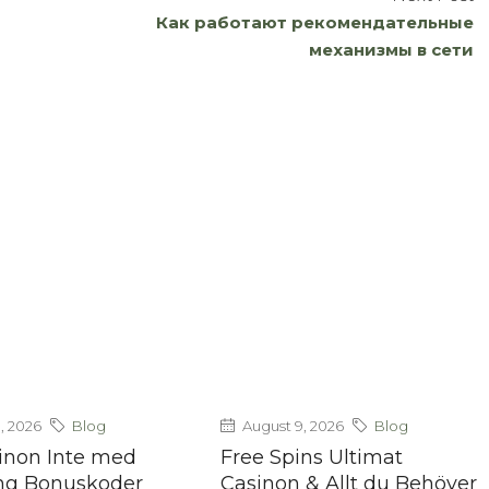
Как работают рекомендательные
механизмы в сети
, 2026
Blog
August 9, 2026
Blog
inon Inte med
Free Spins Ultimat
ing Bonuskoder
Casinon & Allt du Behöver