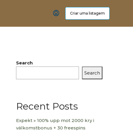
Criar uma listagem
Search
Search
Recent Posts
Expekt » 100% upp mot 2000 kry i
välkomstbonus + 30 freespins