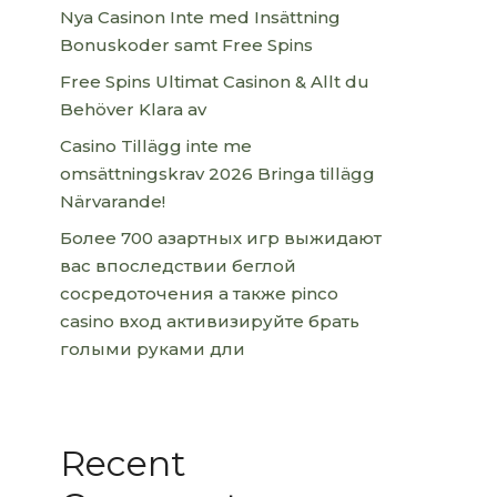
Nya Casinon Inte med Insättning
Bonuskoder samt Free Spins
Free Spins Ultimat Casinon & Allt du
Behöver Klara av
Casino Tillägg inte me
omsättningskrav 2026 Bringa tillägg
Närvarande!
Более 700 азартных игр выжидают
вас впоследствии беглой
сосредоточения а также pinco
casino вход активизируйте брать
голыми руками дли
Recent