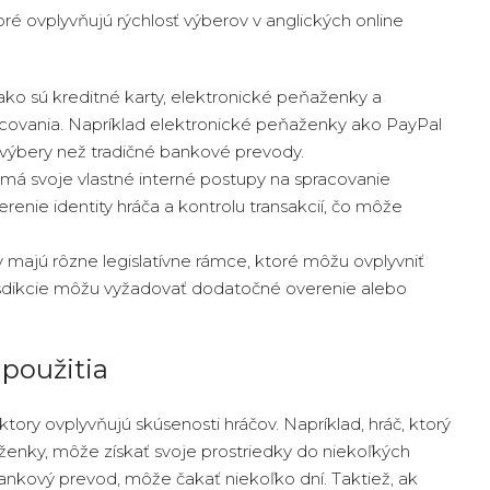
ré ovplyvňujú rýchlosť výberov v anglických online
ko sú kreditné karty, elektronické peňaženky a
covania. Napríklad elektronické peňaženky ako PayPal
e výbery než tradičné bankové prevody.
má svoje vlastné interné postupy na spracovanie
enie identity hráča a kontrolu transakcií, čo môže
 majú rôzne legislatívne rámce, ktoré môžu ovplyvniť
urisdikcie môžu vyžadovať dodatočné overenie alebo
 použitia
tory ovplyvňujú skúsenosti hráčov. Napríklad, hráč, ktorý
ženky, môže získať svoje prostriedky do niekoľkých
 bankový prevod, môže čakať niekoľko dní. Taktiež, ak