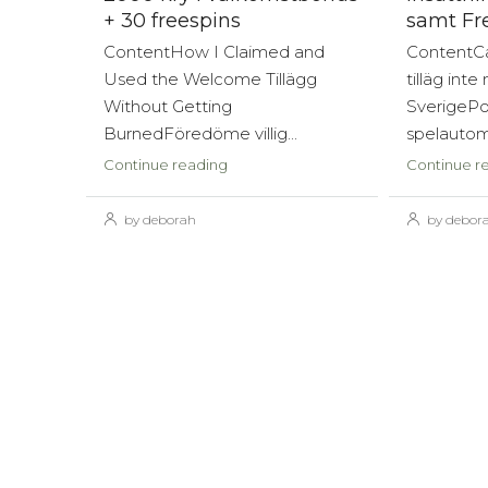
+ 30 freespins
samt Fr
ContentHow I Claimed and
ContentCa
Used the Welcome Tillägg
tilläg int
Without Getting
SverigePo
BurnedFöredöme villig...
spelautoma
Continue reading
Continue r
by deborah
by debor