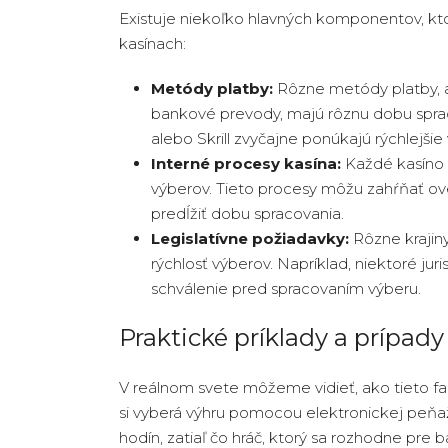
Existuje niekoľko hlavných komponentov, kto
kasínach:
Metódy platby:
Rôzne metódy platby, a
bankové prevody, majú rôznu dobu spra
alebo Skrill zvyčajne ponúkajú rýchlejši
Interné procesy kasína:
Každé kasíno 
výberov. Tieto procesy môžu zahŕňať over
predĺžiť dobu spracovania.
Legislatívne požiadavky:
Rôzne krajiny
rýchlosť výberov. Napríklad, niektoré j
schválenie pred spracovaním výberu.
Praktické príklady a prípady
V reálnom svete môžeme vidieť, ako tieto fak
si vyberá výhru pomocou elektronickej peňa
hodín, zatiaľ čo hráč, ktorý sa rozhodne pre