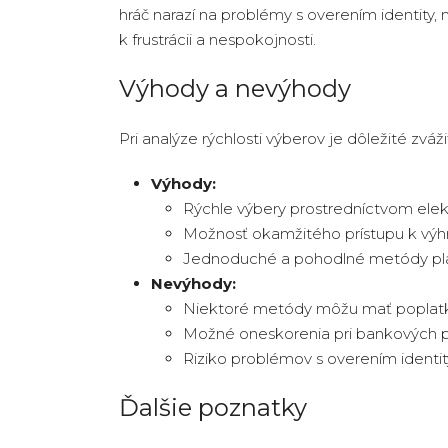
hráč narazí na problémy s overením identity,
k frustrácii a nespokojnosti.
Výhody a nevýhody
Pri analýze rýchlosti výberov je dôležité zv
Výhody:
Rýchle výbery prostredníctvom ele
Možnosť okamžitého prístupu k výh
Jednoduché a pohodlné metódy pla
Nevýhody:
Niektoré metódy môžu mať poplatk
Možné oneskorenia pri bankových 
Riziko problémov s overením identit
Ďalšie poznatky